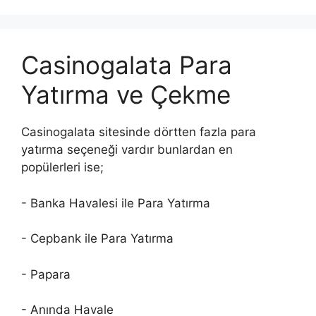
Casinogalata Para
Yatırma ve Çekme
Casinogalata sitesinde dörtten fazla para
yatırma seçeneği vardır bunlardan en
popülerleri ise;
- Banka Havalesi ile Para Yatırma
- Cepbank ile Para Yatırma
- Papara
- Anında Havale