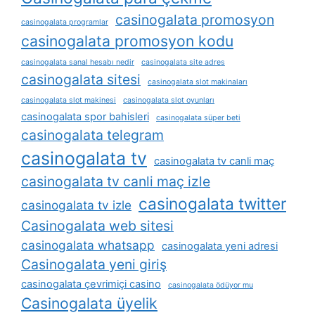
casinogalata promosyon
casinogalata programlar
casinogalata promosyon kodu
casinogalata sanal hesabı nedir
casinogalata site adres
casinogalata sitesi
casinogalata slot makinaları
casinogalata slot makinesi
casinogalata slot oyunları
casinogalata spor bahisleri
casinogalata süper beti
casinogalata telegram
casinogalata tv
casinogalata tv canli maç
casinogalata tv canli maç izle
casinogalata twitter
casinogalata tv izle
Casinogalata web sitesi
casinogalata whatsapp
casinogalata yeni adresi
Casinogalata yeni giriş
casinogalata çevrimiçi casino
casinogalata ödüyor mu
Casinogalata üyelik