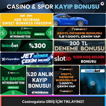
×
Casinogalata GİRİŞ İÇİN TIKLAYINIZ!