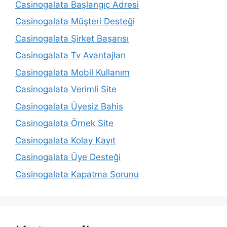
Casinogalata Başlangıç Adresi
Casinogalata Müşteri Desteği
Casinogalata Şirket Başarısı
Casinogalata Tv Avantajları
Casinogalata Mobil Kullanım
Casinogalata Verimli Site
Casinogalata Üyesiz Bahis
Casinogalata Örnek Site
Casinogalata Kolay Kayıt
Casinogalata Üye Desteği
Casinogalata Kapatma Sorunu