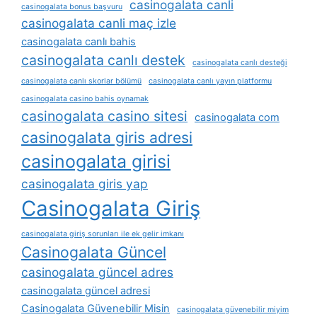
casinogalata canli
casinogalata bonus başvuru
casinogalata canli maç izle
casinogalata canlı bahis
casinogalata canlı destek
casinogalata canlı desteği
casinogalata canlı skorlar bölümü
casinogalata canlı yayın platformu
casinogalata casino bahis oynamak
casinogalata casino sitesi
casinogalata com
casinogalata giris adresi
casinogalata girisi
casinogalata giris yap
Casinogalata Giriş
casinogalata giriş sorunları ile ek gelir imkanı
Casinogalata Güncel
casinogalata güncel adres
casinogalata güncel adresi
Casinogalata Güvenebilir Misin
casinogalata güvenebilir miyim