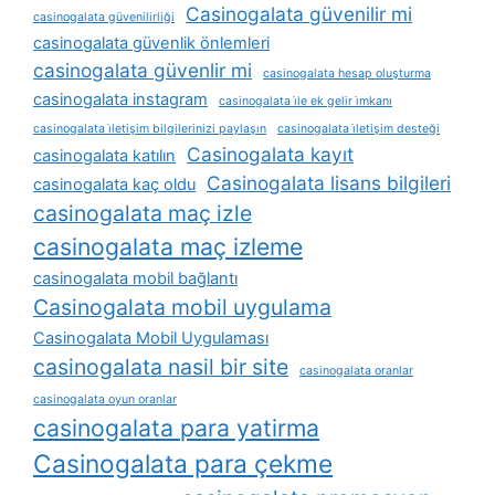
Casinogalata güvenilir mi
casinogalata güvenilirliği
casinogalata güvenlik önlemleri
casinogalata güvenlir mi
casinogalata hesap oluşturma
casinogalata instagram
casinogalata i̇le ek gelir i̇mkanı
casinogalata i̇letişim bilgilerinizi paylaşın
casinogalata i̇letişim desteği
Casinogalata kayıt
casinogalata katılın
Casinogalata lisans bilgileri
casinogalata kaç oldu
casinogalata maç izle
casinogalata maç izleme
casinogalata mobil bağlantı
Casinogalata mobil uygulama
Casinogalata Mobil Uygulaması
casinogalata nasil bir site
casinogalata oranlar
casinogalata oyun oranlar
casinogalata para yatirma
Casinogalata para çekme