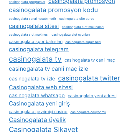
casinogalata promosyon
casinogalata programlar
casinogalata promosyon kodu
casinogalata sanal hesabı nedir
casinogalata site adres
casinogalata sitesi
casinogalata slot makinaları
casinogalata slot makinesi
casinogalata slot oyunları
casinogalata spor bahisleri
casinogalata süper beti
casinogalata telegram
casinogalata tv
casinogalata tv canli maç
casinogalata tv canli maç izle
casinogalata twitter
casinogalata tv izle
Casinogalata web sitesi
casinogalata whatsapp
casinogalata yeni adresi
Casinogalata yeni giriş
casinogalata çevrimiçi casino
casinogalata ödüyor mu
Casinogalata üyelik
Casinogalata Şikayet