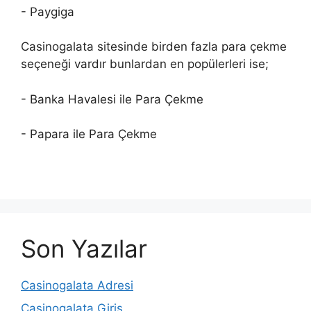
- Paygiga
Casinogalata sitesinde birden fazla para çekme
seçeneği vardır bunlardan en popülerleri ise;
- Banka Havalesi ile Para Çekme
- Papara ile Para Çekme
Son Yazılar
Casinogalata Adresi
Casinogalata Giriş