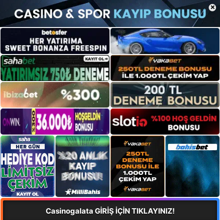
×
Casinogalata GİRİŞ İÇİN TIKLAYINIZ!