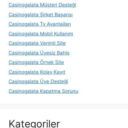
Casinogalata Müşteri Desteği
Casinogalata Şirket Başarısı
Casinogalata Tv Avantajları
Casinogalata Mobil Kullanım
Casinogalata Verimli Site
Casinogalata Üyesiz Bahis
Casinogalata Örnek Site
Casinogalata Kolay Kayıt
Casinogalata Üye Desteği
Casinogalata Kapatma Sorunu
Kategoriler