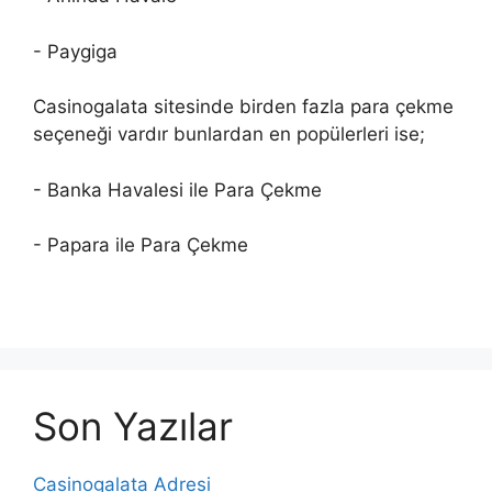
- Paygiga
Casinogalata sitesinde birden fazla para çekme
seçeneği vardır bunlardan en popülerleri ise;
- Banka Havalesi ile Para Çekme
- Papara ile Para Çekme
Son Yazılar
Casinogalata Adresi