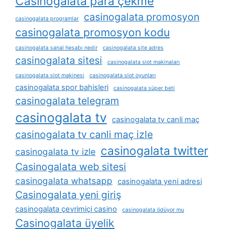
Casinogalata para çekme
casinogalata promosyon
casinogalata programlar
casinogalata promosyon kodu
casinogalata sanal hesabı nedir
casinogalata site adres
casinogalata sitesi
casinogalata slot makinaları
casinogalata slot makinesi
casinogalata slot oyunları
casinogalata spor bahisleri
casinogalata süper beti
casinogalata telegram
casinogalata tv
casinogalata tv canli maç
casinogalata tv canli maç izle
casinogalata twitter
casinogalata tv izle
Casinogalata web sitesi
casinogalata whatsapp
casinogalata yeni adresi
Casinogalata yeni giriş
casinogalata çevrimiçi casino
casinogalata ödüyor mu
Casinogalata üyelik