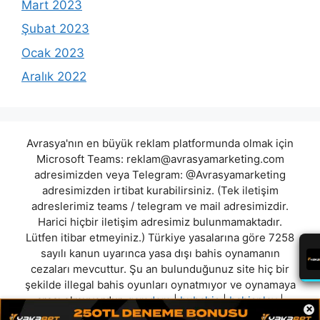
Mart 2023
Şubat 2023
Ocak 2023
Aralık 2022
Avrasya'nın en büyük reklam platformunda olmak için
Microsoft Teams:
reklam@avrasyamarketing.com
adresimizden veya Telegram: @Avrasyamarketing
adresimizden irtibat kurabilirsiniz. (Tek iletişim
adreslerimiz teams / telegram ve mail adresimizdir.
Harici hiçbir iletişim adresimiz bulunmamaktadır.
Lütfen itibar etmeyiniz.) Türkiye yasalarına göre 7258
sayılı kanun uyarınca yasa dışı bahis oynamanın
cezaları mevcuttur. Şu an bulunduğunuz site hiç bir
şekilde illegal bahis oyunları oynatmıyor ve oynamaya
aracı olmuyordur.
gamdom
|
bubahis
|
bahisplay
|
×
maxwin
|
alibahis
|
betove
|
youcas
|
seabahis