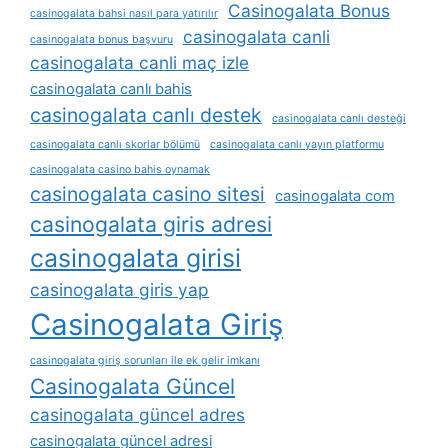
Casinogalata Bonus
casinogalata bahsi nasıl para yatırılır
casinogalata canli
casinogalata bonus başvuru
casinogalata canli maç izle
casinogalata canlı bahis
casinogalata canlı destek
casinogalata canlı desteği
casinogalata canlı skorlar bölümü
casinogalata canlı yayın platformu
casinogalata casino bahis oynamak
casinogalata casino sitesi
casinogalata com
casinogalata giris adresi
casinogalata girisi
casinogalata giris yap
Casinogalata Giriş
casinogalata giriş sorunları ile ek gelir imkanı
Casinogalata Güncel
casinogalata güncel adres
casinogalata güncel adresi