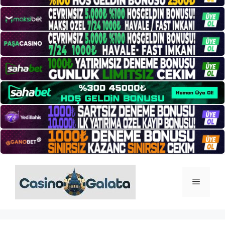
İçeriğe
atla
Menü