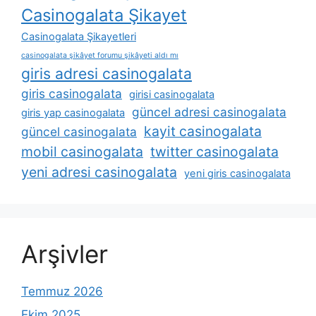
Casinogalata Şikayet
Casinogalata Şikayetleri
casinogalata şikâyet forumu şikâyeti aldı mı
giris adresi casinogalata
giris casinogalata
girisi casinogalata
güncel adresi casinogalata
giris yap casinogalata
kayit casinogalata
güncel casinogalata
mobil casinogalata
twitter casinogalata
yeni adresi casinogalata
yeni giris casinogalata
Arşivler
Temmuz 2026
Ekim 2025