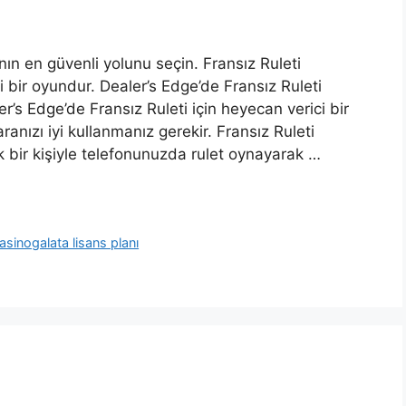
n en güvenli yolunu seçin. Fransız Ruleti
 bir oyundur. Dealer’s Edge’de Fransız Ruleti
r’s Edge’de Fransız Ruleti için heyecan verici bir
ızı iyi kullanmanız gerekir. Fransız Ruleti
 bir kişiyle telefonunuzda rulet oynayarak …
asinogalata lisans planı