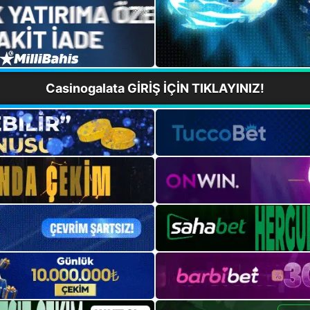
Casinogalata GİRİŞ İÇİN TIKLAYINIZ!