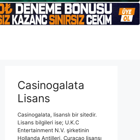
Casinogalata
Lisans
Casinogalata, lisanslı bir sitedir.
Lisans bilgileri ise; U.K.C
Entertainment N.V. şirketinin
Hollanda Antilleri, Curacao lisansı