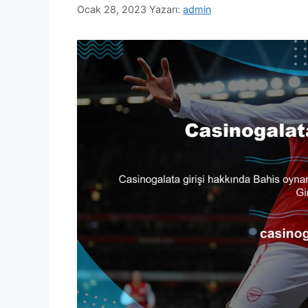
Ocak 28, 2023
Yazarı:
admin