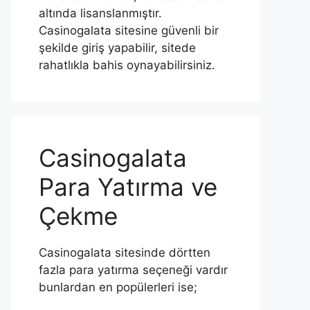
altında lisanslanmıştır.
Casinogalata sitesine güvenli bir
şekilde giriş yapabilir, sitede
rahatlıkla bahis oynayabilirsiniz.
Casinogalata
Para Yatırma ve
Çekme
Casinogalata sitesinde dörtten
fazla para yatırma seçeneği vardır
bunlardan en popülerleri ise;