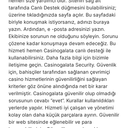
hemen size yardımcı olur. Sitenin sağ alt
tarafında Canlı Destek düğmesini bulabilirsiniz;
üzerine tıkladığınızda sayfa açılır. Bu sayfadaki
biriyle konuşmak istiyorsanız, adınızı buraya
yazın. Ardından, e -posta adresinizi yazın.
Ekibinize sorunun ne olduğunu söyleyin. Sorunu
çözene kadar konuşmaya devam edeceğiz. Bu
hizmeti hemen Casinogalata canlı desteği ile
kullanabilirsiniz. Daha fazla bilgi için bizimle
iletişime geçin. Casinogalata Security. Güvenlik
için, bahisçiler tarafından sağlanan çevrimiçi
casino hizmetlerinin güvenilirliğini sağlayan
kriterler göz önüne alındığında net bir karar
verilmiştir. Casinogalata güvenilir olup olmadığı
sorusunun cevabı “evet”. Kurallar kullanıldıkları
yerlerde yapılır. Hizmeti iyi çalışan ve yönetimi
kolay olan daha küçük parçalara ayırın. Güvenilir
bir web sitesinde eğlenebilir ve para