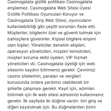
Casinogalata gizlilik politikası Casinogalata
erişilemez. Casinogalata Web Sitesi Üyesi
Gizlilik Politikası Oyuncuları Koruyor ve
Casinogalata Giriş Web Sitesi, oyuncuların
kullanılabilirliği gibi çeşitli sorunları ifade etti.
Müşteriler, bilgilerini özel ve güvenli tutmak için
bahisçilere güvenirler. Kişisel bilgilere erişimi
olan kişiler; Yöneticiler denetim ekipleri,
operasyon yöneticileri, müşteri temsilcileri,
müşteri koruma ekibi üyeleri, VIP hizmet
yöneticileri vb. Casinogalata üyeliği için web
sitesinin kaydını bitirmeniz gerekir. Çevrimiçi
casino sitelerinin, paraları ve vergileri
konusunda onlara yardımcı olabilecek bir
şirketle çalışması gerekir. Kayıt için, adımları
bitirmek için ilk web sitesi adresinizi kullanmanız
gerekir. İlk sayfada iki düğme vardır: biri giriş ve
diğeri kaydolmak için. Bu düğmelerden birini