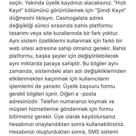
seçin. Yakında üyelik kaydınızı alacaksınız. “Hızlı
Kayıt” bölümünü görüntülemek için “Şimdi Kayıt”
düğmesini tıklayın. Casinogalata adres
değişikliği süreci sırasında bahis platformu
tasarımı veya site kurallarında bir fark yoktur.
Aynı sistem özelliklerini kullanmak için farklı bir
web sitesi adresine sahip olmanız gerekir. Bahis
platformu, başka şeyler için değiştirilebilecek
aynı miktarda paraya sahiptir. Bu bilgiler aynı
zamanda, sistemdeki alan adı değişikliklerinden
etkilenmekten kaçınmak için kullanıcıların
işlemlerini de yansıtır. Üyelik başvuru formu
gerekli bilgileri içerir. Diğeri e -posta
adresinizdir. Telefon numaranızı koymak ve
müşteri hizmetlerine göndermek için formu
bitirmeniz gerekir. Üye olarak kaydolursanız
hesabınızı onaylandıktan sonra kullanabilirsiniz.
Hesabınızı oluşturduktan sonra, SMS sistemi