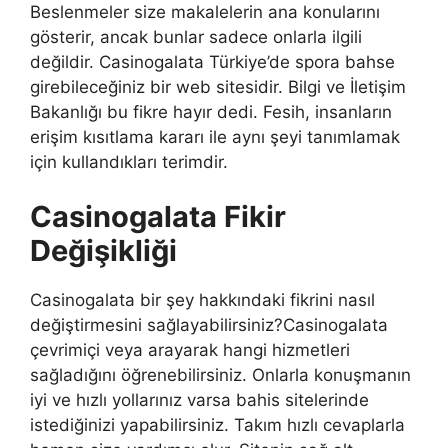
Beslenmeler size makalelerin ana konularını
gösterir, ancak bunlar sadece onlarla ilgili
değildir. Casinogalata Türkiye’de spora bahse
girebileceğiniz bir web sitesidir. Bilgi ve İletişim
Bakanlığı bu fikre hayır dedi. Fesih, insanların
erişim kısıtlama kararı ile aynı şeyi tanımlamak
için kullandıkları terimdir.
Casinogalata Fikir
Değişikliği
Casinogalata bir şey hakkındaki fikrini nasıl
değiştirmesini sağlayabilirsiniz?Casinogalata
çevrimiçi veya arayarak hangi hizmetleri
sağladığını öğrenebilirsiniz. Onlarla konuşmanın
iyi ve hızlı yollarınız varsa bahis sitelerinde
istediğinizi yapabilirsiniz. Takım hızlı cevaplarla