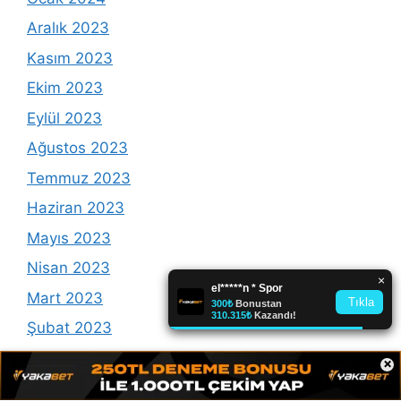
Aralık 2023
Kasım 2023
Ekim 2023
Eylül 2023
Ağustos 2023
Temmuz 2023
Haziran 2023
Mayıs 2023
Nisan 2023
Mart 2023
Şubat 2023
Ocak 2023
×
Aralık 2022