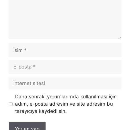
İsim
E-
posta
İnternet
sitesi
Daha sonraki yorumlarımda kullanılması için
adım, e-posta adresim ve site adresim bu
tarayıcıya kaydedilsin.