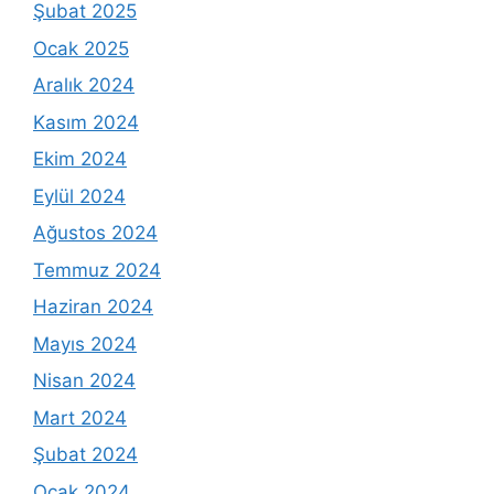
Şubat 2025
Ocak 2025
Aralık 2024
Kasım 2024
Ekim 2024
Eylül 2024
Ağustos 2024
Temmuz 2024
Haziran 2024
Mayıs 2024
Nisan 2024
Mart 2024
Şubat 2024
Ocak 2024