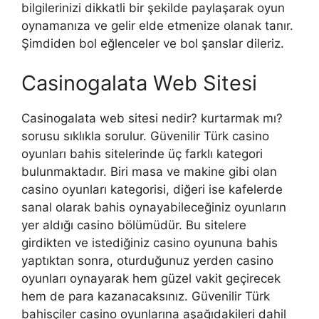
bilgilerinizi dikkatli bir şekilde paylaşarak oyun
oynamanıza ve gelir elde etmenize olanak tanır.
Şimdiden bol eğlenceler ve bol şanslar dileriz.
Casinogalata Web Sitesi
Casinogalata web sitesi nedir? kurtarmak mı?
sorusu sıklıkla sorulur. Güvenilir Türk casino
oyunları bahis sitelerinde üç farklı kategori
bulunmaktadır. Biri masa ve makine gibi olan
casino oyunları kategorisi, diğeri ise kafelerde
sanal olarak bahis oynayabileceğiniz oyunların
yer aldığı casino bölümüdür. Bu sitelere
girdikten ve istediğiniz casino oyununa bahis
yaptıktan sonra, oturduğunuz yerden casino
oyunları oynayarak hem güzel vakit geçirecek
hem de para kazanacaksınız. Güvenilir Türk
bahisçiler casino oyunlarına aşağıdakileri dahil