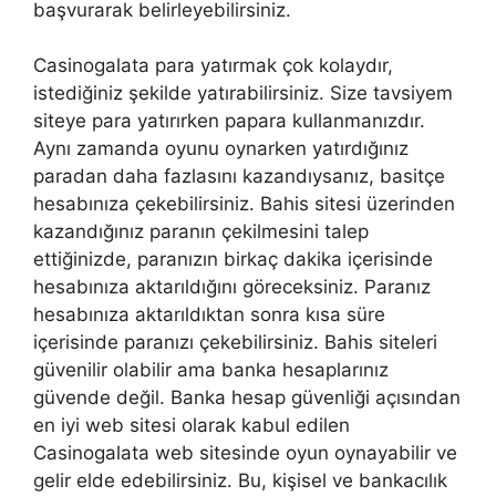
başvurarak belirleyebilirsiniz.
Casinogalata para yatırmak çok kolaydır,
istediğiniz şekilde yatırabilirsiniz. Size tavsiyem
siteye para yatırırken papara kullanmanızdır.
Aynı zamanda oyunu oynarken yatırdığınız
paradan daha fazlasını kazandıysanız, basitçe
hesabınıza çekebilirsiniz. Bahis sitesi üzerinden
kazandığınız paranın çekilmesini talep
ettiğinizde, paranızın birkaç dakika içerisinde
hesabınıza aktarıldığını göreceksiniz. Paranız
hesabınıza aktarıldıktan sonra kısa süre
içerisinde paranızı çekebilirsiniz. Bahis siteleri
güvenilir olabilir ama banka hesaplarınız
güvende değil. Banka hesap güvenliği açısından
en iyi web sitesi olarak kabul edilen
Casinogalata web sitesinde oyun oynayabilir ve
gelir elde edebilirsiniz. Bu, kişisel ve bankacılık