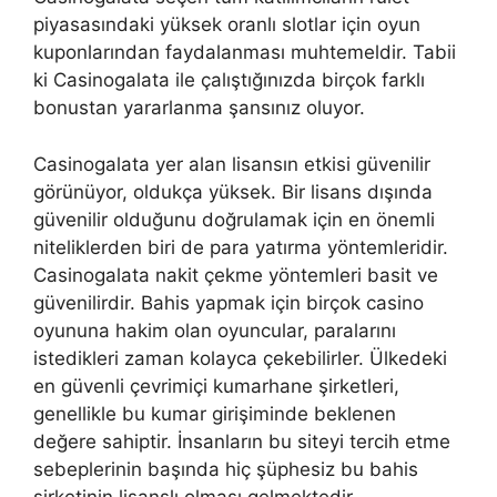
piyasasındaki yüksek oranlı slotlar için oyun
kuponlarından faydalanması muhtemeldir. Tabii
ki Casinogalata ile çalıştığınızda birçok farklı
bonustan yararlanma şansınız oluyor.
Casinogalata yer alan lisansın etkisi güvenilir
görünüyor, oldukça yüksek. Bir lisans dışında
güvenilir olduğunu doğrulamak için en önemli
niteliklerden biri de para yatırma yöntemleridir.
Casinogalata nakit çekme yöntemleri basit ve
güvenilirdir. Bahis yapmak için birçok casino
oyununa hakim olan oyuncular, paralarını
istedikleri zaman kolayca çekebilirler. Ülkedeki
en güvenli çevrimiçi kumarhane şirketleri,
genellikle bu kumar girişiminde beklenen
değere sahiptir. İnsanların bu siteyi tercih etme
sebeplerinin başında hiç şüphesiz bu bahis
şirketinin lisanslı olması gelmektedir.