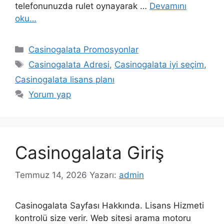
telefonunuzda rulet oynayarak …
Devamını
oku…
Kategoriler
Casinogalata Promosyonlar
Etiketler
Casinogalata Adresi
,
Casinogalata iyi seçim
,
Casinogalata lisans planı
Yorum yap
Casinogalata Giriş
Temmuz 14, 2026
Yazarı:
admin
Casinogalata Sayfası Hakkında. Lisans Hizmeti
kontrolü size verir. Web sitesi arama motoru