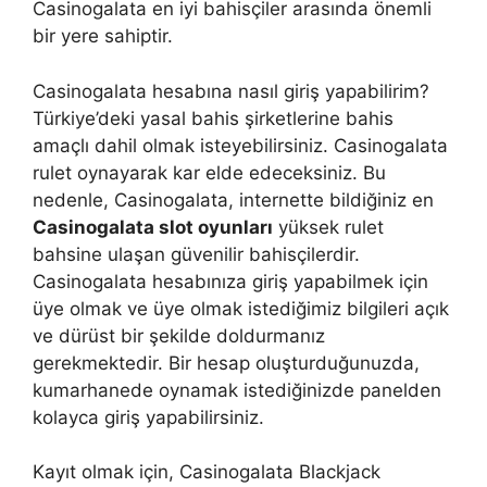
Casinogalata en iyi bahisçiler arasında önemli
bir yere sahiptir.
Casinogalata hesabına nasıl giriş yapabilirim?
Türkiye’deki yasal bahis şirketlerine bahis
amaçlı dahil olmak isteyebilirsiniz. Casinogalata
rulet oynayarak kar elde edeceksiniz. Bu
nedenle, Casinogalata, internette bildiğiniz en
Casinogalata slot oyunları
yüksek rulet
bahsine ulaşan güvenilir bahisçilerdir.
Casinogalata hesabınıza giriş yapabilmek için
üye olmak ve üye olmak istediğimiz bilgileri açık
ve dürüst bir şekilde doldurmanız
gerekmektedir. Bir hesap oluşturduğunuzda,
kumarhanede oynamak istediğinizde panelden
kolayca giriş yapabilirsiniz.
Kayıt olmak için, Casinogalata Blackjack