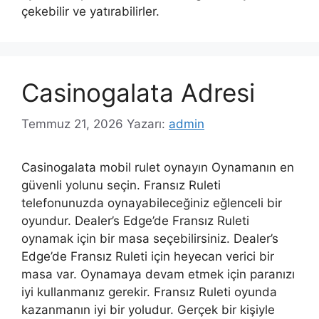
çekebilir ve yatırabilirler.
Casinogalata Adresi
Temmuz 21, 2026
Yazarı:
admin
Casinogalata mobil rulet oynayın Oynamanın en
güvenli yolunu seçin. Fransız Ruleti
telefonunuzda oynayabileceğiniz eğlenceli bir
oyundur. Dealer’s Edge’de Fransız Ruleti
oynamak için bir masa seçebilirsiniz. Dealer’s
Edge’de Fransız Ruleti için heyecan verici bir
masa var. Oynamaya devam etmek için paranızı
iyi kullanmanız gerekir. Fransız Ruleti oyunda
kazanmanın iyi bir yoludur. Gerçek bir kişiyle