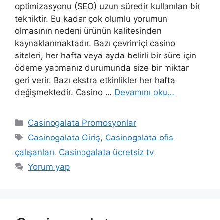
optimizasyonu (SEO) uzun süredir kullanılan bir
tekniktir. Bu kadar çok olumlu yorumun
olmasının nedeni ürünün kalitesinden
kaynaklanmaktadır. Bazı çevrimiçi casino
siteleri, her hafta veya ayda belirli bir süre için
ödeme yapmanız durumunda size bir miktar
geri verir. Bazı ekstra etkinlikler her hafta
değişmektedir. Casino …
Devamını oku…
Kategoriler
Casinogalata Promosyonlar
Etiketler
Casinogalata Giriş
,
Casinogalata ofis
çalışanları
,
Casinogalata ücretsiz tv
Yorum yap