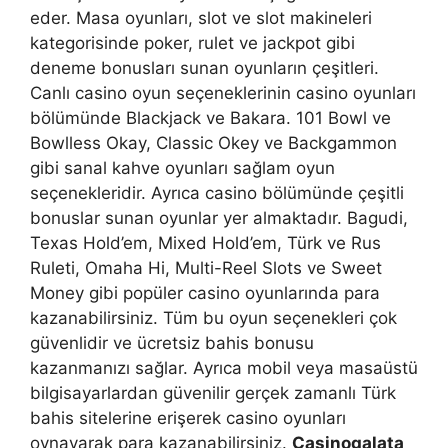
eder. Masa oyunları, slot ve slot makineleri
kategorisinde poker, rulet ve jackpot gibi
deneme bonusları sunan oyunların çeşitleri.
Canlı casino oyun seçeneklerinin casino oyunları
bölümünde Blackjack ve Bakara. 101 Bowl ve
Bowlless Okay, Classic Okey ve Backgammon
gibi sanal kahve oyunları sağlam oyun
seçenekleridir. Ayrıca casino bölümünde çeşitli
bonuslar sunan oyunlar yer almaktadır. Bagudi,
Texas Hold’em, Mixed Hold’em, Türk ve Rus
Ruleti, Omaha Hi, Multi-Reel Slots ve Sweet
Money gibi popüler casino oyunlarında para
kazanabilirsiniz. Tüm bu oyun seçenekleri çok
güvenlidir ve ücretsiz bahis bonusu
kazanmanızı sağlar. Ayrıca mobil veya masaüstü
bilgisayarlardan güvenilir gerçek zamanlı Türk
bahis sitelerine erişerek casino oyunları
oynayarak para kazanabilirsiniz.
Casinogalata