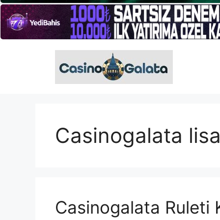
İçeriğe
atla
Casinogalata lisan
Casinogalata Ruleti