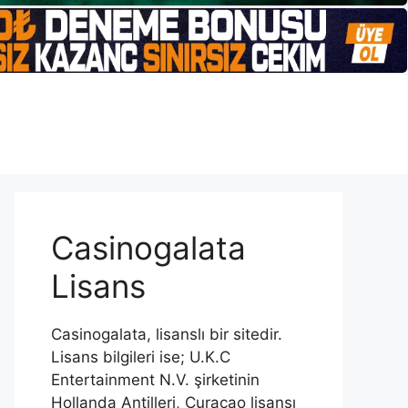
Casinogalata
Lisans
Casinogalata, lisanslı bir sitedir.
Lisans bilgileri ise; U.K.C
Entertainment N.V. şirketinin
Hollanda Antilleri, Curacao lisansı