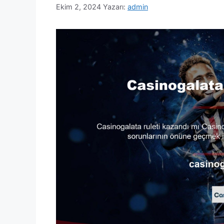
Ekim 2, 2024
Yazarı:
admin