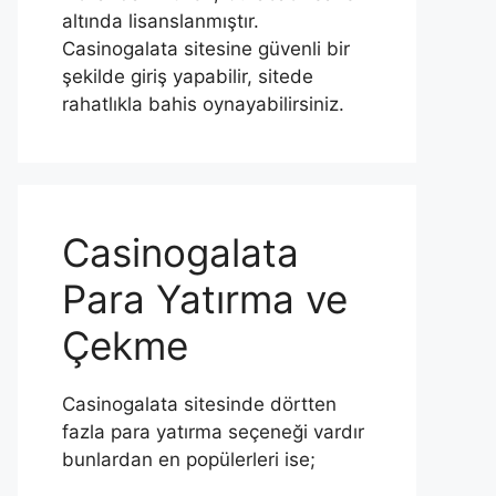
altında lisanslanmıştır.
Casinogalata sitesine güvenli bir
şekilde giriş yapabilir, sitede
rahatlıkla bahis oynayabilirsiniz.
Casinogalata
Para Yatırma ve
Çekme
Casinogalata sitesinde dörtten
fazla para yatırma seçeneği vardır
bunlardan en popülerleri ise;