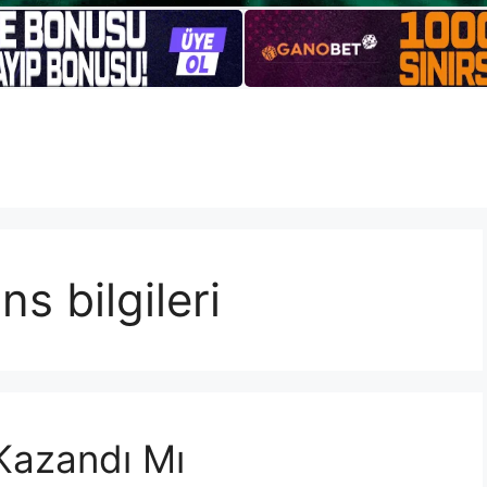
s bilgileri
 Kazandı Mı