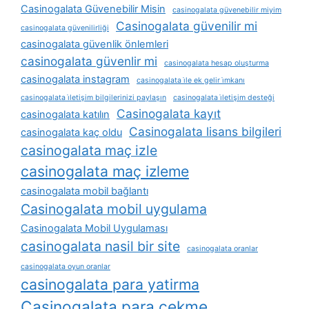
Casinogalata Güvenebilir Misin
casinogalata güvenebilir miyim
Casinogalata güvenilir mi
casinogalata güvenilirliği
casinogalata güvenlik önlemleri
casinogalata güvenlir mi
casinogalata hesap oluşturma
casinogalata instagram
casinogalata i̇le ek gelir i̇mkanı
casinogalata i̇letişim bilgilerinizi paylaşın
casinogalata i̇letişim desteği
Casinogalata kayıt
casinogalata katılın
Casinogalata lisans bilgileri
casinogalata kaç oldu
casinogalata maç izle
casinogalata maç izleme
casinogalata mobil bağlantı
Casinogalata mobil uygulama
Casinogalata Mobil Uygulaması
casinogalata nasil bir site
casinogalata oranlar
casinogalata oyun oranlar
casinogalata para yatirma
Casinogalata para çekme