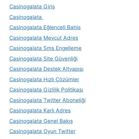
Casinogalata Giriş
Casinogalata
Casinogalata Eğlenceli Bahis
Casinogalata Mevcut Adres
Casinogalata Sms Engelleme
Casinogalata Site Güvenliği
Casinogalata Destek Altyapısı
Casinogalata Hızlı Çözümler
Casinogalata Gizlilik Politikası
Casinogalata Twitter Aboneliği
Casinogalata Karlı Adres
Casinogalata Genel Bakış
Casinogalata Oyun Twitter