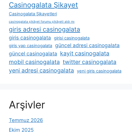
Casinogalata Şikayet
Casinogalata Şikayetleri
casinogalata şikâyet forumu şikâyeti aldı mı
giris adresi casinogalata
giris casinogalata
girisi casinogalata
güncel adresi casinogalata
giris yap casinogalata
kayit casinogalata
güncel casinogalata
mobil casinogalata
twitter casinogalata
yeni adresi casinogalata
yeni giris casinogalata
Arşivler
Temmuz 2026
Ekim 2025