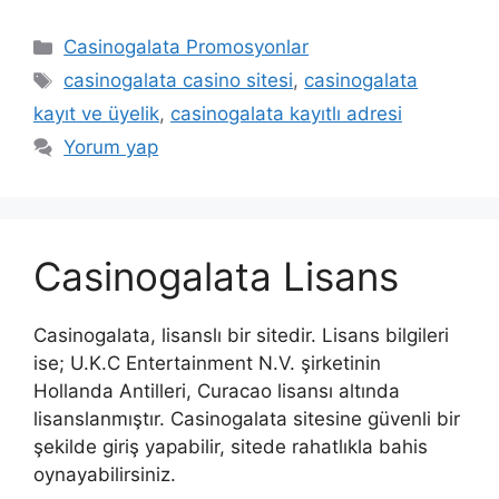
Kategoriler
Casinogalata Promosyonlar
Etiketler
casinogalata casino sitesi
,
casinogalata
kayıt ve üyelik
,
casinogalata kayıtlı adresi
Yorum yap
Casinogalata Lisans
Casinogalata, lisanslı bir sitedir. Lisans bilgileri
ise; U.K.C Entertainment N.V. şirketinin
Hollanda Antilleri, Curacao lisansı altında
lisanslanmıştır. Casinogalata sitesine güvenli bir
şekilde giriş yapabilir, sitede rahatlıkla bahis
oynayabilirsiniz.