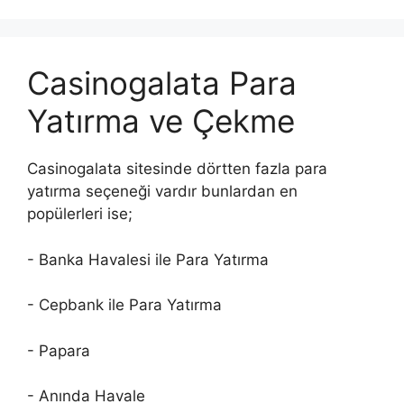
Casinogalata Para
Yatırma ve Çekme
Casinogalata sitesinde dörtten fazla para
yatırma seçeneği vardır bunlardan en
popülerleri ise;
- Banka Havalesi ile Para Yatırma
- Cepbank ile Para Yatırma
- Papara
- Anında Havale