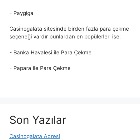
- Paygiga
Casinogalata sitesinde birden fazla para çekme
seçeneği vardır bunlardan en popülerleri ise;
- Banka Havalesi ile Para Çekme
- Papara ile Para Çekme
Son Yazılar
Casinogalata Adresi