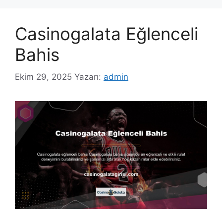
Casinogalata Eğlenceli
Bahis
Ekim 29, 2025
Yazarı:
admin