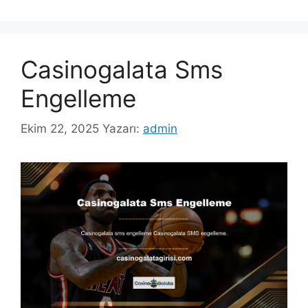
Casinogalata Sms
Engelleme
Ekim 22, 2025
Yazarı:
admin