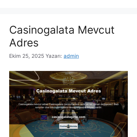
Casinogalata Mevcut
Adres
Ekim 25, 2025
Yazarı:
admin