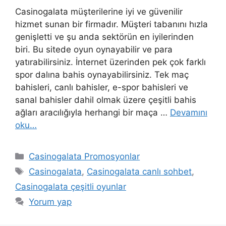
Casinogalata müşterilerine iyi ve güvenilir
hizmet sunan bir firmadır. Müşteri tabanını hızla
genişletti ve şu anda sektörün en iyilerinden
biri. Bu sitede oyun oynayabilir ve para
yatırabilirsiniz. İnternet üzerinden pek çok farklı
spor dalına bahis oynayabilirsiniz. Tek maç
bahisleri, canlı bahisler, e-spor bahisleri ve
sanal bahisler dahil olmak üzere çeşitli bahis
ağları aracılığıyla herhangi bir maça …
Devamını
oku…
Kategoriler
Casinogalata Promosyonlar
Etiketler
Casinogalata
,
Casinogalata canlı sohbet
,
Casinogalata çeşitli oyunlar
Yorum yap