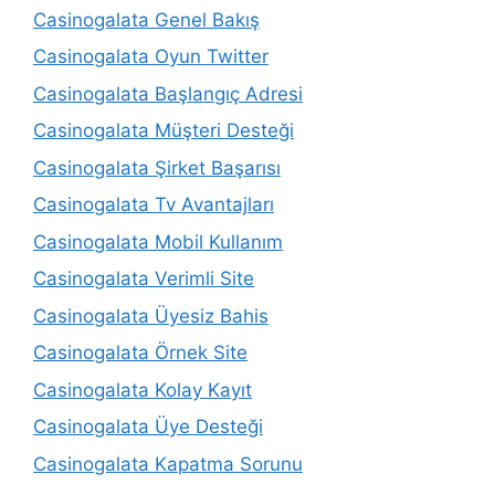
Casinogalata Genel Bakış
Casinogalata Oyun Twitter
Casinogalata Başlangıç Adresi
Casinogalata Müşteri Desteği
Casinogalata Şirket Başarısı
Casinogalata Tv Avantajları
Casinogalata Mobil Kullanım
Casinogalata Verimli Site
Casinogalata Üyesiz Bahis
Casinogalata Örnek Site
Casinogalata Kolay Kayıt
Casinogalata Üye Desteği
Casinogalata Kapatma Sorunu