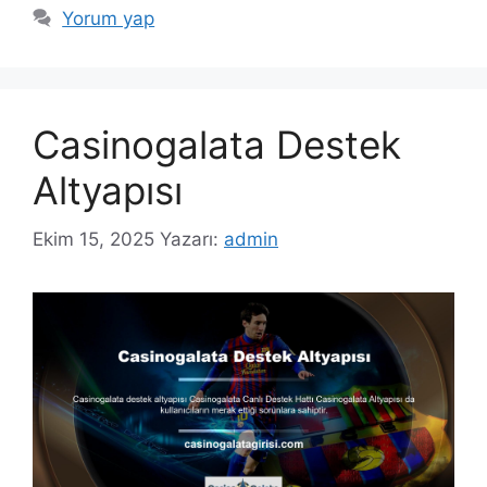
Yorum yap
Casinogalata Destek
Altyapısı
Ekim 15, 2025
Yazarı:
admin