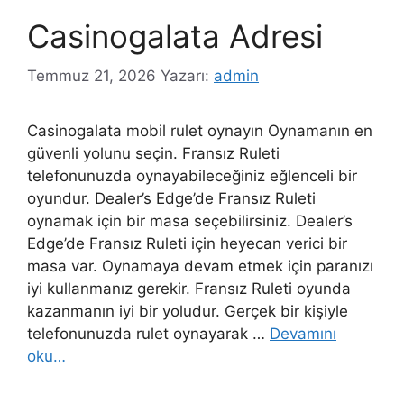
Casinogalata Adresi
Temmuz 21, 2026
Yazarı:
admin
Casinogalata mobil rulet oynayın Oynamanın en
güvenli yolunu seçin. Fransız Ruleti
telefonunuzda oynayabileceğiniz eğlenceli bir
oyundur. Dealer’s Edge’de Fransız Ruleti
oynamak için bir masa seçebilirsiniz. Dealer’s
Edge’de Fransız Ruleti için heyecan verici bir
masa var. Oynamaya devam etmek için paranızı
iyi kullanmanız gerekir. Fransız Ruleti oyunda
kazanmanın iyi bir yoludur. Gerçek bir kişiyle
telefonunuzda rulet oynayarak …
Devamını
oku…