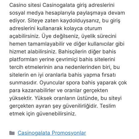
Casino sitesi Casinogalata giriş adreslerini
sosyal medya hesaplarıyla paylaşmaya devam
ediyor. Siteye zaten kaydolduysanız, bu giriş
adreslerini kullanarak kolayca oturum
açabilirsiniz. Üye değilseniz, üyelik sürecini
hemen tamamlayabilir ve diğer kullanıcılar gibi
hizmet alabilirsiniz. Bahisçilerin diğer bahis
platformları yerine çevrimiçi bahis sitelerini
tercih etmelerinin ana nedenlerinden biri, bu
sitelerin en iyi oranlarla bahis yapma fırsatı
sunmasıdır. Oyuncular spora bahis yaparak çok
para kazanabilirler ve oranlar gerçekten
yüksektir. Yüksek oranların üstünde, bu siteyi
gerçekten ayıran şey güvenilirliğidir. Teslim
etmek için güvenebilirsiniz.
Kategoriler
Casinogalata Promosyonlar