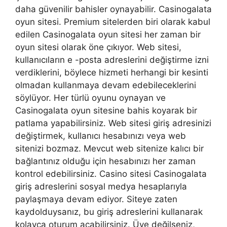
daha güvenilir bahisler oynayabilir. Casinogalata
oyun sitesi. Premium sitelerden biri olarak kabul
edilen Casinogalata oyun sitesi her zaman bir
oyun sitesi olarak öne çıkıyor. Web sitesi,
kullanıcıların e -posta adreslerini değiştirme izni
verdiklerini, böylece hizmeti herhangi bir kesinti
olmadan kullanmaya devam edebileceklerini
söylüyor. Her türlü oyunu oynayan ve
Casinogalata oyun sitesine bahis koyarak bir
patlama yapabilirsiniz. Web sitesi giriş adresinizi
değiştirmek, kullanıcı hesabınızı veya web
sitenizi bozmaz. Mevcut web sitenize kalıcı bir
bağlantınız olduğu için hesabınızı her zaman
kontrol edebilirsiniz. Casino sitesi Casinogalata
giriş adreslerini sosyal medya hesaplarıyla
paylaşmaya devam ediyor. Siteye zaten
kaydolduysanız, bu giriş adreslerini kullanarak
kolayca oturum açabilirsiniz. Üye değilseniz,