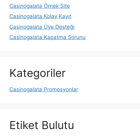
Casinogalata Örnek Site
Casinogalata Kolay Kayıt
Casinogalata Üye Desteği
Casinogalata Kapatma Sorunu
Kategoriler
Casinogalata Promosyonlar
Etiket Bulutu