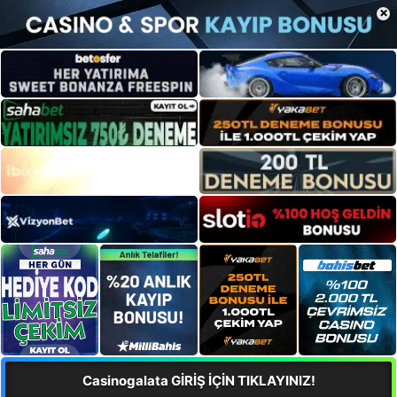
×
Casinogalata GİRİŞ İÇİN TIKLAYINIZ!