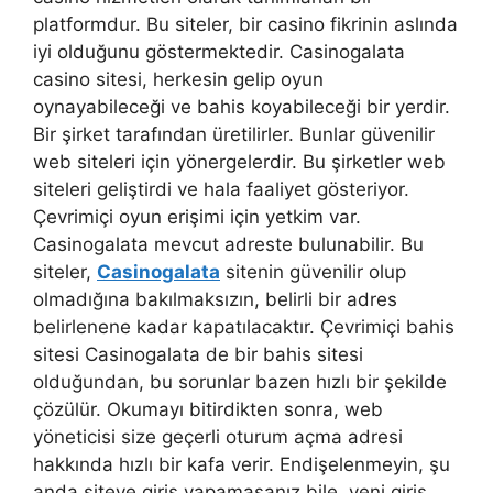
platformdur. Bu siteler, bir casino fikrinin aslında
iyi olduğunu göstermektedir. Casinogalata
casino sitesi, herkesin gelip oyun
oynayabileceği ve bahis koyabileceği bir yerdir.
Bir şirket tarafından üretilirler. Bunlar güvenilir
web siteleri için yönergelerdir. Bu şirketler web
siteleri geliştirdi ve hala faaliyet gösteriyor.
Çevrimiçi oyun erişimi için yetkim var.
Casinogalata mevcut adreste bulunabilir. Bu
siteler,
Casinogalata
sitenin güvenilir olup
olmadığına bakılmaksızın, belirli bir adres
belirlenene kadar kapatılacaktır. Çevrimiçi bahis
sitesi Casinogalata de bir bahis sitesi
olduğundan, bu sorunlar bazen hızlı bir şekilde
çözülür. Okumayı bitirdikten sonra, web
yöneticisi size geçerli oturum açma adresi
hakkında hızlı bir kafa verir. Endişelenmeyin, şu
anda siteye giriş yapamasanız bile, yeni giriş