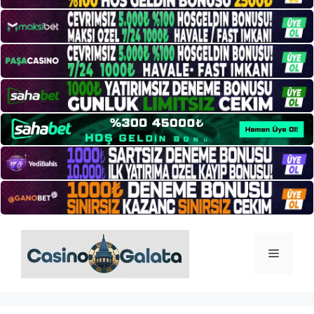
İçeriğe
atla
Menü