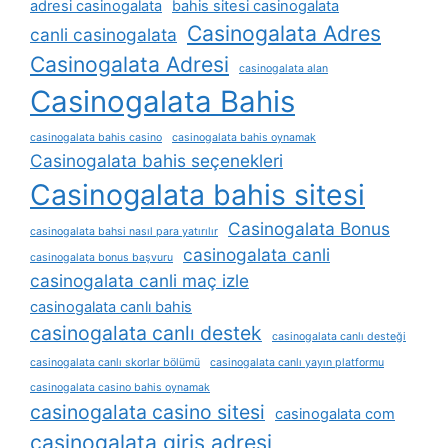
adresi casinogalata
bahis sitesi casinogalata
Casinogalata Adres
canli casinogalata
Casinogalata Adresi
casinogalata alan
Casinogalata Bahis
casinogalata bahis casino
casinogalata bahis oynamak
Casinogalata bahis seçenekleri
Casinogalata bahis sitesi
Casinogalata Bonus
casinogalata bahsi nasıl para yatırılır
casinogalata canli
casinogalata bonus başvuru
casinogalata canli maç izle
casinogalata canlı bahis
casinogalata canlı destek
casinogalata canlı desteği
casinogalata canlı skorlar bölümü
casinogalata canlı yayın platformu
casinogalata casino bahis oynamak
casinogalata casino sitesi
casinogalata com
casinogalata giris adresi