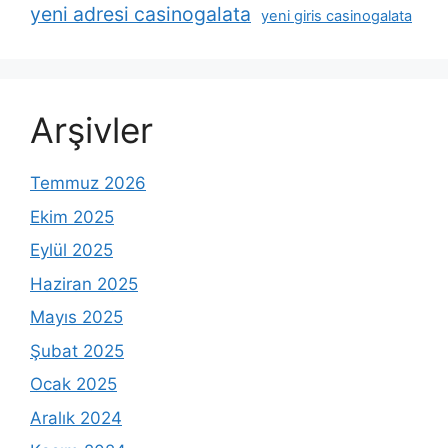
yeni adresi casinogalata
yeni giris casinogalata
Arşivler
Temmuz 2026
Ekim 2025
Eylül 2025
Haziran 2025
Mayıs 2025
Şubat 2025
Ocak 2025
Aralık 2024