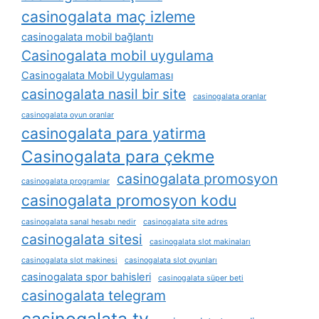
casinogalata maç izleme
casinogalata mobil bağlantı
Casinogalata mobil uygulama
Casinogalata Mobil Uygulaması
casinogalata nasil bir site
casinogalata oranlar
casinogalata oyun oranlar
casinogalata para yatirma
Casinogalata para çekme
casinogalata promosyon
casinogalata programlar
casinogalata promosyon kodu
casinogalata sanal hesabı nedir
casinogalata site adres
casinogalata sitesi
casinogalata slot makinaları
casinogalata slot makinesi
casinogalata slot oyunları
casinogalata spor bahisleri
casinogalata süper beti
casinogalata telegram