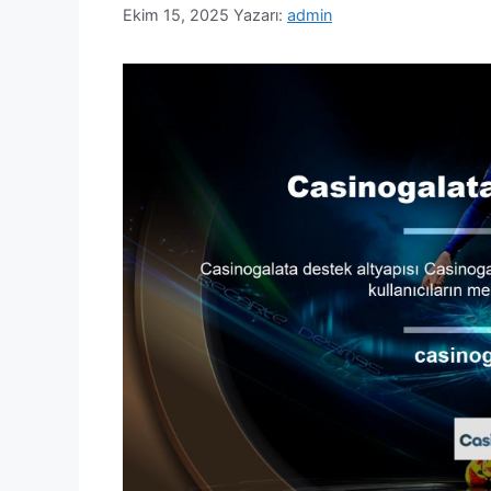
Ekim 15, 2025
Yazarı:
admin