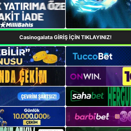
Casinogalata GİRİŞ İÇİN TIKLAYINIZ!