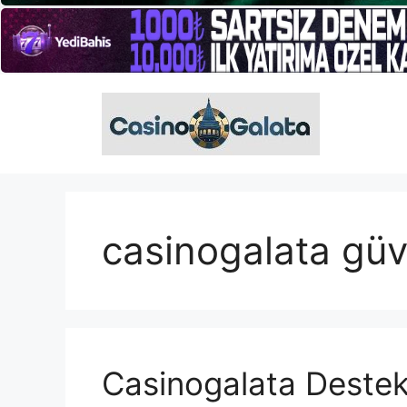
İçeriğe
atla
casinogalata güv
Casinogalata Destek 