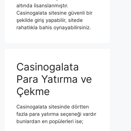
altında lisanslanmıştır.
Casinogalata sitesine güvenli bir
şekilde giriş yapabilir, sitede
rahatlıkla bahis oynayabilirsiniz.
Casinogalata
Para Yatırma ve
Çekme
Casinogalata sitesinde dörtten
fazla para yatırma seçeneği vardır
bunlardan en popülerleri ise;