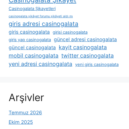
Casinogalata Şikayetleri
casinogalata şikâyet forumu şikâyeti aldı mı
giris adresi casinogalata
giris casinogalata
girisi casinogalata
güncel adresi casinogalata
giris yap casinogalata
kayit casinogalata
güncel casinogalata
mobil casinogalata
twitter casinogalata
yeni adresi casinogalata
yeni giris casinogalata
Arşivler
Temmuz 2026
Ekim 2025