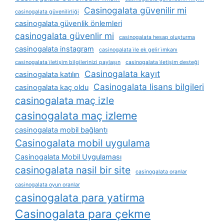
Casinogalata güvenilir mi
casinogalata güvenilirliği
casinogalata güvenlik önlemleri
casinogalata güvenlir mi
casinogalata hesap oluşturma
casinogalata instagram
casinogalata i̇le ek gelir i̇mkanı
casinogalata i̇letişim bilgilerinizi paylaşın
casinogalata i̇letişim desteği
Casinogalata kayıt
casinogalata katılın
Casinogalata lisans bilgileri
casinogalata kaç oldu
casinogalata maç izle
casinogalata maç izleme
casinogalata mobil bağlantı
Casinogalata mobil uygulama
Casinogalata Mobil Uygulaması
casinogalata nasil bir site
casinogalata oranlar
casinogalata oyun oranlar
casinogalata para yatirma
Casinogalata para çekme