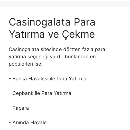
Casinogalata Para
Yatırma ve Çekme
Casinogalata sitesinde dörtten fazla para
yatırma seçeneği vardır bunlardan en
popülerleri ise;
- Banka Havalesi ile Para Yatırma
- Cepbank ile Para Yatırma
- Papara
- Anında Havale