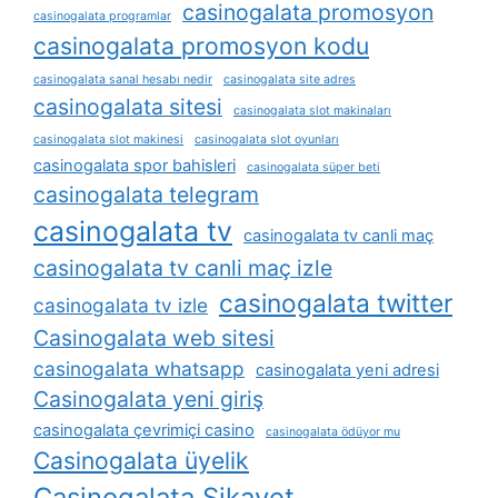
casinogalata promosyon
casinogalata programlar
casinogalata promosyon kodu
casinogalata sanal hesabı nedir
casinogalata site adres
casinogalata sitesi
casinogalata slot makinaları
casinogalata slot makinesi
casinogalata slot oyunları
casinogalata spor bahisleri
casinogalata süper beti
casinogalata telegram
casinogalata tv
casinogalata tv canli maç
casinogalata tv canli maç izle
casinogalata twitter
casinogalata tv izle
Casinogalata web sitesi
casinogalata whatsapp
casinogalata yeni adresi
Casinogalata yeni giriş
casinogalata çevrimiçi casino
casinogalata ödüyor mu
Casinogalata üyelik
Casinogalata Şikayet