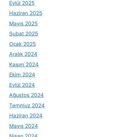
Eylül 2025
Haziran 2025
Mayıs 2025
Şubat 2025
Ocak 2025
Aralık 2024
Kasım 2024
Ekim 2024
Eylül 2024
Ağustos 2024
Temmuz 2024
Haziran 2024
Mayıs 2024
Nisan 2024