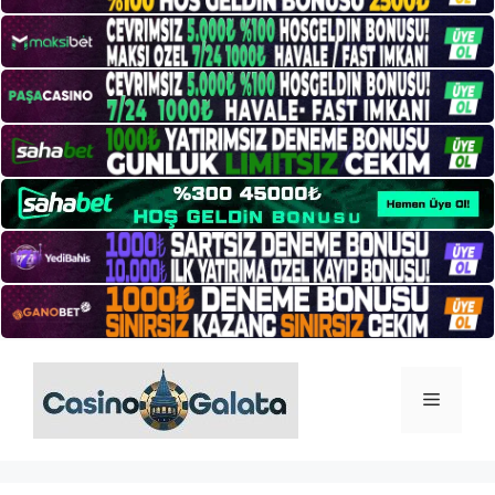
İçeriğe
atla
Menü