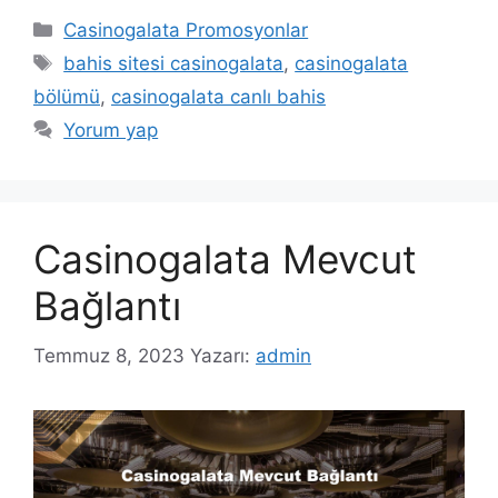
Kategoriler
Casinogalata Promosyonlar
Etiketler
bahis sitesi casinogalata
,
casinogalata
bölümü
,
casinogalata canlı bahis
Yorum yap
Casinogalata Mevcut
Bağlantı
Temmuz 8, 2023
Yazarı:
admin