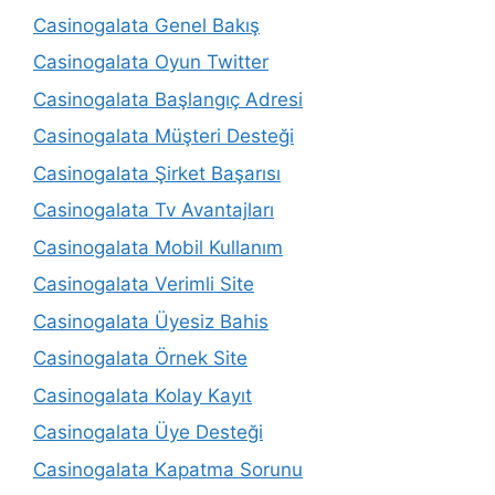
Casinogalata Genel Bakış
Casinogalata Oyun Twitter
Casinogalata Başlangıç Adresi
Casinogalata Müşteri Desteği
Casinogalata Şirket Başarısı
Casinogalata Tv Avantajları
Casinogalata Mobil Kullanım
Casinogalata Verimli Site
Casinogalata Üyesiz Bahis
Casinogalata Örnek Site
Casinogalata Kolay Kayıt
Casinogalata Üye Desteği
Casinogalata Kapatma Sorunu