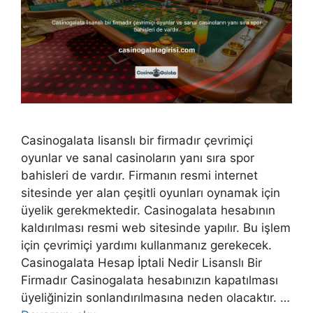
Casinogalata lisanslı bir firmadır çevrimiçi
oyunlar ve sanal casinoların yanı sıra spor
bahisleri de vardır. Firmanın resmi internet
sitesinde yer alan çeşitli oyunları oynamak için
üyelik gerekmektedir. Casinogalata hesabının
kaldırılması resmi web sitesinde yapılır. Bu işlem
için çevrimiçi yardımı kullanmanız gerekecek.
Casinogalata Hesap İptali Nedir Lisanslı Bir
Firmadır Casinogalata hesabınızın kapatılması
üyeliğinizin sonlandırılmasına neden olacaktır. …