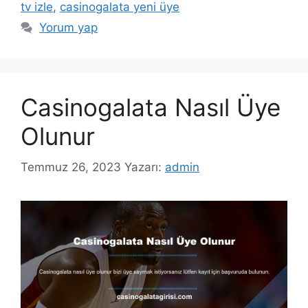
tv izle
,
casinogalata yeni üye
Yorum yap
Casinogalata Nasıl Üye
Olunur
Temmuz 26, 2023
Yazarı:
admin