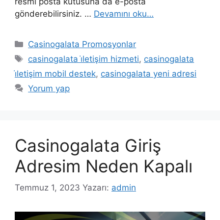
resmi posta kutusuna da e-posta
gönderebilirsiniz. …
Devamını oku…
Kategoriler
Casinogalata Promosyonlar
Etiketler
casinogalata i̇letişim hizmeti
,
casinogalata
i̇letişim mobil destek
,
casinogalata yeni adresi
Yorum yap
Casinogalata Giriş
Adresim Neden Kapalı
Temmuz 1, 2023
Yazarı:
admin