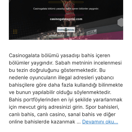
Casinogalata bölümü yasadışı bahis içeren
bölümler yaygındır. Sabah metninin incelenmesi
bu tezin doğruluğunu göstermektedir. Bu
nedenle oyuncuların illegal adresleri yabancı
bahisçilere göre daha fazla kullandığı bilinmekte
ve bunun yapılabilir olduğu söylenmektedir.
Bahis portföylerinden en iyi şekilde yararlanmak
için mevcut giriş adresinizi girin. Spor bahisleri,
canlı bahis, canlı casino, sanal bahis ve diğer
online bahislerde kazanmak …
Devamını oku…