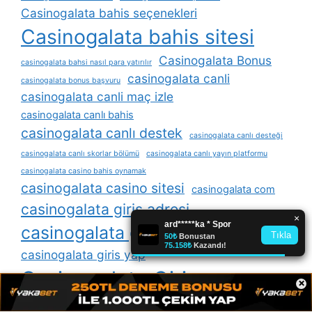
Casinogalata bahis seçenekleri
Casinogalata bahis sitesi
Casinogalata Bonus
casinogalata bahsi nasıl para yatırılır
casinogalata canli
casinogalata bonus başvuru
casinogalata canli maç izle
casinogalata canlı bahis
casinogalata canlı destek
casinogalata canlı desteği
casinogalata canlı skorlar bölümü
casinogalata canlı yayın platformu
casinogalata casino bahis oynamak
casinogalata casino sitesi
casinogalata com
casinogalata giris adresi
casinogalata girisi
casinogalata giris yap
Casinogalata Giriş
×
casinogalata giriş sorunları ile ek gelir imkanı