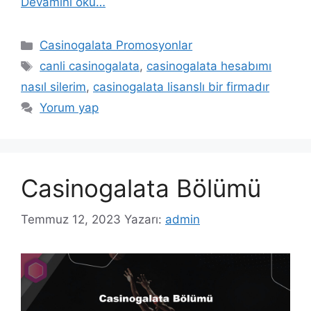
Devamını oku…
Kategoriler
Casinogalata Promosyonlar
Etiketler
canli casinogalata
,
casinogalata hesabımı
nasıl silerim
,
casinogalata lisanslı bir firmadır
Yorum yap
Casinogalata Bölümü
Temmuz 12, 2023
Yazarı:
admin