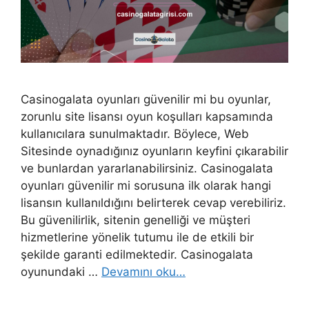
Casinogalata oyunları güvenilir mi bu oyunlar,
zorunlu site lisansı oyun koşulları kapsamında
kullanıcılara sunulmaktadır. Böylece, Web
Sitesinde oynadığınız oyunların keyfini çıkarabilir
ve bunlardan yararlanabilirsiniz. Casinogalata
oyunları güvenilir mi sorusuna ilk olarak hangi
lisansın kullanıldığını belirterek cevap verebiliriz.
Bu güvenilirlik, sitenin genelliği ve müşteri
hizmetlerine yönelik tutumu ile de etkili bir
şekilde garanti edilmektedir. Casinogalata
oyunundaki …
Devamını oku…