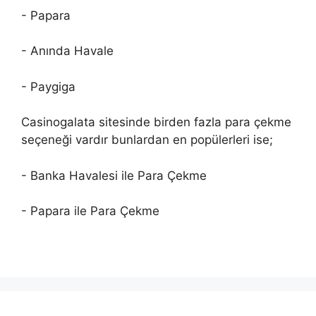
- Papara
- Anında Havale
- Paygiga
Casinogalata sitesinde birden fazla para çekme
seçeneği vardır bunlardan en popülerleri ise;
- Banka Havalesi ile Para Çekme
- Papara ile Para Çekme