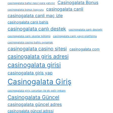
Casinogalata Bonus
casinogalata bahsi nasıl para yatırılır
casinogalata canli
casinogalata bonus başvuru
casinogalata canli maç izle
casinogalata canlı bahis
casinogalata canlı destek
casinogalata canlı desteği
casinogalata canlı skorlar bölümü
casinogalata canlı yayın platformu
casinogalata casino bahis oynamak
casinogalata casino sitesi
casinogalata com
casinogalata giris adresi
casinogalata girisi
casinogalata giris yap
Casinogalata Giriş
casinogalata giriş sorunları ile ek gelir imkanı
Casinogalata Güncel
casinogalata güncel adres
casinogalata güncel adresi