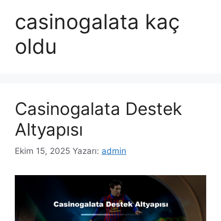
casinogalata kaç
oldu
Casinogalata Destek
Altyapısı
Ekim 15, 2025
Yazarı:
admin