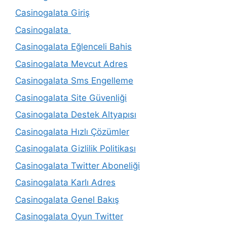
Casinogalata Giriş
Casinogalata
Casinogalata Eğlenceli Bahis
Casinogalata Mevcut Adres
Casinogalata Sms Engelleme
Casinogalata Site Güvenliği
Casinogalata Destek Altyapısı
Casinogalata Hızlı Çözümler
Casinogalata Gizlilik Politikası
Casinogalata Twitter Aboneliği
Casinogalata Karlı Adres
Casinogalata Genel Bakış
Casinogalata Oyun Twitter