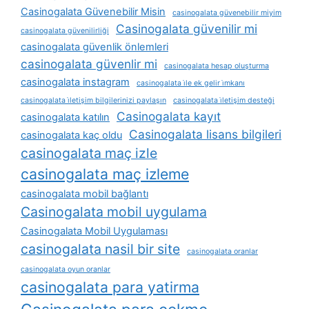
Casinogalata Güvenebilir Misin
casinogalata güvenebilir miyim
Casinogalata güvenilir mi
casinogalata güvenilirliği
casinogalata güvenlik önlemleri
casinogalata güvenlir mi
casinogalata hesap oluşturma
casinogalata instagram
casinogalata i̇le ek gelir i̇mkanı
casinogalata i̇letişim bilgilerinizi paylaşın
casinogalata i̇letişim desteği
Casinogalata kayıt
casinogalata katılın
Casinogalata lisans bilgileri
casinogalata kaç oldu
casinogalata maç izle
casinogalata maç izleme
casinogalata mobil bağlantı
Casinogalata mobil uygulama
Casinogalata Mobil Uygulaması
casinogalata nasil bir site
casinogalata oranlar
casinogalata oyun oranlar
casinogalata para yatirma