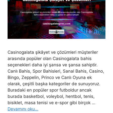
Casinogalata şikâyet ve çözümleri müşteriler
arasında popüler olan Casinogalata bahis
seçenekleri daha iyi şansa ve şansa sahiptir.
Canlı Bahis, Spor Bahisleri, Sanal Bahis, Casino,
Bingo, Zeppelin, Princo ve Canlı Oyuna ek
olarak, çeşitli başka kategoriler de sunuyoruz.
Buradaki en popüler spor futboldur ancak
burada basketbol, ​​voleybol, hentbol, ​​tenis,
bisiklet, masa tenisi ve e-spor gibi birçok …
Devamını oku…