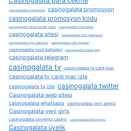
Casinogalata para çekme
casinogalata promosyon
casinogalata programlar
casinogalata promosyon kodu
casinogalata sanal hesabı nedir
casinogalata site adres
casinogalata sitesi
casinogalata slot makinaları
casinogalata slot makinesi
casinogalata slot oyunları
casinogalata spor bahisleri
casinogalata süper beti
casinogalata telegram
casinogalata tv
casinogalata tv canli maç
casinogalata tv canli maç izle
casinogalata twitter
casinogalata tv izle
Casinogalata web sitesi
casinogalata whatsapp
casinogalata yeni adresi
Casinogalata yeni giriş
casinogalata çevrimiçi casino
casinogalata ödüyor mu
Casinogalata üyelik