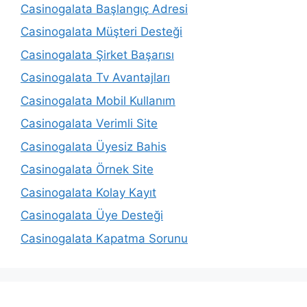
Casinogalata Başlangıç Adresi
Casinogalata Müşteri Desteği
Casinogalata Şirket Başarısı
Casinogalata Tv Avantajları
Casinogalata Mobil Kullanım
Casinogalata Verimli Site
Casinogalata Üyesiz Bahis
Casinogalata Örnek Site
Casinogalata Kolay Kayıt
Casinogalata Üye Desteği
Casinogalata Kapatma Sorunu