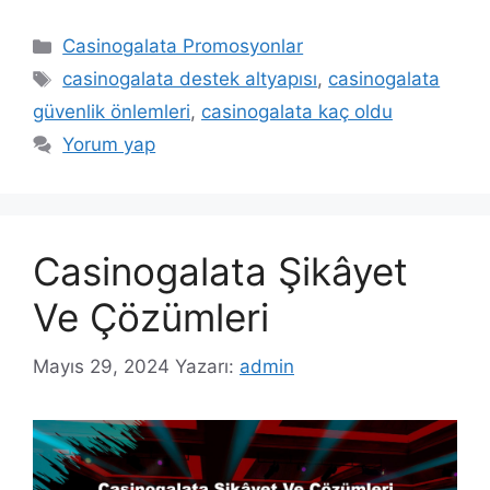
Kategoriler
Casinogalata Promosyonlar
Etiketler
casinogalata destek altyapısı
,
casinogalata
güvenlik önlemleri
,
casinogalata kaç oldu
Yorum yap
Casinogalata Şikâyet
Ve Çözümleri
Mayıs 29, 2024
Yazarı:
admin