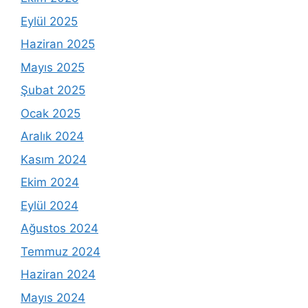
Eylül 2025
Haziran 2025
Mayıs 2025
Şubat 2025
Ocak 2025
Aralık 2024
Kasım 2024
Ekim 2024
Eylül 2024
Ağustos 2024
Temmuz 2024
Haziran 2024
Mayıs 2024