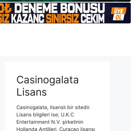
Casinogalata
Lisans
Casinogalata, lisanslı bir sitedir.
Lisans bilgileri ise; U.K.C
Entertainment N.V. şirketinin
Hollanda Antilleri, Curacao lisansı