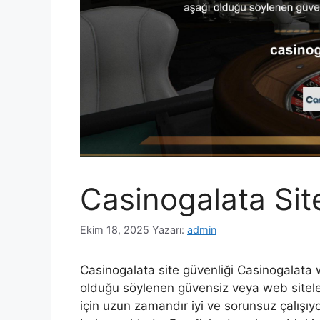
Casinogalata Sit
Ekim 18, 2025
Yazarı:
admin
Casinogalata site güvenliği Casinogalata
olduğu söylenen güvensiz veya web siteleri
için uzun zamandır iyi ve sorunsuz çalışıyo