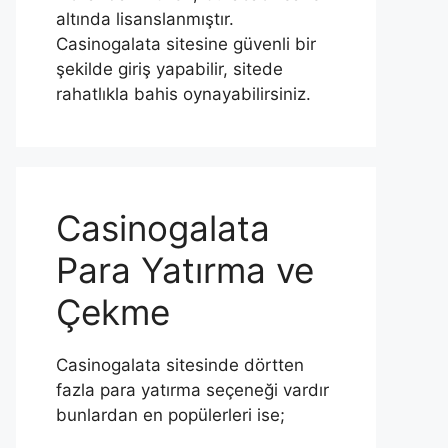
altında lisanslanmıştır.
Casinogalata sitesine güvenli bir
şekilde giriş yapabilir, sitede
rahatlıkla bahis oynayabilirsiniz.
Casinogalata
Para Yatırma ve
Çekme
Casinogalata sitesinde dörtten
fazla para yatırma seçeneği vardır
bunlardan en popülerleri ise;