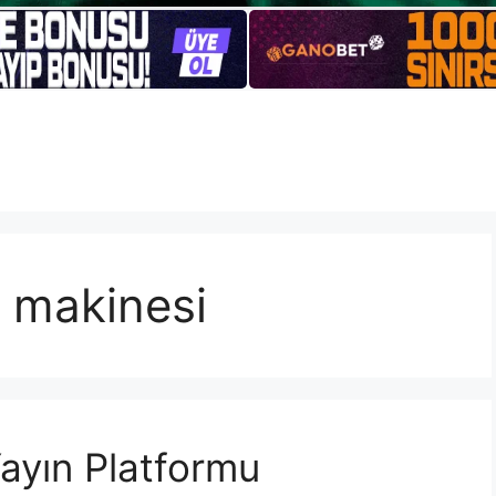
t makinesi
ayın Platformu