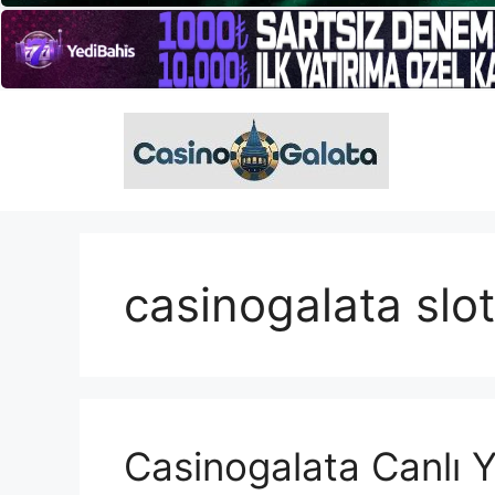
İçeriğe
atla
casinogalata slo
Casinogalata Canlı Y