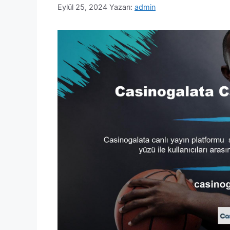
Eylül 25, 2024
Yazarı:
admin