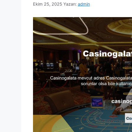
Ekim 25, 2025
Yazarı:
admin