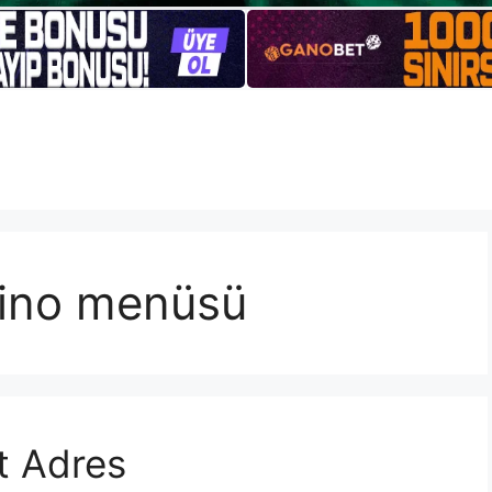
sino menüsü
t Adres