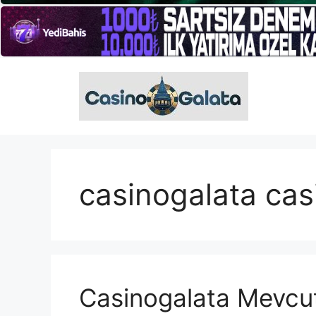
İçeriğe
atla
casinogalata ca
Casinogalata Mevcu