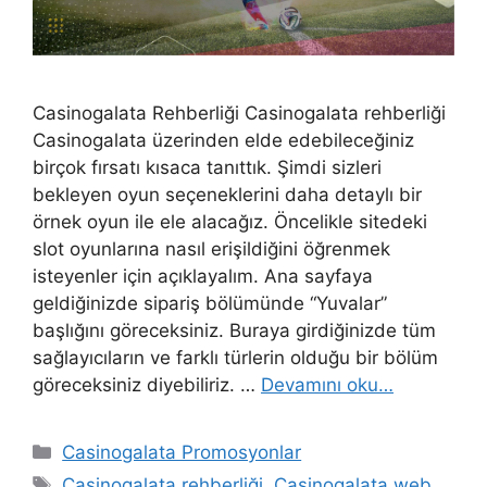
Casinogalata Rehberliği Casinogalata rehberliği
Casinogalata üzerinden elde edebileceğiniz
birçok fırsatı kısaca tanıttık. Şimdi sizleri
bekleyen oyun seçeneklerini daha detaylı bir
örnek oyun ile ele alacağız. Öncelikle sitedeki
slot oyunlarına nasıl erişildiğini öğrenmek
isteyenler için açıklayalım. Ana sayfaya
geldiğinizde sipariş bölümünde “Yuvalar”
başlığını göreceksiniz. Buraya girdiğinizde tüm
sağlayıcıların ve farklı türlerin olduğu bir bölüm
göreceksiniz diyebiliriz. …
Devamını oku…
Kategoriler
Casinogalata Promosyonlar
Etiketler
Casinogalata rehberliği
,
Casinogalata web