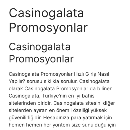
Casinogalata
Promosyonlar
Casinogalata
Promosyonlar
Casinogalata Promosyonlar Hızlı Giriş Nasıl
Yapılır? sorusu sıklıkla sorulur. Casinogalata
olarak Casinogalata Promosyonlar da bilinen
Casinogalata, Türkiye’nin en iyi bahis
sitelerinden biridir. Casinogalata sitesini diğer
sitelerden ayıran en önemli özelliği yüksek
güvenilirliğidir. Hesabınıza para yatırmak için
hemen hemen her yöntem size sunulduğu için