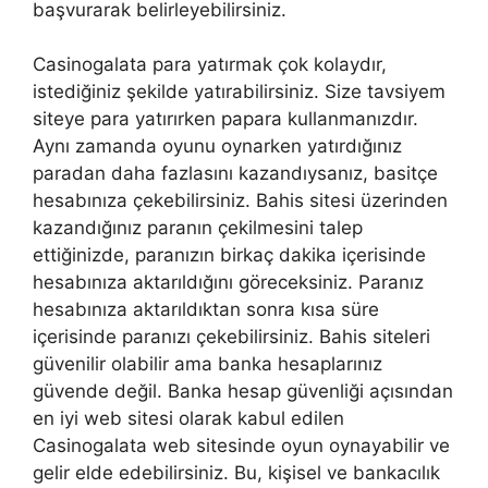
başvurarak belirleyebilirsiniz.
Casinogalata para yatırmak çok kolaydır,
istediğiniz şekilde yatırabilirsiniz. Size tavsiyem
siteye para yatırırken papara kullanmanızdır.
Aynı zamanda oyunu oynarken yatırdığınız
paradan daha fazlasını kazandıysanız, basitçe
hesabınıza çekebilirsiniz. Bahis sitesi üzerinden
kazandığınız paranın çekilmesini talep
ettiğinizde, paranızın birkaç dakika içerisinde
hesabınıza aktarıldığını göreceksiniz. Paranız
hesabınıza aktarıldıktan sonra kısa süre
içerisinde paranızı çekebilirsiniz. Bahis siteleri
güvenilir olabilir ama banka hesaplarınız
güvende değil. Banka hesap güvenliği açısından
en iyi web sitesi olarak kabul edilen
Casinogalata web sitesinde oyun oynayabilir ve
gelir elde edebilirsiniz. Bu, kişisel ve bankacılık