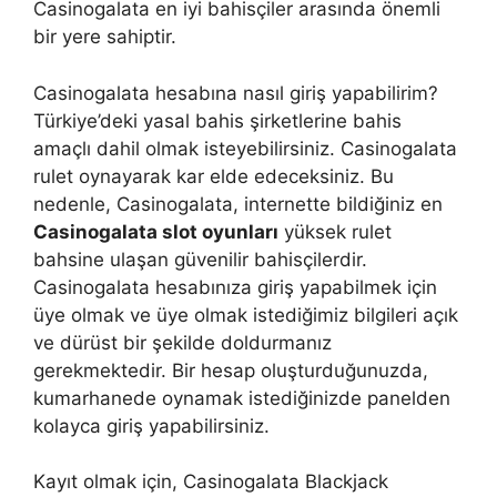
Casinogalata en iyi bahisçiler arasında önemli
bir yere sahiptir.
Casinogalata hesabına nasıl giriş yapabilirim?
Türkiye’deki yasal bahis şirketlerine bahis
amaçlı dahil olmak isteyebilirsiniz. Casinogalata
rulet oynayarak kar elde edeceksiniz. Bu
nedenle, Casinogalata, internette bildiğiniz en
Casinogalata slot oyunları
yüksek rulet
bahsine ulaşan güvenilir bahisçilerdir.
Casinogalata hesabınıza giriş yapabilmek için
üye olmak ve üye olmak istediğimiz bilgileri açık
ve dürüst bir şekilde doldurmanız
gerekmektedir. Bir hesap oluşturduğunuzda,
kumarhanede oynamak istediğinizde panelden
kolayca giriş yapabilirsiniz.
Kayıt olmak için, Casinogalata Blackjack