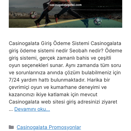
Casinogalata Giriş Ödeme Sistemi Casinogalata
giriş ödeme sistemi nedir Seobah nedir? Ödeme
giriş sistemi, gerçek zamanlı bahis ve çeşitli
oyun seçenekleri sunar. Aynı zamanda tüm soru
ve sorunlarınıza anında çözüm bulabilmeniz için
7/24 yardım hattı bulunmaktadır. Harika bir
çevrimiçi oyun ve kumarhane deneyimi ve
kazancınızı ikiye katlamak için mevcut
Casinogalata web sitesi giriş adresinizi ziyaret
…
Devamını oku…
Kategoriler
Casinogalata Promosyonlar