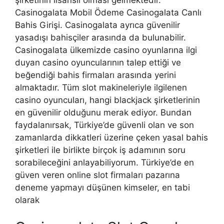
Casinogalata Mobil Ödeme Casinogalata Canlı
Bahis Girişi. Casinogalata ayrıca güvenilir
yasadışı bahisçiler arasında da bulunabilir.
Casinogalata ülkemizde casino oyunlarına ilgi
duyan casino oyuncularının talep ettiği ve
beğendiği bahis firmaları arasında yerini
almaktadır. Tüm slot makineleriyle ilgilenen
casino oyuncuları, hangi blackjack şirketlerinin
en güvenilir olduğunu merak ediyor. Bundan
faydalanırsak, Türkiye’de güvenli olan ve son
zamanlarda dikkatleri üzerine çeken yasal bahis
şirketleri ile birlikte birçok iş adamının soru
sorabileceğini anlayabiliyorum. Türkiye’de en
güven veren online slot firmaları pazarına
deneme yapmayı düşünen kimseler, en tabi
olarak