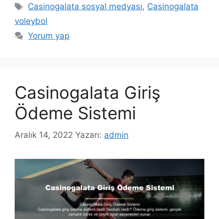
Etiketler
Casinogalata sosyal medyası
,
Casinogalata
voleybol
Yorum yap
Casinogalata Giriş
Ödeme Sistemi
Aralık 14, 2022
Yazarı:
admin