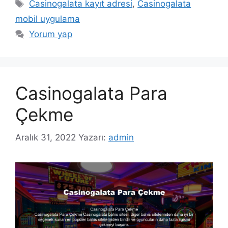
Etiketler
Casinogalata kayıt adresi
,
Casinogalata
mobil uygulama
Yorum yap
Casinogalata Para
Çekme
Aralık 31, 2022
Yazarı:
admin