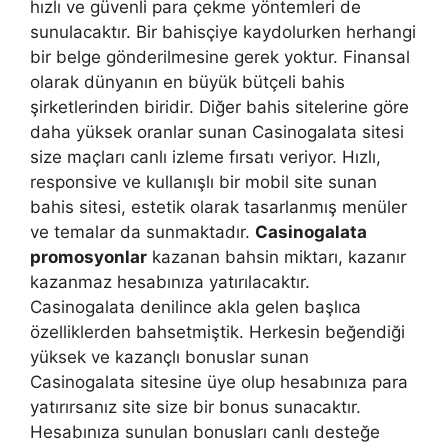
hızlı ve güvenli para çekme yöntemleri de
sunulacaktır. Bir bahisçiye kaydolurken herhangi
bir belge gönderilmesine gerek yoktur. Finansal
olarak dünyanın en büyük bütçeli bahis
şirketlerinden biridir. Diğer bahis sitelerine göre
daha yüksek oranlar sunan Casinogalata sitesi
size maçları canlı izleme fırsatı veriyor. Hızlı,
responsive ve kullanışlı bir mobil site sunan
bahis sitesi, estetik olarak tasarlanmış menüler
ve temalar da sunmaktadır.
Casinogalata
promosyonlar
kazanan bahsin miktarı, kazanır
kazanmaz hesabınıza yatırılacaktır.
Casinogalata denilince akla gelen başlıca
özelliklerden bahsetmiştik. Herkesin beğendiği
yüksek ve kazançlı bonuslar sunan
Casinogalata sitesine üye olup hesabınıza para
yatırırsanız site size bir bonus sunacaktır.
Hesabınıza sunulan bonusları canlı desteğe