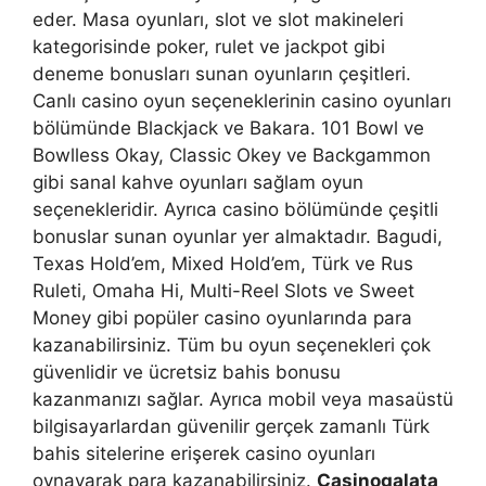
eder. Masa oyunları, slot ve slot makineleri
kategorisinde poker, rulet ve jackpot gibi
deneme bonusları sunan oyunların çeşitleri.
Canlı casino oyun seçeneklerinin casino oyunları
bölümünde Blackjack ve Bakara. 101 Bowl ve
Bowlless Okay, Classic Okey ve Backgammon
gibi sanal kahve oyunları sağlam oyun
seçenekleridir. Ayrıca casino bölümünde çeşitli
bonuslar sunan oyunlar yer almaktadır. Bagudi,
Texas Hold’em, Mixed Hold’em, Türk ve Rus
Ruleti, Omaha Hi, Multi-Reel Slots ve Sweet
Money gibi popüler casino oyunlarında para
kazanabilirsiniz. Tüm bu oyun seçenekleri çok
güvenlidir ve ücretsiz bahis bonusu
kazanmanızı sağlar. Ayrıca mobil veya masaüstü
bilgisayarlardan güvenilir gerçek zamanlı Türk
bahis sitelerine erişerek casino oyunları
oynayarak para kazanabilirsiniz.
Casinogalata