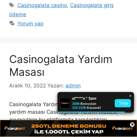
Etiketler
Casinogalata casino
,
Casinogalata giriş
ödeme
Yorum yap
Casinogalata Yardım
Masası
Aralık 10, 2022
Yazarı:
admin
Casinogalata Yardım Masası Casinogalata
yardım masası Casinogalata Yardım Masası,
oyuncuların bu platformda karşılaştıkları
×
herhangi bir soruna hızlı ve kolay çözümler
bulmalarını sağlar. Casinogalata programı