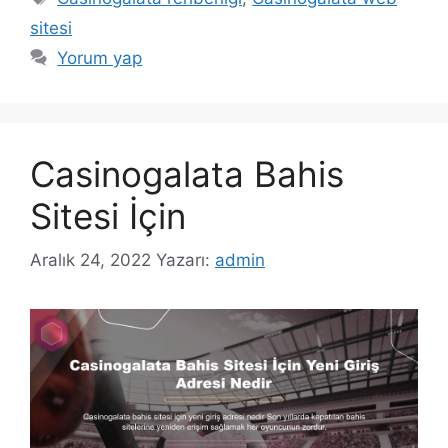
sitesi
Yorum yap
Casinogalata Bahis
Sitesi İçin
Aralık 24, 2022
Yazarı:
admin