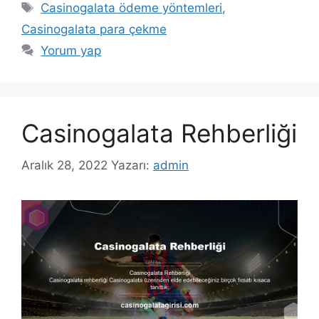
Etiketler
Casinogalata ödeme yöntemleri
,
Casinogalata para çekme
Yorum yap
Casinogalata Rehberliği
Aralık 28, 2022
Yazarı:
admin