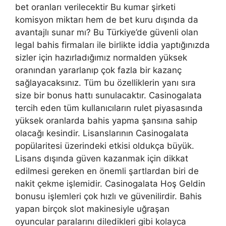
bet oranları verilecektir Bu kumar şirketi
komisyon miktarı hem de bet kuru dışında da
avantajlı sunar mı? Bu Türkiye’de güvenli olan
legal bahis firmaları ile birlikte iddia yaptığınızda
sizler için hazırladığımız normalden yüksek
oranından yararlanıp çok fazla bir kazanç
sağlayacaksınız. Tüm bu özelliklerin yanı sıra
size bir bonus hattı sunulacaktır. Casinogalata
tercih eden tüm kullanıcıların rulet piyasasında
yüksek oranlarda bahis yapma şansına sahip
olacağı kesindir. Lisanslarının Casinogalata
popülaritesi üzerindeki etkisi oldukça büyük.
Lisans dışında güven kazanmak için dikkat
edilmesi gereken en önemli şartlardan biri de
nakit çekme işlemidir. Casinogalata Hoş Geldin
bonusu işlemleri çok hızlı ve güvenilirdir. Bahis
yapan birçok slot makinesiyle uğraşan
oyuncular paralarını diledikleri gibi kolayca