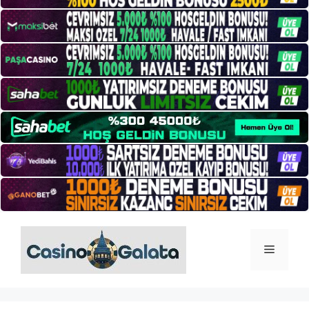
İçeriğe
atla
Menü