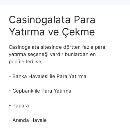
Casinogalata Para
Yatırma ve Çekme
Casinogalata sitesinde dörtten fazla para
yatırma seçeneği vardır bunlardan en
popülerleri ise;
- Banka Havalesi ile Para Yatırma
- Cepbank ile Para Yatırma
- Papara
- Anında Havale