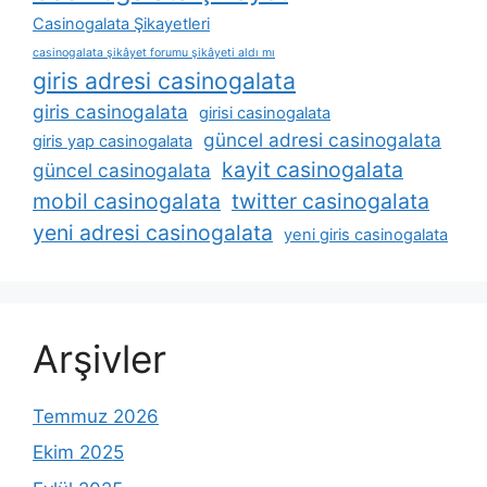
Casinogalata Şikayetleri
casinogalata şikâyet forumu şikâyeti aldı mı
giris adresi casinogalata
giris casinogalata
girisi casinogalata
güncel adresi casinogalata
giris yap casinogalata
kayit casinogalata
güncel casinogalata
mobil casinogalata
twitter casinogalata
yeni adresi casinogalata
yeni giris casinogalata
Arşivler
Temmuz 2026
Ekim 2025