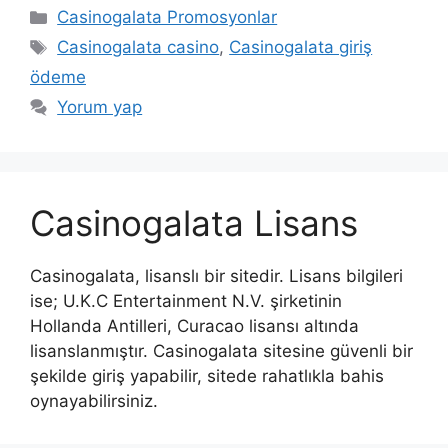
Kategoriler
Casinogalata Promosyonlar
Etiketler
Casinogalata casino
,
Casinogalata giriş
ödeme
Yorum yap
Casinogalata Lisans
Casinogalata, lisanslı bir sitedir. Lisans bilgileri
ise; U.K.C Entertainment N.V. şirketinin
Hollanda Antilleri, Curacao lisansı altında
lisanslanmıştır. Casinogalata sitesine güvenli bir
şekilde giriş yapabilir, sitede rahatlıkla bahis
oynayabilirsiniz.