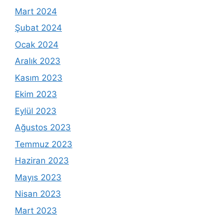
Mart 2024
Şubat 2024
Ocak 2024
Aralık 2023
Kasım 2023
Ekim 2023
Eylül 2023
Ağustos 2023
Temmuz 2023
Haziran 2023
Mayıs 2023
Nisan 2023
Mart 2023