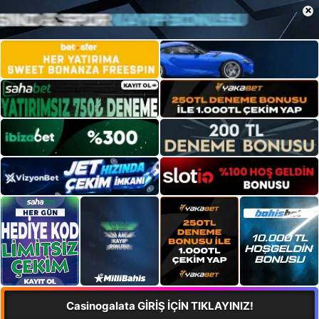
×
Casinogalata GİRİŞ İÇİN TIKLAYINIZ!