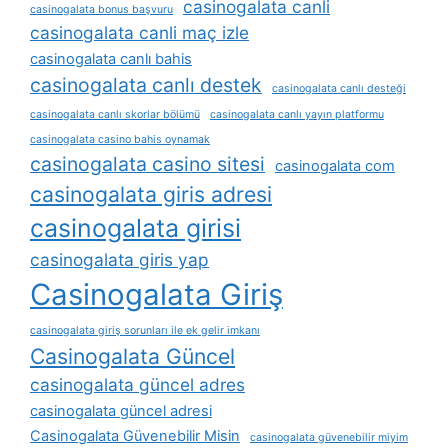
casinogalata canli
casinogalata bonus başvuru
casinogalata canli maç izle
casinogalata canlı bahis
casinogalata canlı destek
casinogalata canlı desteği
casinogalata canlı skorlar bölümü
casinogalata canlı yayın platformu
casinogalata casino bahis oynamak
casinogalata casino sitesi
casinogalata com
casinogalata giris adresi
casinogalata girisi
casinogalata giris yap
Casinogalata Giriş
casinogalata giriş sorunları ile ek gelir imkanı
Casinogalata Güncel
casinogalata güncel adres
casinogalata güncel adresi
Casinogalata Güvenebilir Misin
casinogalata güvenebilir miyim