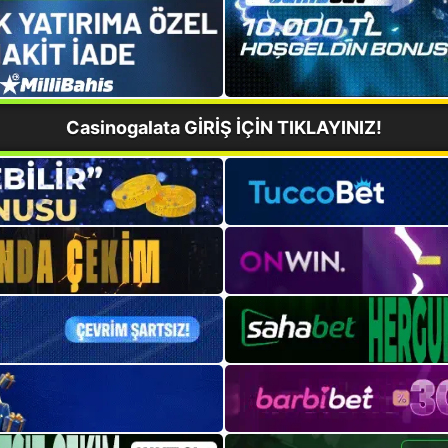
Casinogalata GİRİŞ İÇİN TIKLAYINIZ!