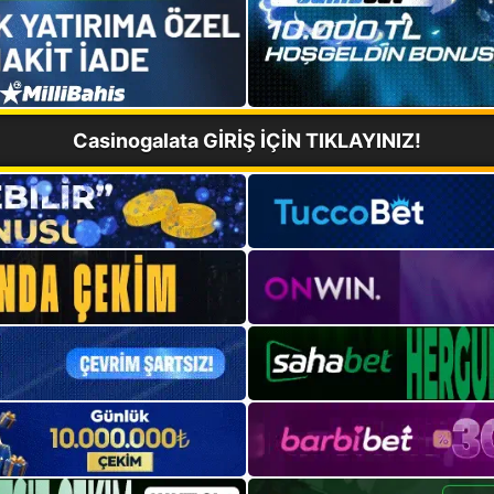
Casinogalata GİRİŞ İÇİN TIKLAYINIZ!