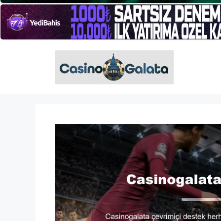
İçeriğe
atla