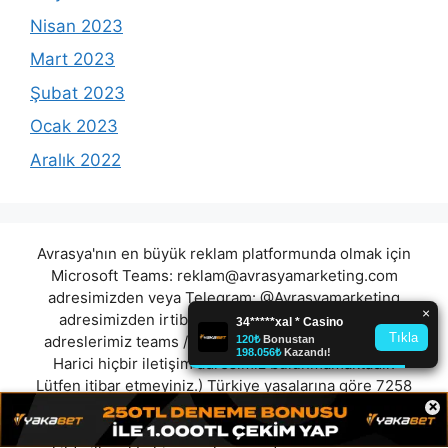
Nisan 2023
Mart 2023
Şubat 2023
Ocak 2023
Aralık 2022
Avrasya'nın en büyük reklam platformunda olmak için
Microsoft Teams:
reklam@avrasyamarketing.com
adresimizden veya Telegram: @Avrasyamarketing
adresimizden irtibat kurabilirsiniz. (Tek iletişim
adreslerimiz teams / telegram ve mail adresimizdir.
Harici hiçbir iletişim adresimiz bulunmamaktadır.
Lütfen itibar etmeyiniz.) Türkiye yasalarına göre 7258
×
sayılı kanun uyarınca yasa dışı bahis oynamanın
cezaları mevcuttur. Şu an bulunduğunuz site hiç bir