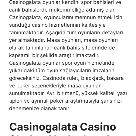
Casinogalata oyunlar kendini spor bahisleri ve
canlı bahislerde mükemmelliğe adamış olan
Casinogalata, oyuncularını memnun etmek için
sunduğu casino hizmetlerinin kalitesiyle
tanınmaktadır. Aşağıda tüm oyunların detayları
yer almaktadır. Masa oyunları, masa oyunları
olarak tanımlanan canlı bahis sitelerinde de
kapsamlı bir şekilde araştırılmaktadır.
Casinogalata oyunlar spor oyun hizmetinde
yukarıdaki tüm oyun sağlayıcıların imzalarını
göreceksiniz. Casinoda rulet, blackjack, bakara
ve poker seçenekleriyle masa oyunları
sunulmaktadır. Ayrı bir menü, yüksek kaliteli yazı
tipleri ve ayrıntılı poker araştırmasıyla şansınızı
denemenize olanak tanır.
Casinogalata Casino