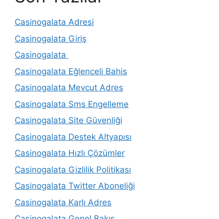
Casinogalata Adresi
Casinogalata Giriş
Casinogalata
Casinogalata Eğlenceli Bahis
Casinogalata Mevcut Adres
Casinogalata Sms Engelleme
Casinogalata Site Güvenliği
Casinogalata Destek Altyapısı
Casinogalata Hızlı Çözümler
Casinogalata Gizlilik Politikası
Casinogalata Twitter Aboneliği
Casinogalata Karlı Adres
Casinogalata Genel Bakış