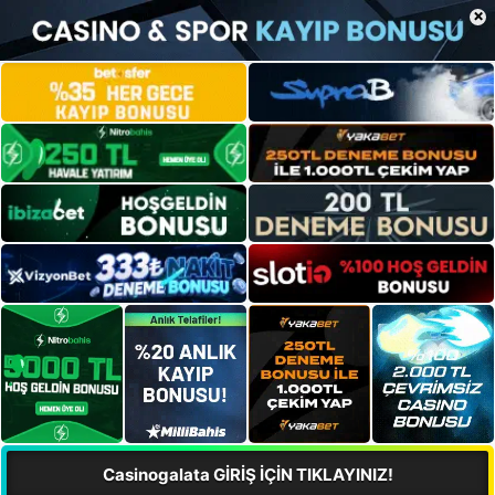
×
Casinogalata GİRİŞ İÇİN TIKLAYINIZ!