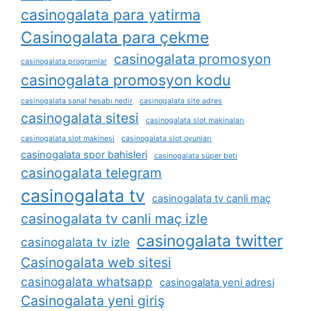
casinogalata para yatirma
Casinogalata para çekme
casinogalata promosyon
casinogalata programlar
casinogalata promosyon kodu
casinogalata sanal hesabı nedir
casinogalata site adres
casinogalata sitesi
casinogalata slot makinaları
casinogalata slot makinesi
casinogalata slot oyunları
casinogalata spor bahisleri
casinogalata süper beti
casinogalata telegram
casinogalata tv
casinogalata tv canli maç
casinogalata tv canli maç izle
casinogalata twitter
casinogalata tv izle
Casinogalata web sitesi
casinogalata whatsapp
casinogalata yeni adresi
Casinogalata yeni giriş