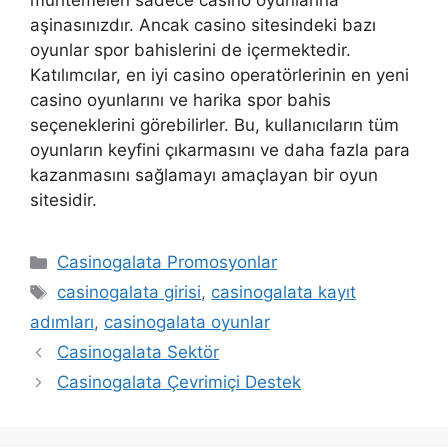
muhtemelen sadece casino oyunlarına
aşinasınızdır. Ancak casino sitesindeki bazı
oyunlar spor bahislerini de içermektedir.
Katılımcılar, en iyi casino operatörlerinin en yeni
casino oyunlarını ve harika spor bahis
seçeneklerini görebilirler. Bu, kullanıcıların tüm
oyunların keyfini çıkarmasını ve daha fazla para
kazanmasını sağlamayı amaçlayan bir oyun
sitesidir.
Kategoriler
Casinogalata Promosyonlar
Etiketler
casinogalata girisi
,
casinogalata kayıt
adımları
,
casinogalata oyunlar
Casinogalata Sektör
Casinogalata Çevrimiçi Destek