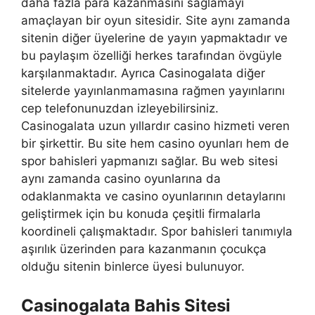
daha fazla para kazanmasını sağlamayı
amaçlayan bir oyun sitesidir. Site aynı zamanda
sitenin diğer üyelerine de yayın yapmaktadır ve
bu paylaşım özelliği herkes tarafından övgüyle
karşılanmaktadır. Ayrıca Casinogalata diğer
sitelerde yayınlanmamasına rağmen yayınlarını
cep telefonunuzdan izleyebilirsiniz.
Casinogalata uzun yıllardır casino hizmeti veren
bir şirkettir. Bu site hem casino oyunları hem de
spor bahisleri yapmanızı sağlar. Bu web sitesi
aynı zamanda casino oyunlarına da
odaklanmakta ve casino oyunlarının detaylarını
geliştirmek için bu konuda çeşitli firmalarla
koordineli çalışmaktadır. Spor bahisleri tanımıyla
aşırılık üzerinden para kazanmanın çocukça
olduğu sitenin binlerce üyesi bulunuyor.
Casinogalata Bahis Sitesi