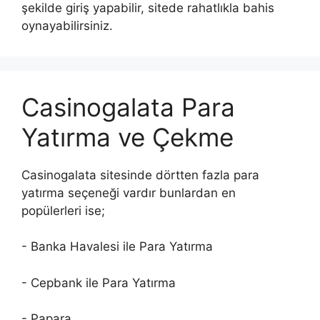
şekilde giriş yapabilir, sitede rahatlıkla bahis
oynayabilirsiniz.
Casinogalata Para
Yatırma ve Çekme
Casinogalata sitesinde dörtten fazla para
yatırma seçeneği vardır bunlardan en
popülerleri ise;
- Banka Havalesi ile Para Yatırma
- Cepbank ile Para Yatırma
- Papara