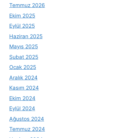
Temmuz 2026
Ekim 2025
Eylül 2025
Haziran 2025
Mayıs 2025
Şubat 2025
Ocak 2025
Aralık 2024
Kasım 2024
Ekim 2024
Eylül 2024
Ağustos 2024
Temmuz 2024