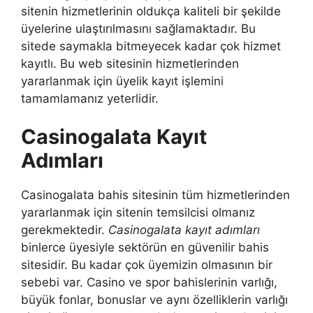
sitenin hizmetlerinin oldukça kaliteli bir şekilde
üyelerine ulaştırılmasını sağlamaktadır. Bu
sitede saymakla bitmeyecek kadar çok hizmet
kayıtlı. Bu web sitesinin hizmetlerinden
yararlanmak için üyelik kayıt işlemini
tamamlamanız yeterlidir.
Casinogalata Kayıt
Adımları
Casinogalata bahis sitesinin tüm hizmetlerinden
yararlanmak için sitenin temsilcisi olmanız
gerekmektedir.
Casinogalata kayıt adımları
binlerce üyesiyle sektörün en güvenilir bahis
sitesidir. Bu kadar çok üyemizin olmasının bir
sebebi var. Casino ve spor bahislerinin varlığı,
büyük fonlar, bonuslar ve aynı özelliklerin varlığı