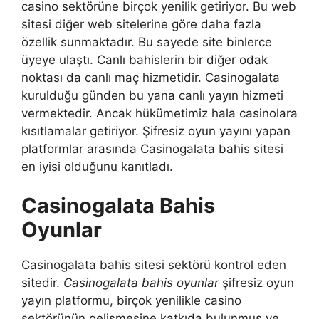
casino sektörüne birçok yenilik getiriyor. Bu web
sitesi diğer web sitelerine göre daha fazla
özellik sunmaktadır. Bu sayede site binlerce
üyeye ulaştı. Canlı bahislerin bir diğer odak
noktası da canlı maç hizmetidir. Casinogalata
kurulduğu günden bu yana canlı yayın hizmeti
vermektedir. Ancak hükümetimiz hala casinolara
kısıtlamalar getiriyor. Şifresiz oyun yayını yapan
platformlar arasında Casinogalata bahis sitesi
en iyisi olduğunu kanıtladı.
Casinogalata Bahis
Oyunlar
Casinogalata bahis sitesi sektörü kontrol eden
sitedir.
Casinogalata bahis oyunlar
şifresiz oyun
yayın platformu, birçok yenilikle casino
sektörünün gelişmesine katkıda bulunmuş ve