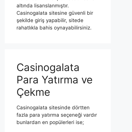
altında lisanslanmıştır.
Casinogalata sitesine güvenli bir
şekilde giriş yapabilir, sitede
rahatlıkla bahis oynayabilirsiniz.
Casinogalata
Para Yatırma ve
Çekme
Casinogalata sitesinde dörtten
fazla para yatırma seçeneği vardır
bunlardan en popülerleri ise;