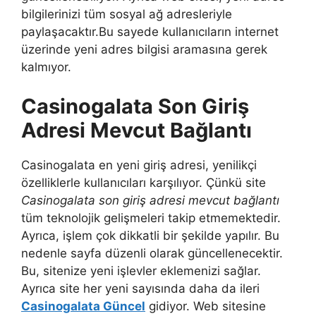
bilgilerinizi tüm sosyal ağ adresleriyle
paylaşacaktır.Bu sayede kullanıcıların internet
üzerinde yeni adres bilgisi aramasına gerek
kalmıyor.
Casinogalata Son Giriş
Adresi Mevcut Bağlantı
Casinogalata en yeni giriş adresi, yenilikçi
özelliklerle kullanıcıları karşılıyor. Çünkü site
Casinogalata son giriş adresi mevcut bağlantı
tüm teknolojik gelişmeleri takip etmemektedir.
Ayrıca, işlem çok dikkatli bir şekilde yapılır. Bu
nedenle sayfa düzenli olarak güncellenecektir.
Bu, sitenize yeni işlevler eklemenizi sağlar.
Ayrıca site her yeni sayısında daha da ileri
Casinogalata Güncel
gidiyor. Web sitesine