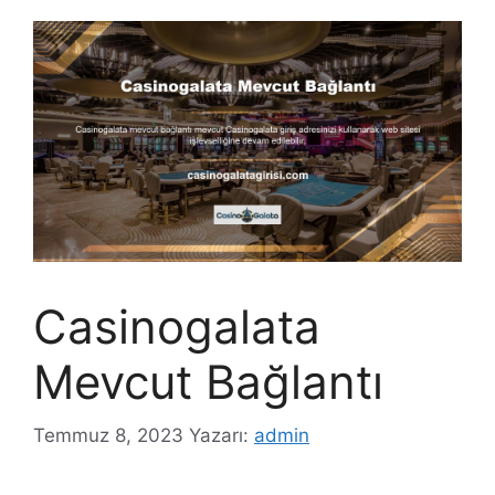
Casinogalata
Mevcut Bağlantı
Temmuz 8, 2023
Yazarı:
admin