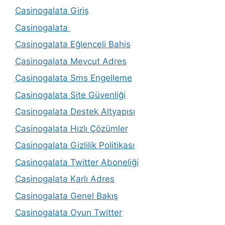
Casinogalata Giriş
Casinogalata
Casinogalata Eğlenceli Bahis
Casinogalata Mevcut Adres
Casinogalata Sms Engelleme
Casinogalata Site Güvenliği
Casinogalata Destek Altyapısı
Casinogalata Hızlı Çözümler
Casinogalata Gizlilik Politikası
Casinogalata Twitter Aboneliği
Casinogalata Karlı Adres
Casinogalata Genel Bakış
Casinogalata Oyun Twitter