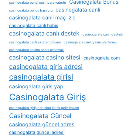
Casinogalata Bonus
casinogalata bahsi nasıl para yatırılır
casinogalata canli
casinogalata bonus başvuru
casinogalata canli maç izle
casinogalata canlı bahis
casinogalata canlı destek
casinogalata canlı desteği
casinogalata canlı skorlar bölümü
casinogalata canlı yayın platformu
casinogalata casino bahis oynamak
casinogalata casino sitesi
casinogalata com
casinogalata giris adresi
casinogalata girisi
casinogalata giris yap
Casinogalata Giriş
casinogalata giriş sorunları ile ek gelir imkanı
Casinogalata Güncel
casinogalata güncel adres
casinogalata güncel adresi