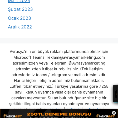
Mart 2023
Şubat 2023
Ocak 2023
Aralık 2022
Avrasya'nın en büyük reklam platformunda olmak için
Microsoft Teams:
reklam@avrasyamarketing.com
adresimizden veya Telegram: @Avrasyamarketing
adresimizden irtibat kurabilirsiniz. (Tek iletişim
adreslerimiz teams / telegram ve mail adresimizdir.
Harici hiçbir iletişim adresimiz bulunmamaktadır.
Lütfen itibar etmeyiniz.) Türkiye yasalarına göre 7258
sayılı kanun uyarınca yasa dışı bahis oynamanın
cezaları mevcuttur. Şu an bulunduğunuz site hiç bir
şekilde illegal bahis oyunları oynatmıyor ve oynamaya
aracı olmuyordur.
gamdom
|
bubahis
|
bahisplay
|
×
maxwin
|
alibahis
|
betove
|
youcas
|
seabahis