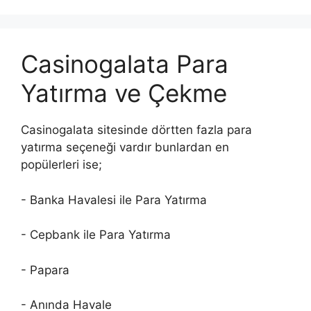
Casinogalata Para
Yatırma ve Çekme
Casinogalata sitesinde dörtten fazla para
yatırma seçeneği vardır bunlardan en
popülerleri ise;
- Banka Havalesi ile Para Yatırma
- Cepbank ile Para Yatırma
- Papara
- Anında Havale