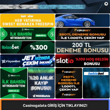
×
Casinogalata GİRİŞ İÇİN TIKLAYINIZ!