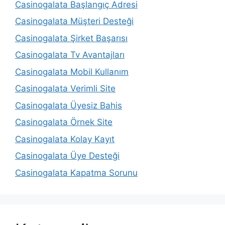
Casinogalata Başlangıç Adresi
Casinogalata Müşteri Desteği
Casinogalata Şirket Başarısı
Casinogalata Tv Avantajları
Casinogalata Mobil Kullanım
Casinogalata Verimli Site
Casinogalata Üyesiz Bahis
Casinogalata Örnek Site
Casinogalata Kolay Kayıt
Casinogalata Üye Desteği
Casinogalata Kapatma Sorunu