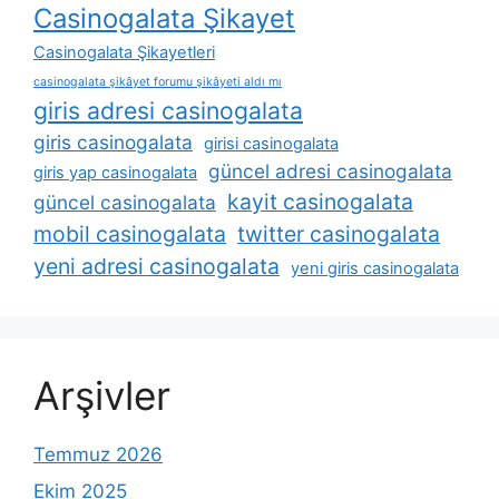
Casinogalata Şikayet
Casinogalata Şikayetleri
casinogalata şikâyet forumu şikâyeti aldı mı
giris adresi casinogalata
giris casinogalata
girisi casinogalata
güncel adresi casinogalata
giris yap casinogalata
kayit casinogalata
güncel casinogalata
mobil casinogalata
twitter casinogalata
yeni adresi casinogalata
yeni giris casinogalata
Arşivler
Temmuz 2026
Ekim 2025