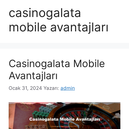
casinogalata
mobile avantajları
Casinogalata Mobile
Avantajları
Ocak 31, 2024
Yazarı:
admin