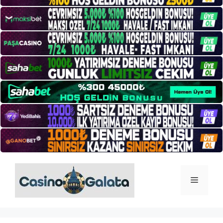
İçeriğe
atla
Menü