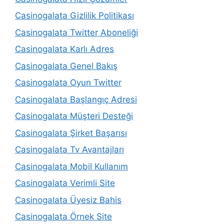
Casinogalata Gizlilik Politikası
Casinogalata Twitter Aboneliği
Casinogalata Karlı Adres
Casinogalata Genel Bakış
Casinogalata Oyun Twitter
Casinogalata Başlangıç Adresi
Casinogalata Müşteri Desteği
Casinogalata Şirket Başarısı
Casinogalata Tv Avantajları
Casinogalata Mobil Kullanım
Casinogalata Verimli Site
Casinogalata Üyesiz Bahis
Casinogalata Örnek Site