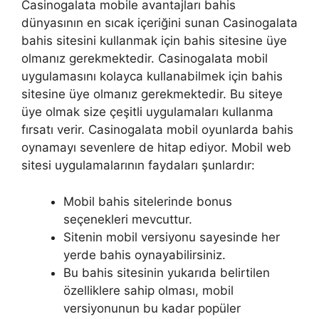
Casinogalata mobile avantajları bahis
dünyasının en sıcak içeriğini sunan Casinogalata
bahis sitesini kullanmak için bahis sitesine üye
olmanız gerekmektedir. Casinogalata mobil
uygulamasını kolayca kullanabilmek için bahis
sitesine üye olmanız gerekmektedir. Bu siteye
üye olmak size çeşitli uygulamaları kullanma
fırsatı verir. Casinogalata mobil oyunlarda bahis
oynamayı sevenlere de hitap ediyor. Mobil web
sitesi uygulamalarının faydaları şunlardır:
Mobil bahis sitelerinde bonus
seçenekleri mevcuttur.
Sitenin mobil versiyonu sayesinde her
yerde bahis oynayabilirsiniz.
Bu bahis sitesinin yukarıda belirtilen
özelliklere sahip olması, mobil
versiyonunun bu kadar popüler