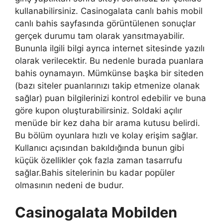
kullanabilirsiniz. Casinogalata canlı bahis mobil
canlı bahis sayfasında görüntülenen sonuçlar
gerçek durumu tam olarak yansıtmayabilir.
Bununla ilgili bilgi ayrıca internet sitesinde yazılı
olarak verilecektir. Bu nedenle burada puanlara
bahis oynamayın. Mümkünse başka bir siteden
(bazı siteler puanlarınızı takip etmenize olanak
sağlar) puan bilgilerinizi kontrol edebilir ve buna
göre kupon oluşturabilirsiniz. Soldaki açılır
menüde bir kez daha bir arama kutusu belirdi.
Bu bölüm oyunlara hızlı ve kolay erişim sağlar.
Kullanıcı açısından bakıldığında bunun gibi
küçük özellikler çok fazla zaman tasarrufu
sağlar.Bahis sitelerinin bu kadar popüler
olmasının nedeni de budur.
Casinogalata Mobilden