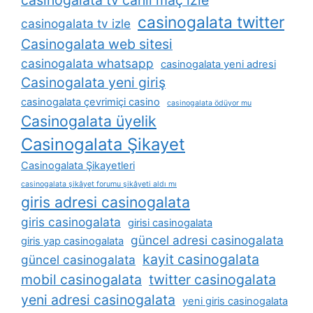
casinogalata twitter
casinogalata tv izle
Casinogalata web sitesi
casinogalata whatsapp
casinogalata yeni adresi
Casinogalata yeni giriş
casinogalata çevrimiçi casino
casinogalata ödüyor mu
Casinogalata üyelik
Casinogalata Şikayet
Casinogalata Şikayetleri
casinogalata şikâyet forumu şikâyeti aldı mı
giris adresi casinogalata
giris casinogalata
girisi casinogalata
güncel adresi casinogalata
giris yap casinogalata
kayit casinogalata
güncel casinogalata
mobil casinogalata
twitter casinogalata
yeni adresi casinogalata
yeni giris casinogalata