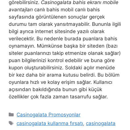
görebilirsiniz.
Casinogalata bahis ekranı mobile
avantajları
canlı bahis mobil canlı bahis
sayfasında görüntülenen sonuçlar gerçek
durumu tam olarak yansıtmayabilir. Bununla ilgili
bilgi ayrıca internet sitesinde yazılı olarak
verilecektir. Bu nedenle burada puanlara bahis
oynamayın. Mümkünse başka bir siteden (bazı
siteler puanlarınızı takip etmenize olanak sağlar)
puan bilgilerinizi kontrol edebilir ve buna göre
kupon oluşturabilirsiniz. Soldaki açılır menüde
bir kez daha bir arama kutusu belirdi. Bu bölüm
oyunlara hızlı ve kolay erişim sağlar. Kullanıcı
açısından bakıldığında bunun gibi küçük
özellikler çok fazla zaman tasarrufu sağlar.
Kategoriler
Casinogalata Promosyonlar
Etiketler
casinogalata kullanma fırsatı
,
casinogalata