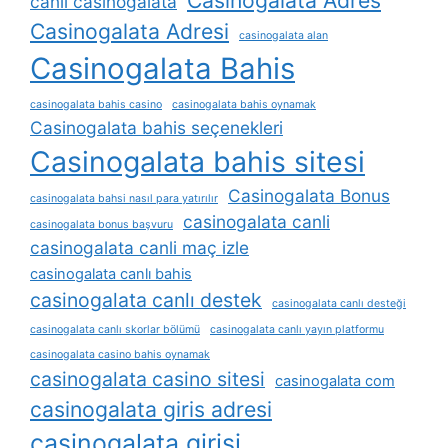
canli casinogalata
Casinogalata Adresi
casinogalata alan
Casinogalata Bahis
casinogalata bahis casino
casinogalata bahis oynamak
Casinogalata bahis seçenekleri
Casinogalata bahis sitesi
Casinogalata Bonus
casinogalata bahsi nasıl para yatırılır
casinogalata canli
casinogalata bonus başvuru
casinogalata canli maç izle
casinogalata canlı bahis
casinogalata canlı destek
casinogalata canlı desteği
casinogalata canlı skorlar bölümü
casinogalata canlı yayın platformu
casinogalata casino bahis oynamak
casinogalata casino sitesi
casinogalata com
casinogalata giris adresi
casinogalata girisi