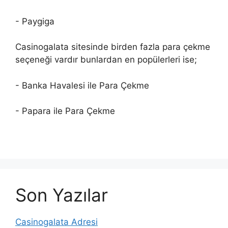
- Paygiga
Casinogalata sitesinde birden fazla para çekme
seçeneği vardır bunlardan en popülerleri ise;
- Banka Havalesi ile Para Çekme
- Papara ile Para Çekme
Son Yazılar
Casinogalata Adresi