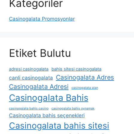
Kategoriler
Casinogalata Promosyonlar
Etiket Bulutu
adresi casinogalata
bahis sitesi casinogalata
Casinogalata Adres
canli casinogalata
Casinogalata Adresi
casinogalata alan
Casinogalata Bahis
casinogalata bahis casino
casinogalata bahis oynamak
Casinogalata bahis seçenekleri
Casinogalata bahis sitesi