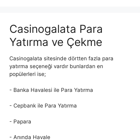
Casinogalata Para
Yatırma ve Çekme
Casinogalata sitesinde dörtten fazla para
yatırma seçeneği vardır bunlardan en
popülerleri ise;
- Banka Havalesi ile Para Yatırma
- Cepbank ile Para Yatırma
- Papara
- Anında Havale