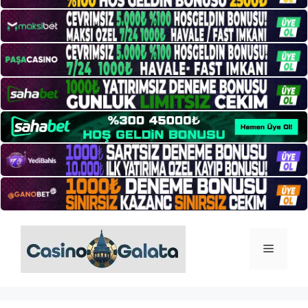
İçeriğe
atla
Menü