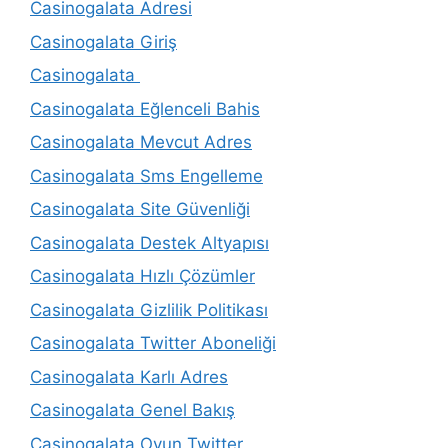
Casinogalata Adresi
Casinogalata Giriş
Casinogalata
Casinogalata Eğlenceli Bahis
Casinogalata Mevcut Adres
Casinogalata Sms Engelleme
Casinogalata Site Güvenliği
Casinogalata Destek Altyapısı
Casinogalata Hızlı Çözümler
Casinogalata Gizlilik Politikası
Casinogalata Twitter Aboneliği
Casinogalata Karlı Adres
Casinogalata Genel Bakış
Casinogalata Oyun Twitter