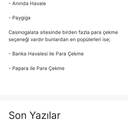
- Anında Havale
- Paygiga
Casinogalata sitesinde birden fazla para çekme
seçeneği vardır bunlardan en popülerleri ise;
- Banka Havalesi ile Para Çekme
- Papara ile Para Çekme
Son Yazılar