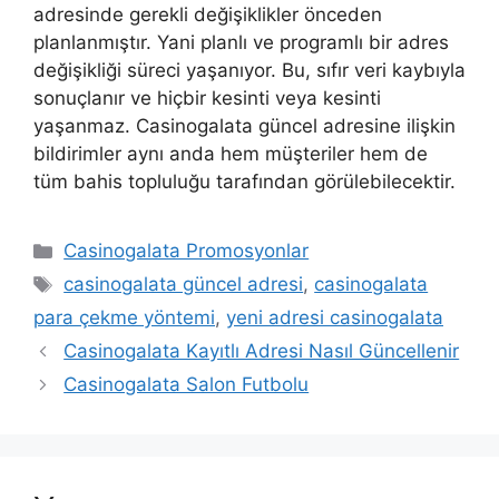
adresinde gerekli değişiklikler önceden
planlanmıştır. Yani planlı ve programlı bir adres
değişikliği süreci yaşanıyor. Bu, sıfır veri kaybıyla
sonuçlanır ve hiçbir kesinti veya kesinti
yaşanmaz. Casinogalata güncel adresine ilişkin
bildirimler aynı anda hem müşteriler hem de
tüm bahis topluluğu tarafından görülebilecektir.
Kategoriler
Casinogalata Promosyonlar
Etiketler
casinogalata güncel adresi
,
casinogalata
para çekme yöntemi
,
yeni adresi casinogalata
Casinogalata Kayıtlı Adresi Nasıl Güncellenir
Casinogalata Salon Futbolu