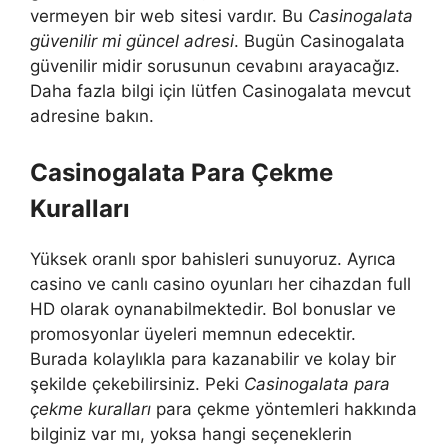
vermeyen bir web sitesi vardır. Bu
Casinogalata
güvenilir mi güncel adresi
. Bugün Casinogalata
güvenilir midir sorusunun cevabını arayacağız.
Daha fazla bilgi için lütfen Casinogalata mevcut
adresine bakın.
Casinogalata Para Çekme
Kuralları
Yüksek oranlı spor bahisleri sunuyoruz. Ayrıca
casino ve canlı casino oyunları her cihazdan full
HD olarak oynanabilmektedir. Bol bonuslar ve
promosyonlar üyeleri memnun edecektir.
Burada kolaylıkla para kazanabilir ve kolay bir
şekilde çekebilirsiniz. Peki
Casinogalata para
çekme kuralları
para çekme yöntemleri hakkında
bilginiz var mı, yoksa hangi seçeneklerin