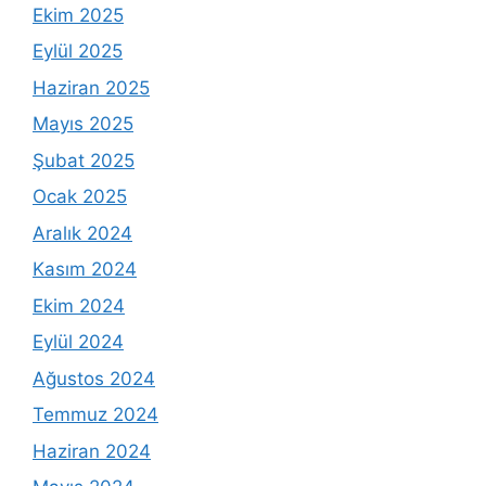
Ekim 2025
Eylül 2025
Haziran 2025
Mayıs 2025
Şubat 2025
Ocak 2025
Aralık 2024
Kasım 2024
Ekim 2024
Eylül 2024
Ağustos 2024
Temmuz 2024
Haziran 2024