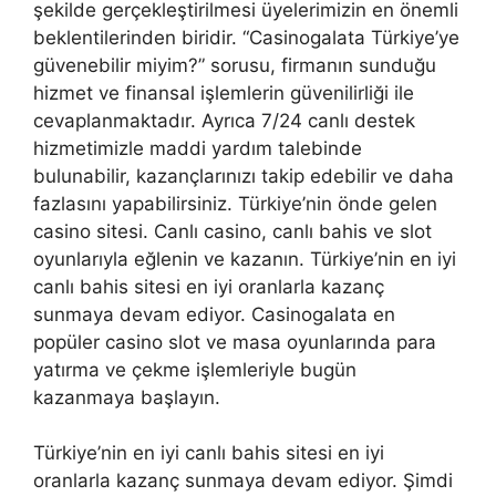
şekilde gerçekleştirilmesi üyelerimizin en önemli
beklentilerinden biridir. “Casinogalata Türkiye’ye
güvenebilir miyim?” sorusu, firmanın sunduğu
hizmet ve finansal işlemlerin güvenilirliği ile
cevaplanmaktadır. Ayrıca 7/24 canlı destek
hizmetimizle maddi yardım talebinde
bulunabilir, kazançlarınızı takip edebilir ve daha
fazlasını yapabilirsiniz. Türkiye’nin önde gelen
casino sitesi. Canlı casino, canlı bahis ve slot
oyunlarıyla eğlenin ve kazanın. Türkiye’nin en iyi
canlı bahis sitesi en iyi oranlarla kazanç
sunmaya devam ediyor. Casinogalata en
popüler casino slot ve masa oyunlarında para
yatırma ve çekme işlemleriyle bugün
kazanmaya başlayın.
Türkiye’nin en iyi canlı bahis sitesi en iyi
oranlarla kazanç sunmaya devam ediyor. Şimdi