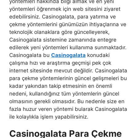
yöntemleri hakkında bilgi almak ve en yeni
yöntemleri öğrenmek için web sitesini ziyaret
edebilirsiniz. Casinogalata, para yatırma ve
çekme yöntemlerini günümüzün ihtiyaçlarına ve
teknolojik olanaklara göre güncelleyerek,
Casinogalata sistemine zamanında entegre
edilerek yeni yöntemleri kullanıma sunmaktadır.
Casinogalata bu
Casinogalata
konudaki
çalışma hızı ve araştırma geçmişi pek çok
internet sitesinde mevcut değildir. Casinogalata
para çekme yöntemlerinin güncel gelişmeleri bu
kadar yakından takip etmesinin en önemli
nedeni, kullandığınız tüm yöntemlerin güncel
olmasının gerekli olmasıdır. Bu nedenle size en
fazla huzur veren yöntemi bularak Casinogalata
ile kolaylıkla işlem yapabilirsiniz.
Casinogalata Para Çekme