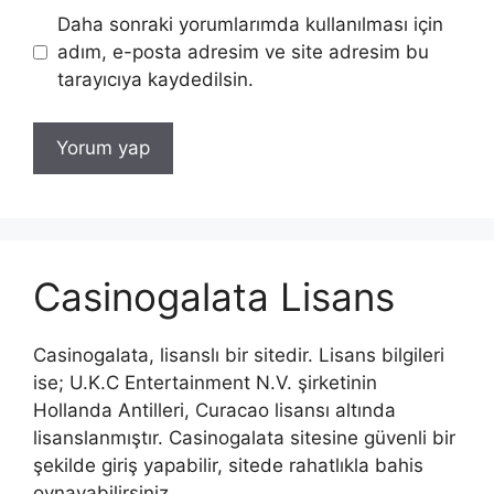
Daha sonraki yorumlarımda kullanılması için
adım, e-posta adresim ve site adresim bu
tarayıcıya kaydedilsin.
Casinogalata Lisans
Casinogalata, lisanslı bir sitedir. Lisans bilgileri
ise; U.K.C Entertainment N.V. şirketinin
Hollanda Antilleri, Curacao lisansı altında
lisanslanmıştır. Casinogalata sitesine güvenli bir
şekilde giriş yapabilir, sitede rahatlıkla bahis
oynayabilirsiniz.