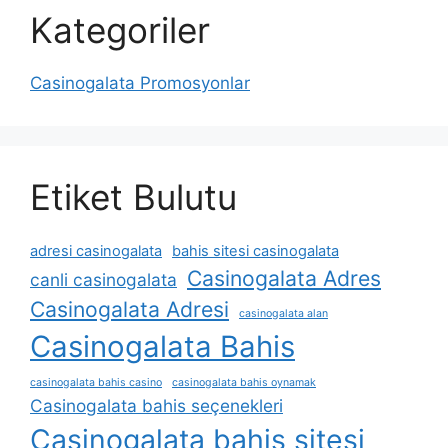
Kategoriler
Casinogalata Promosyonlar
Etiket Bulutu
adresi casinogalata
bahis sitesi casinogalata
Casinogalata Adres
canli casinogalata
Casinogalata Adresi
casinogalata alan
Casinogalata Bahis
casinogalata bahis casino
casinogalata bahis oynamak
Casinogalata bahis seçenekleri
Casinogalata bahis sitesi