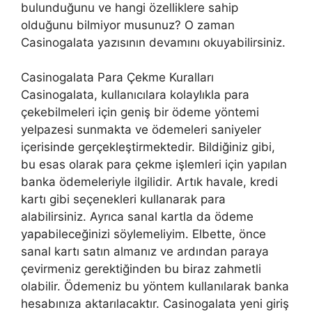
bulunduğunu ve hangi özelliklere sahip
olduğunu bilmiyor musunuz? O zaman
Casinogalata yazısının devamını okuyabilirsiniz.
Casinogalata Para Çekme Kuralları
Casinogalata, kullanıcılara kolaylıkla para
çekebilmeleri için geniş bir ödeme yöntemi
yelpazesi sunmakta ve ödemeleri saniyeler
içerisinde gerçekleştirmektedir. Bildiğiniz gibi,
bu esas olarak para çekme işlemleri için yapılan
banka ödemeleriyle ilgilidir. Artık havale, kredi
kartı gibi seçenekleri kullanarak para
alabilirsiniz. Ayrıca sanal kartla da ödeme
yapabileceğinizi söylemeliyim. Elbette, önce
sanal kartı satın almanız ve ardından paraya
çevirmeniz gerektiğinden bu biraz zahmetli
olabilir. Ödemeniz bu yöntem kullanılarak banka
hesabınıza aktarılacaktır. Casinogalata yeni giriş