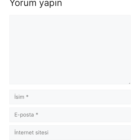
Yorum yapın
Yorum
İsim
E-
posta
İnternet
sitesi