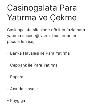
Casinogalata Para
Yatırma ve Çekme
Casinogalata sitesinde dörtten fazla para
yatırma seçeneği vardır bunlardan en
popülerleri ise;
- Banka Havalesi ile Para Yatırma
- Cepbank ile Para Yatırma
- Papara
- Anında Havale
- Paygiga