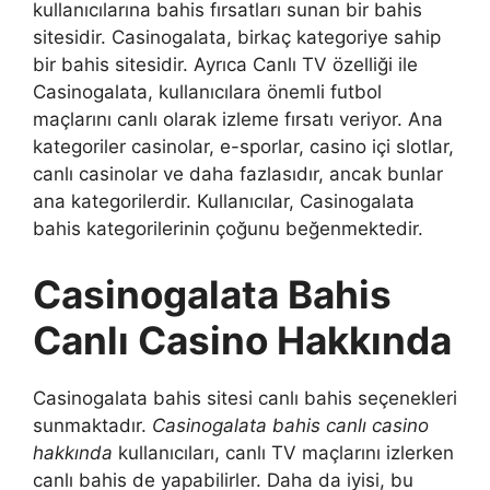
kullanıcılarına bahis fırsatları sunan bir bahis
sitesidir. Casinogalata, birkaç kategoriye sahip
bir bahis sitesidir. Ayrıca Canlı TV özelliği ile
Casinogalata, kullanıcılara önemli futbol
maçlarını canlı olarak izleme fırsatı veriyor. Ana
kategoriler casinolar, e-sporlar, casino içi slotlar,
canlı casinolar ve daha fazlasıdır, ancak bunlar
ana kategorilerdir. Kullanıcılar, Casinogalata
bahis kategorilerinin çoğunu beğenmektedir.
Casinogalata Bahis
Canlı Casino Hakkında
Casinogalata bahis sitesi canlı bahis seçenekleri
sunmaktadır.
Casinogalata bahis canlı casino
hakkında
kullanıcıları, canlı TV maçlarını izlerken
canlı bahis de yapabilirler. Daha da iyisi, bu