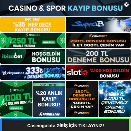
×
Casinogalata GİRİŞ İÇİN TIKLAYINIZ!