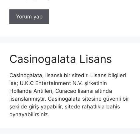
Casinogalata Lisans
Casinogalata, lisanslı bir sitedir. Lisans bilgileri
ise; U.K.C Entertainment N.V. şirketinin
Hollanda Antilleri, Curacao lisansı altında
lisanslanmıştır. Casinogalata sitesine güvenli bir
şekilde giriş yapabilir, sitede rahatlıkla bahis
oynayabilirsiniz.