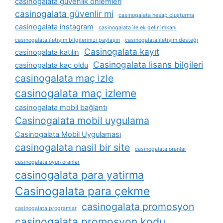
casinogalata güvenlik önlemleri
casinogalata güvenlir mi
casinogalata hesap oluşturma
casinogalata instagram
casinogalata i̇le ek gelir i̇mkanı
casinogalata i̇letişim bilgilerinizi paylaşın
casinogalata i̇letişim desteği
Casinogalata kayıt
casinogalata katılın
Casinogalata lisans bilgileri
casinogalata kaç oldu
casinogalata maç izle
casinogalata maç izleme
casinogalata mobil bağlantı
Casinogalata mobil uygulama
Casinogalata Mobil Uygulaması
casinogalata nasil bir site
casinogalata oranlar
casinogalata oyun oranlar
casinogalata para yatirma
Casinogalata para çekme
casinogalata promosyon
casinogalata programlar
casinogalata promosyon kodu