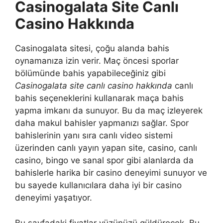
Casinogalata Site Canlı
Casino Hakkında
Casinogalata sitesi, çoğu alanda bahis
oynamanıza izin verir. Maç öncesi sporlar
bölümünde bahis yapabileceğiniz gibi
Casinogalata site canlı casino hakkında
canlı
bahis seçeneklerini kullanarak maça bahis
yapma imkanı da sunuyor. Bu da maç izleyerek
daha makul bahisler yapmanızı sağlar. Spor
bahislerinin yanı sıra canlı video sistemi
üzerinden canlı yayın yapan site, casino, canlı
casino, bingo ve sanal spor gibi alanlarda da
bahislerle harika bir casino deneyimi sunuyor ve
bu sayede kullanıcılara daha iyi bir casino
deneyimi yaşatıyor.
Bu sayfadaki fiyatlar yüzünüzü güldürecek. Bu