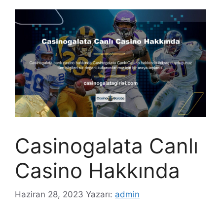
Casinogalata Canlı
Casino Hakkında
Haziran 28, 2023
Yazarı:
admin