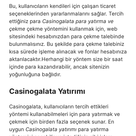
Bu, kullanıcıların kendileri için çalışan ticaret
seçeneklerinden yararlanmalarını sağlar. Tercih
ettiğiniz para
Casinogalata para yatırma ve
çekme
çekme yöntemini kullanmak için, web
sitesindeki hesabınızdan para çekme talebinde
bulunmalısınız. Bu şekilde para çekme talebiniz
kısa sürede işleme alınacak ve fonlar hesabınıza
aktarılacaktır.Herhangi bir yöntem size bir saat
içinde para kazandırabilir, ancak sitenizin
yoğunluğuna bağlıdır.
Casinogalata Yatırımı
Casinogalata, kullanıcıların tercih ettikleri
yöntemi kullanabilmeleri için para yatırmak ve
çekmek için birden fazla seçenek sunar. En
uygun
Casinogalata yatırımı
para yatırma