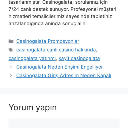
tasarlanmıştır. Casinogalata, sorularınız için
7/24 canlı destek sunuyor. Profesyonel müşteri
hizmetleri temsilcilerimiz sayesinde tabletiniz
arızalandığında anında sonuç alın.
Kategoriler
Casinogalata Promosyonlar
Etiketler
casinogalata canlı casino hakkında
,
casinogalata yatırımı
,
kayit casinogalata
Casinogalata Neden Erişimi Engelliyor
Casinogalata Giriş Adresim Neden Kapalı
Yorum yapın
Yorum