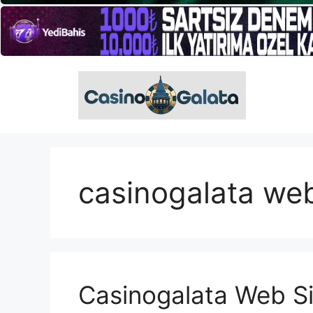
İçeriğe
atla
casinogalata web 
Casinogalata Web Si