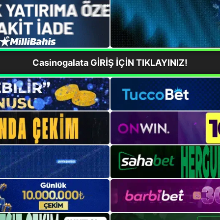
Casinogalata GİRİŞ İÇİN TIKLAYINIZ!