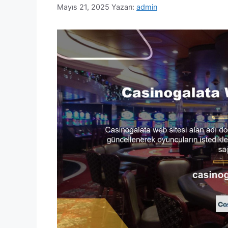
Mayıs 21, 2025
Yazarı:
admin