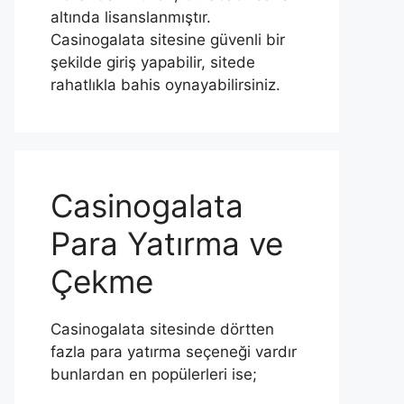
altında lisanslanmıştır.
Casinogalata sitesine güvenli bir
şekilde giriş yapabilir, sitede
rahatlıkla bahis oynayabilirsiniz.
Casinogalata
Para Yatırma ve
Çekme
Casinogalata sitesinde dörtten
fazla para yatırma seçeneği vardır
bunlardan en popülerleri ise;