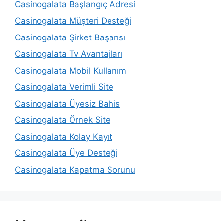
Casinogalata Başlangıç Adresi
Casinogalata Müşteri Desteği
Casinogalata Şirket Başarısı
Casinogalata Tv Avantajları
Casinogalata Mobil Kullanım
Casinogalata Verimli Site
Casinogalata Üyesiz Bahis
Casinogalata Örnek Site
Casinogalata Kolay Kayıt
Casinogalata Üye Desteği
Casinogalata Kapatma Sorunu