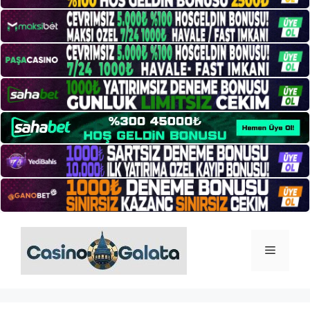
İçeriğe
atla
Menü