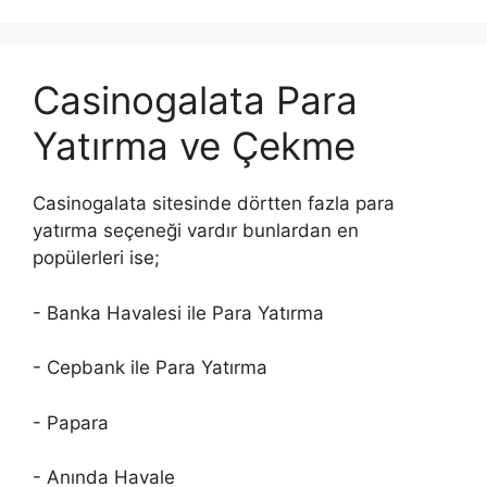
Casinogalata Para
Yatırma ve Çekme
Casinogalata sitesinde dörtten fazla para
yatırma seçeneği vardır bunlardan en
popülerleri ise;
- Banka Havalesi ile Para Yatırma
- Cepbank ile Para Yatırma
- Papara
- Anında Havale