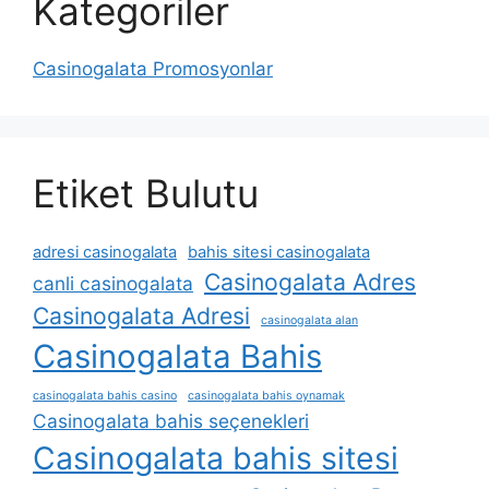
Kategoriler
Casinogalata Promosyonlar
Etiket Bulutu
adresi casinogalata
bahis sitesi casinogalata
Casinogalata Adres
canli casinogalata
Casinogalata Adresi
casinogalata alan
Casinogalata Bahis
casinogalata bahis casino
casinogalata bahis oynamak
Casinogalata bahis seçenekleri
Casinogalata bahis sitesi