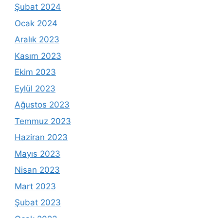
Şubat 2024
Ocak 2024
Aralık 2023
Kasım 2023
Ekim 2023
Eylül 2023
Ağustos 2023
Temmuz 2023
Haziran 2023
Mayıs 2023
Nisan 2023
Mart 2023
Şubat 2023