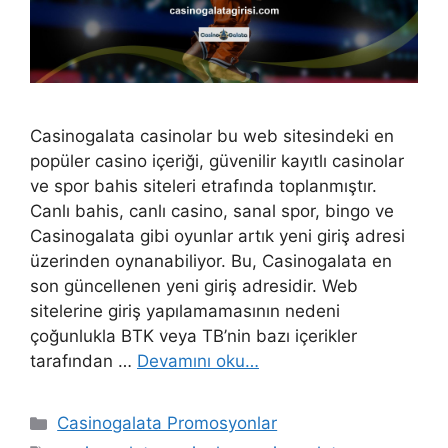
Casinogalata casinolar bu web sitesindeki en
popüler casino içeriği, güvenilir kayıtlı casinolar
ve spor bahis siteleri etrafında toplanmıştır.
Canlı bahis, canlı casino, sanal spor, bingo ve
Casinogalata gibi oyunlar artık yeni giriş adresi
üzerinden oynanabiliyor. Bu, Casinogalata en
son güncellenen yeni giriş adresidir. Web
sitelerine giriş yapılamamasının nedeni
çoğunlukla BTK veya TB’nin bazı içerikler
tarafından …
Devamını oku…
Kategoriler
Casinogalata Promosyonlar