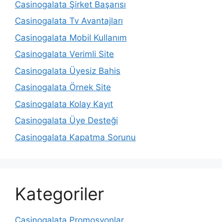
Casinogalata Şirket Başarısı
Casinogalata Tv Avantajları
Casinogalata Mobil Kullanım
Casinogalata Verimli Site
Casinogalata Üyesiz Bahis
Casinogalata Örnek Site
Casinogalata Kolay Kayıt
Casinogalata Üye Desteği
Casinogalata Kapatma Sorunu
Kategoriler
Casinogalata Promosyonlar