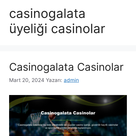
casinogalata
üyeliği casinolar
Casinogalata Casinolar
Mart 20, 2024
Yazarı:
admin