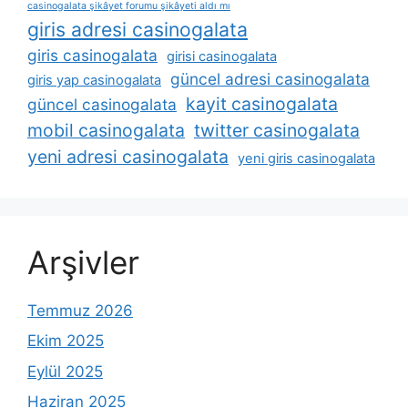
casinogalata şikâyet forumu şikâyeti aldı mı
giris adresi casinogalata
giris casinogalata
girisi casinogalata
güncel adresi casinogalata
giris yap casinogalata
kayit casinogalata
güncel casinogalata
mobil casinogalata
twitter casinogalata
yeni adresi casinogalata
yeni giris casinogalata
Arşivler
Temmuz 2026
Ekim 2025
Eylül 2025
Haziran 2025