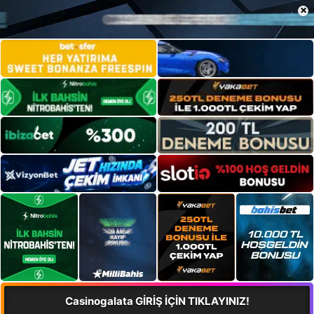
×
Casinogalata GİRİŞ İÇİN TIKLAYINIZ!