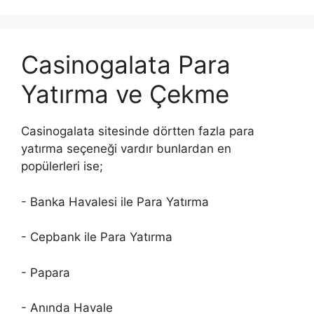
Casinogalata Para
Yatırma ve Çekme
Casinogalata sitesinde dörtten fazla para
yatırma seçeneği vardır bunlardan en
popülerleri ise;
- Banka Havalesi ile Para Yatırma
- Cepbank ile Para Yatırma
- Papara
- Anında Havale