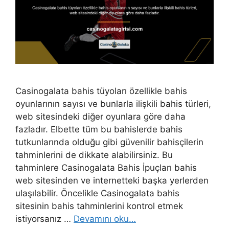
Casinogalata bahis tüyoları özellikle bahis
oyunlarının sayısı ve bunlarla ilişkili bahis türleri,
web sitesindeki diğer oyunlara göre daha
fazladır. Elbette tüm bu bahislerde bahis
tutkunlarında olduğu gibi güvenilir bahisçilerin
tahminlerini de dikkate alabilirsiniz. Bu
tahminlere Casinogalata Bahis İpuçları bahis
web sitesinden ve internetteki başka yerlerden
ulaşılabilir. Öncelikle Casinogalata bahis
sitesinin bahis tahminlerini kontrol etmek
istiyorsanız …
Devamını oku…