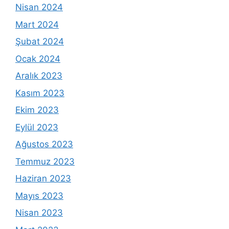
Nisan 2024
Mart 2024
Şubat 2024
Ocak 2024
Aralık 2023
Kasım 2023
Ekim 2023
Eylül 2023
Ağustos 2023
Temmuz 2023
Haziran 2023
Mayıs 2023
Nisan 2023