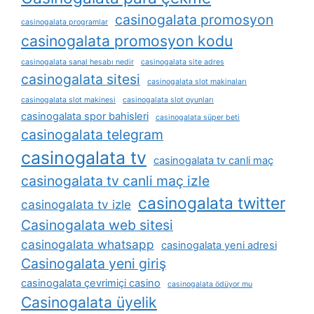
casinogalata promosyon
casinogalata programlar
casinogalata promosyon kodu
casinogalata sanal hesabı nedir
casinogalata site adres
casinogalata sitesi
casinogalata slot makinaları
casinogalata slot makinesi
casinogalata slot oyunları
casinogalata spor bahisleri
casinogalata süper beti
casinogalata telegram
casinogalata tv
casinogalata tv canli maç
casinogalata tv canli maç izle
casinogalata twitter
casinogalata tv izle
Casinogalata web sitesi
casinogalata whatsapp
casinogalata yeni adresi
Casinogalata yeni giriş
casinogalata çevrimiçi casino
casinogalata ödüyor mu
Casinogalata üyelik