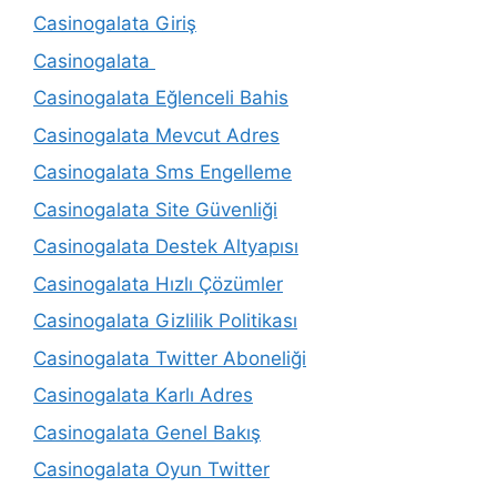
Casinogalata Giriş
Casinogalata
Casinogalata Eğlenceli Bahis
Casinogalata Mevcut Adres
Casinogalata Sms Engelleme
Casinogalata Site Güvenliği
Casinogalata Destek Altyapısı
Casinogalata Hızlı Çözümler
Casinogalata Gizlilik Politikası
Casinogalata Twitter Aboneliği
Casinogalata Karlı Adres
Casinogalata Genel Bakış
Casinogalata Oyun Twitter