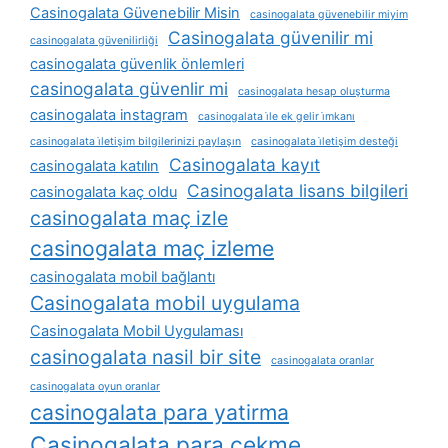
Casinogalata Güvenebilir Misin
casinogalata güvenebilir miyim
Casinogalata güvenilir mi
casinogalata güvenilirliği
casinogalata güvenlik önlemleri
casinogalata güvenlir mi
casinogalata hesap oluşturma
casinogalata instagram
casinogalata i̇le ek gelir i̇mkanı
casinogalata i̇letişim bilgilerinizi paylaşın
casinogalata i̇letişim desteği
Casinogalata kayıt
casinogalata katılın
Casinogalata lisans bilgileri
casinogalata kaç oldu
casinogalata maç izle
casinogalata maç izleme
casinogalata mobil bağlantı
Casinogalata mobil uygulama
Casinogalata Mobil Uygulaması
casinogalata nasil bir site
casinogalata oranlar
casinogalata oyun oranlar
casinogalata para yatirma
Casinogalata para çekme