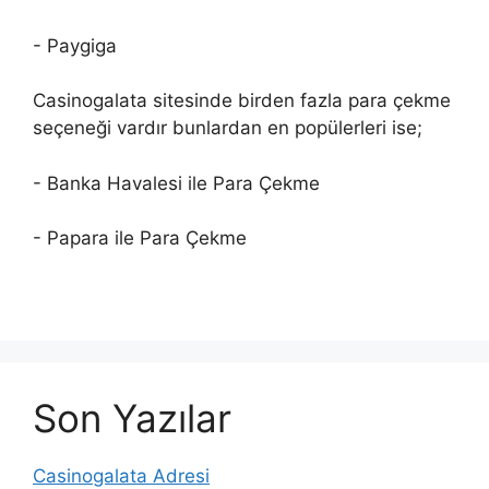
- Paygiga
Casinogalata sitesinde birden fazla para çekme
seçeneği vardır bunlardan en popülerleri ise;
- Banka Havalesi ile Para Çekme
- Papara ile Para Çekme
Son Yazılar
Casinogalata Adresi