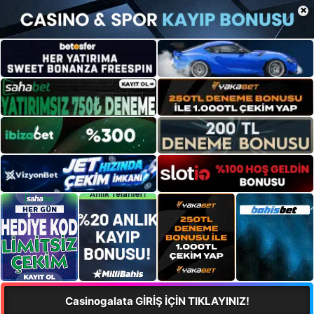
×
Casinogalata GİRİŞ İÇİN TIKLAYINIZ!