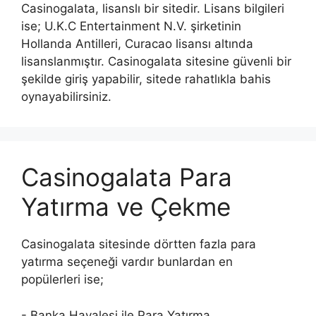
Casinogalata, lisanslı bir sitedir. Lisans bilgileri
ise; U.K.C Entertainment N.V. şirketinin
Hollanda Antilleri, Curacao lisansı altında
lisanslanmıştır. Casinogalata sitesine güvenli bir
şekilde giriş yapabilir, sitede rahatlıkla bahis
oynayabilirsiniz.
Casinogalata Para
Yatırma ve Çekme
Casinogalata sitesinde dörtten fazla para
yatırma seçeneği vardır bunlardan en
popülerleri ise;
- Banka Havalesi ile Para Yatırma