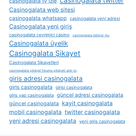
casinogalata twitter
casinogalata tv izle
Casinogalata web sitesi
casinogalata whatsapp
casinogalata yeni adresi
Casinogalata yeni giriş
casinogalata çevrimiçi casino
casinogalata ödüyor mu
Casinogalata üyelik
Casinogalata Şikayet
Casinogalata Şikayetleri
casinogalata şikâyet forumu şikâyeti aldı mı
giris adresi casinogalata
giris casinogalata
girisi casinogalata
güncel adresi casinogalata
giris yap casinogalata
kayit casinogalata
güncel casinogalata
mobil casinogalata
twitter casinogalata
yeni adresi casinogalata
yeni giris casinogalata