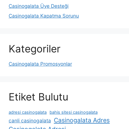
Casinogalata Üye Desteği
Casinogalata Kapatma Sorunu
Kategoriler
Casinogalata Promosyonlar
Etiket Bulutu
adresi casinogalata
bahis sitesi casinogalata
Casinogalata Adres
canli casinogalata
Casinogalata Adresi