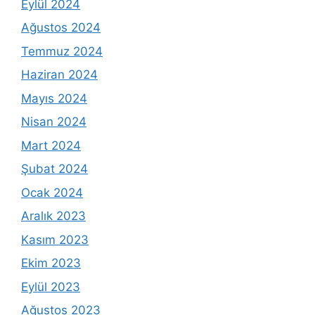
Eylül 2024
Ağustos 2024
Temmuz 2024
Haziran 2024
Mayıs 2024
Nisan 2024
Mart 2024
Şubat 2024
Ocak 2024
Aralık 2023
Kasım 2023
Ekim 2023
Eylül 2023
Ağustos 2023