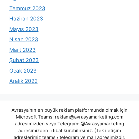
Temmuz 2023
Haziran 2023
Mayıs 2023
Nisan 2023
Mart 2023
Şubat 2023
Ocak 2023
Aralık 2022
Avrasya'nın en büyük reklam platformunda olmak için
Microsoft Teams:
reklam@avrasyamarketing.com
adresimizden veya Telegram: @Avrasyamarketing
adresimizden irtibat kurabilirsiniz. (Tek iletişim
adreslerimiz teams / telegram ve mail adresimizdir.