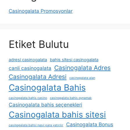
Casinogalata Promosyonlar
Etiket Bulutu
adresi casinogalata
bahis sitesi casinogalata
Casinogalata Adres
canli casinogalata
Casinogalata Adresi
casinogalata alan
Casinogalata Bahis
casinogalata bahis casino
casinogalata bahis oynamak
Casinogalata bahis seçenekleri
Casinogalata bahis sitesi
Casinogalata Bonus
casinogalata bahsi nasıl para yatırılır