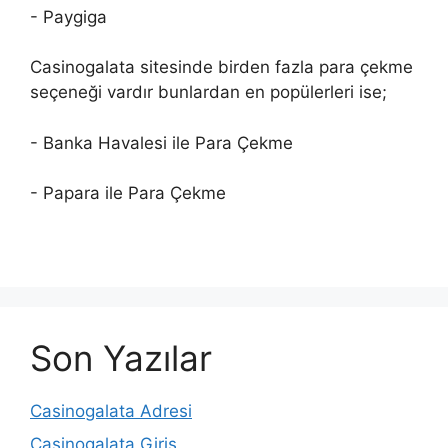
- Paygiga
Casinogalata sitesinde birden fazla para çekme
seçeneği vardır bunlardan en popülerleri ise;
- Banka Havalesi ile Para Çekme
- Papara ile Para Çekme
Son Yazılar
Casinogalata Adresi
Casinogalata Giriş