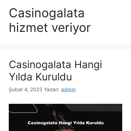
Casinogalata
hizmet veriyor
Casinogalata Hangi
Yılda Kuruldu
Şubat 4, 2023
Yazarı:
admin