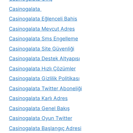
Casinogalata
Casinogalata Eğlenceli Bahis
Casinogalata Mevcut Adres
Casinogalata Sms Engelleme
Casinogalata Site Güvenliği
Casinogalata Destek Altyapısı
Casinogalata Hızlı Çözümler
Casinogalata Gizlilik Politikası
Casinogalata Twitter Aboneliği
Casinogalata Karlı Adres
Casinogalata Genel Bakış
Casinogalata Oyun Twitter
Casinogalata Başlangıç Adresi