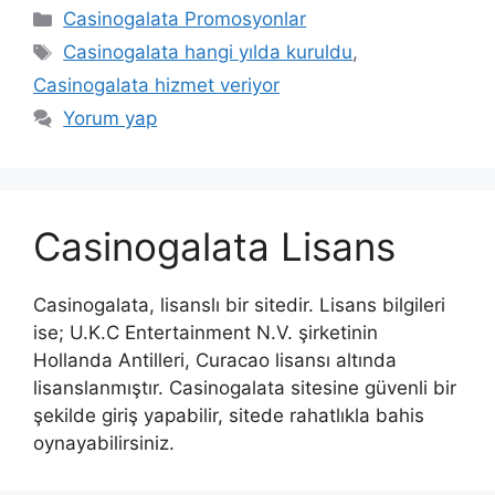
Kategoriler
Casinogalata Promosyonlar
Etiketler
Casinogalata hangi yılda kuruldu
,
Casinogalata hizmet veriyor
Yorum yap
Casinogalata Lisans
Casinogalata, lisanslı bir sitedir. Lisans bilgileri
ise; U.K.C Entertainment N.V. şirketinin
Hollanda Antilleri, Curacao lisansı altında
lisanslanmıştır. Casinogalata sitesine güvenli bir
şekilde giriş yapabilir, sitede rahatlıkla bahis
oynayabilirsiniz.