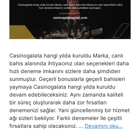
Casinogalata hangi yılda kuruldu Marka, canlı
bahis alanında ihtiyacınız olan seçenekleri daha
hızlı deneme imkanını sizlere daha şimdiden
sunmuştur. Geçerli bonuslarla geçerli bahisleri
yaymaya Casinogalata hangi yılda kuruldu
devam edebileceksiniz. Aynı zamanda kaliteli
bir süreç oluşturarak daha zor fırsatları
denemenizi sağlar. Yani güncellenmiş bir hizmet
ağı sizleri bekliyor. Farklı denemeler ile çeşitli
fırsatlara sahip olacaksınız. …
Devamını oku…