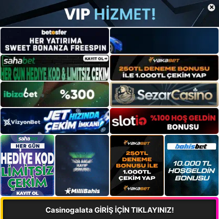
×
Casinogalata GİRİŞ İÇİN TIKLAYINIZ!