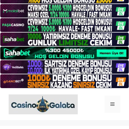
İçeriğe
atla
Menü