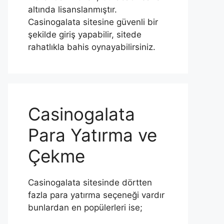
altında lisanslanmıştır.
Casinogalata sitesine güvenli bir
şekilde giriş yapabilir, sitede
rahatlıkla bahis oynayabilirsiniz.
Casinogalata
Para Yatırma ve
Çekme
Casinogalata sitesinde dörtten
fazla para yatırma seçeneği vardır
bunlardan en popülerleri ise;