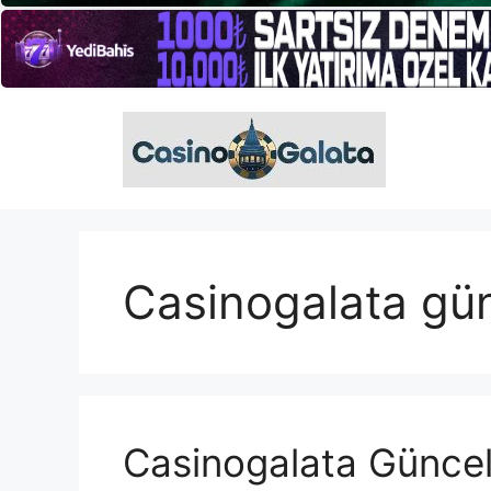
İçeriğe
atla
Casinogalata gün
Casinogalata Güncel