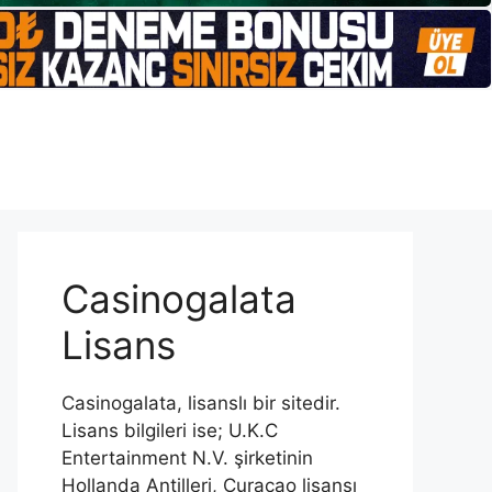
Casinogalata
Lisans
Casinogalata, lisanslı bir sitedir.
Lisans bilgileri ise; U.K.C
Entertainment N.V. şirketinin
Hollanda Antilleri, Curacao lisansı