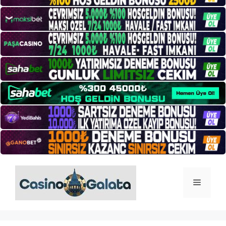
İçeriğe
atla
Menü