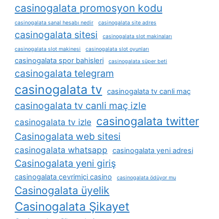
casinogalata promosyon kodu
casinogalata sanal hesabı nedir
casinogalata site adres
casinogalata sitesi
casinogalata slot makinaları
casinogalata slot makinesi
casinogalata slot oyunları
casinogalata spor bahisleri
casinogalata süper beti
casinogalata telegram
casinogalata tv
casinogalata tv canli maç
casinogalata tv canli maç izle
casinogalata twitter
casinogalata tv izle
Casinogalata web sitesi
casinogalata whatsapp
casinogalata yeni adresi
Casinogalata yeni giriş
casinogalata çevrimiçi casino
casinogalata ödüyor mu
Casinogalata üyelik
Casinogalata Şikayet