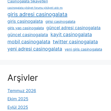
Casinogalata Şikayetleri
casinogalata şikâyet forumu şikâyeti aldı mı
giris adresi casinogalata
giris casinogalata
girisi casinogalata
güncel adresi casinogalata
giris yap casinogalata
kayit casinogalata
güncel casinogalata
mobil casinogalata
twitter casinogalata
yeni adresi casinogalata
yeni giris casinogalata
Arşivler
Temmuz 2026
Ekim 2025
Eylül 2025