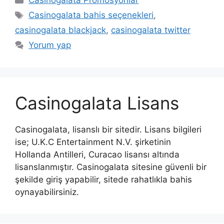
Casinogalata Promosyonlar
Etiketler
Casinogalata bahis seçenekleri
,
casinogalata blackjack
,
casinogalata twitter
Yorum yap
Casinogalata Lisans
Casinogalata, lisanslı bir sitedir. Lisans bilgileri
ise; U.K.C Entertainment N.V. şirketinin
Hollanda Antilleri, Curacao lisansı altında
lisanslanmıştır. Casinogalata sitesine güvenli bir
şekilde giriş yapabilir, sitede rahatlıkla bahis
oynayabilirsiniz.