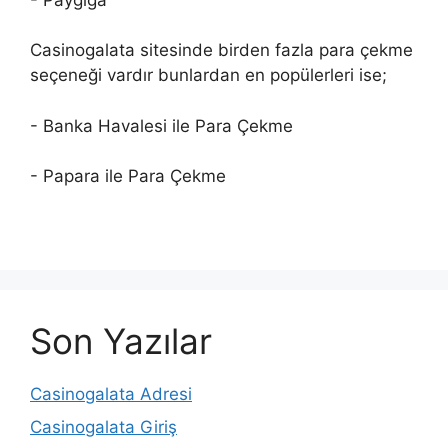
Casinogalata sitesinde birden fazla para çekme
seçeneği vardır bunlardan en popülerleri ise;
- Banka Havalesi ile Para Çekme
- Papara ile Para Çekme
Son Yazılar
Casinogalata Adresi
Casinogalata Giriş