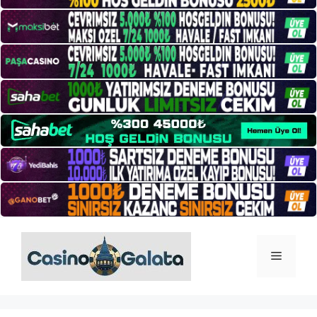
İçeriğe
atla
Menü