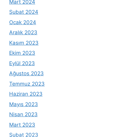
Mart 2024
Şubat 2024
Ocak 2024
Aralık 2023
Kasım 2023
Ekim 2023
Eylül 2023
Ağustos 2023
Temmuz 2023
Haziran 2023
Mayıs 2023
Nisan 2023
Mart 2023
Şubat 2023