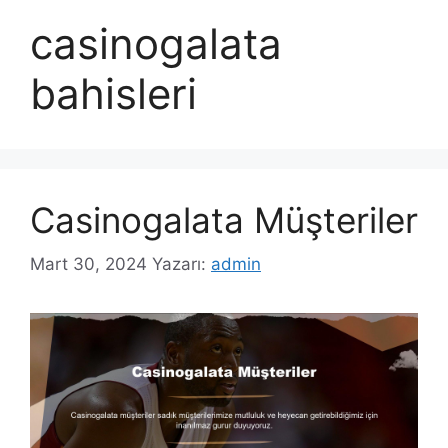
casinogalata
bahisleri
Casinogalata Müşteriler
Mart 30, 2024
Yazarı:
admin