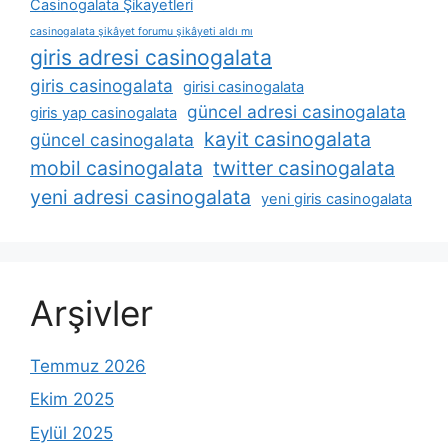
Casinogalata Şikayetleri
casinogalata şikâyet forumu şikâyeti aldı mı
giris adresi casinogalata
giris casinogalata
girisi casinogalata
güncel adresi casinogalata
giris yap casinogalata
kayit casinogalata
güncel casinogalata
mobil casinogalata
twitter casinogalata
yeni adresi casinogalata
yeni giris casinogalata
Arşivler
Temmuz 2026
Ekim 2025
Eylül 2025