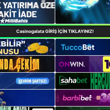
Casinogalata GİRİŞ İÇİN TIKLAYINIZ!