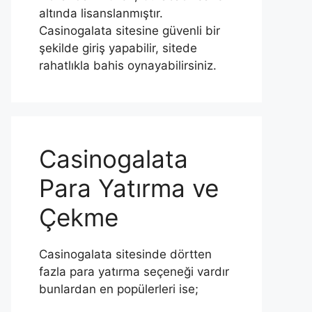
altında lisanslanmıştır.
Casinogalata sitesine güvenli bir
şekilde giriş yapabilir, sitede
rahatlıkla bahis oynayabilirsiniz.
Casinogalata
Para Yatırma ve
Çekme
Casinogalata sitesinde dörtten
fazla para yatırma seçeneği vardır
bunlardan en popülerleri ise;