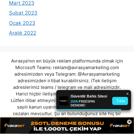
Mart 2023
Şubat 2023
Ocak 2023
Aralık 2022
Avrasya'nın en büyük reklam platformunda olmak için
Microsoft Teams:
reklam@avrasyamarketing.com
adresimizden veya Telegram: @Avrasyamarketing
adresimizden irtibat kurabilirsiniz. (Tek iletişim
adreslerimiz teams / telegram ve mail adresimizdir.
Harici hiçbir iletişim adresimiz bulunmamaktadır.
Lütfen itibar etmeyiniz.) Türkiye yasalarına göre 7258
sayılı kanun uyarınca yasa dışı bahis oynamanın
cezaları mevcuttur. Şu an bulunduğunuz site hiç bir
şekilde illegal bahis oyunları oynatmıyor ve oynamaya
×
aracı olmuyordur.
gamdom
|
bubahis
|
bahisplay
|
maxwin
|
alibahis
|
betove
|
youcas
|
seabahis