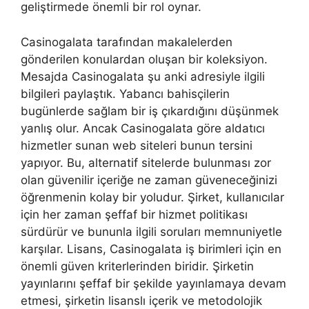
geliştirmede önemli bir rol oynar.
Casinogalata tarafından makalelerden
gönderilen konulardan oluşan bir koleksiyon.
Mesajda Casinogalata şu anki adresiyle ilgili
bilgileri paylaştık. Yabancı bahisçilerin
bugünlerde sağlam bir iş çıkardığını düşünmek
yanlış olur. Ancak Casinogalata göre aldatıcı
hizmetler sunan web siteleri bunun tersini
yapıyor. Bu, alternatif sitelerde bulunması zor
olan güvenilir içeriğe ne zaman güveneceğinizi
öğrenmenin kolay bir yoludur. Şirket, kullanıcılar
için her zaman şeffaf bir hizmet politikası
sürdürür ve bununla ilgili soruları memnuniyetle
karşılar. Lisans, Casinogalata iş birimleri için en
önemli güven kriterlerinden biridir. Şirketin
yayınlarını şeffaf bir şekilde yayınlamaya devam
etmesi, şirketin lisanslı içerik ve metodolojik