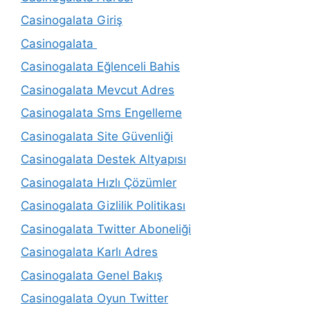
Casinogalata Giriş
Casinogalata
Casinogalata Eğlenceli Bahis
Casinogalata Mevcut Adres
Casinogalata Sms Engelleme
Casinogalata Site Güvenliği
Casinogalata Destek Altyapısı
Casinogalata Hızlı Çözümler
Casinogalata Gizlilik Politikası
Casinogalata Twitter Aboneliği
Casinogalata Karlı Adres
Casinogalata Genel Bakış
Casinogalata Oyun Twitter