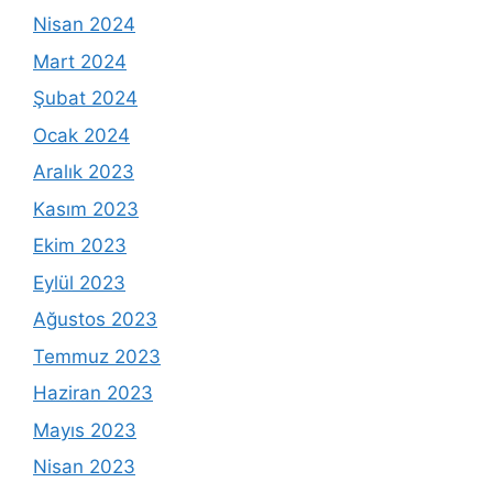
Nisan 2024
Mart 2024
Şubat 2024
Ocak 2024
Aralık 2023
Kasım 2023
Ekim 2023
Eylül 2023
Ağustos 2023
Temmuz 2023
Haziran 2023
Mayıs 2023
Nisan 2023