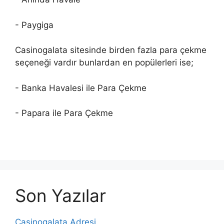
- Paygiga
Casinogalata sitesinde birden fazla para çekme
seçeneği vardır bunlardan en popülerleri ise;
- Banka Havalesi ile Para Çekme
- Papara ile Para Çekme
Son Yazılar
Casinogalata Adresi