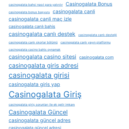
Casinogalata Bonus
casinogalata bahsi nasıl para yatırılır
casinogalata canli
casinogalata bonus başvuru
casinogalata canli maç izle
casinogalata canlı bahis
casinogalata canlı destek
casinogalata canlı desteği
casinogalata canlı skorlar bölümü
casinogalata canlı yayın platformu
casinogalata casino bahis oynamak
casinogalata casino sitesi
casinogalata com
casinogalata giris adresi
casinogalata girisi
casinogalata giris yap
Casinogalata Giriş
casinogalata giriş sorunları ile ek gelir imkanı
Casinogalata Güncel
casinogalata güncel adres
casinogalata güncel adresi