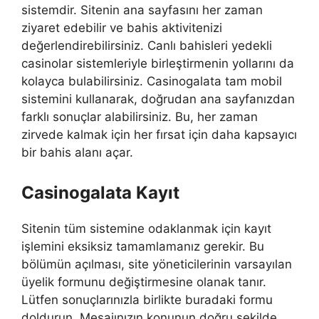
sistemdir. Sitenin ana sayfasını her zaman
ziyaret edebilir ve bahis aktivitenizi
değerlendirebilirsiniz. Canlı bahisleri yedekli
casinolar sistemleriyle birleştirmenin yollarını da
kolayca bulabilirsiniz. Casinogalata tam mobil
sistemini kullanarak, doğrudan ana sayfanızdan
farklı sonuçlar alabilirsiniz. Bu, her zaman
zirvede kalmak için her fırsat için daha kapsayıcı
bir bahis alanı açar.
Casinogalata Kayıt
Sitenin tüm sistemine odaklanmak için kayıt
işlemini eksiksiz tamamlamanız gerekir. Bu
bölümün açılması, site yöneticilerinin varsayılan
üyelik formunu değiştirmesine olanak tanır.
Lütfen sonuçlarınızla birlikte buradaki formu
doldurun. Mesajınızın konunun doğru şekilde