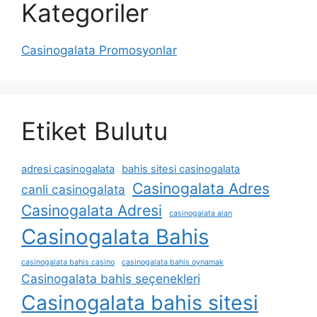
Kategoriler
Casinogalata Promosyonlar
Etiket Bulutu
adresi casinogalata
bahis sitesi casinogalata
Casinogalata Adres
canli casinogalata
Casinogalata Adresi
casinogalata alan
Casinogalata Bahis
casinogalata bahis casino
casinogalata bahis oynamak
Casinogalata bahis seçenekleri
Casinogalata bahis sitesi