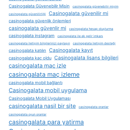
Casinogalata Güvenebilir Misin
casinogalata güvenebilir miyim
Casinogalata güvenilir mi
casinogalata güvenilirliği
casinogalata güvenlik önlemleri
casinogalata güvenlir mi
casinogalata hesap oluşturma
casinogalata instagram
casinogalata i̇le ek gelir i̇mkanı
casinogalata i̇letişim bilgilerinizi paylaşın
casinogalata i̇letişim desteği
Casinogalata kayıt
casinogalata katılın
Casinogalata lisans bilgileri
casinogalata kaç oldu
casinogalata maç izle
casinogalata maç izleme
casinogalata mobil bağlantı
Casinogalata mobil uygulama
Casinogalata Mobil Uygulaması
casinogalata nasil bir site
casinogalata oranlar
casinogalata oyun oranlar
casinogalata para yatirma