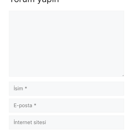
Yorum
İsim
E-
posta
İnternet
sitesi