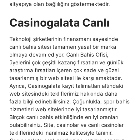
altyapıya olan bağlılığını göstermektedir.
Casinogalata Canlı
Teknoloji şirketlerinin finansmanı sayesinde
canlı bahis sitesi tamamen yasal bir marka
olmaya devam ediyor. Canlı Bahis Ofisi,
üyelerini çok çeşitli kazanç fırsatları ve günlük
araştırma fırsatları içeren çok sade ve güzel
tasarlanmış bir web sitesi ile karşılamaktadır.
Ayrıca, Casinogalata kayıt talimatları altındaki
web sitesindeki tekliflerimiz hakkında daha
fazla bilgi edinebilirsiniz. Çoğunlukla, spor bahis
hizmetleri web sitelerinde iyi tasarlanmıştır.
Birçok canlı bahis etkinliğinde en iyi oranları
bulabilirsiniz. Site, casinolar ve canlı casinolar
tekliflerindeki inanılmaz kalitesiyle tanınır.