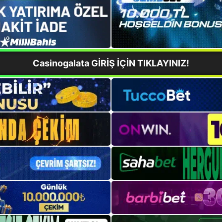
Casinogalata GİRİŞ İÇİN TIKLAYINIZ!