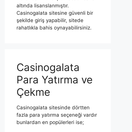
altında lisanslanmıştır.
Casinogalata sitesine güvenli bir
şekilde giriş yapabilir, sitede
rahatlıkla bahis oynayabilirsiniz.
Casinogalata
Para Yatırma ve
Çekme
Casinogalata sitesinde dörtten
fazla para yatırma seçeneği vardır
bunlardan en popülerleri ise;