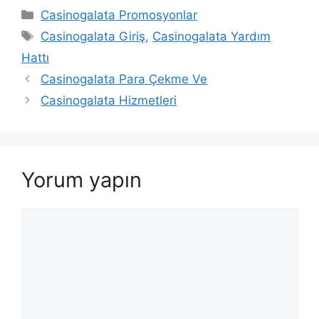
Kategoriler
Casinogalata Promosyonlar
Etiketler
Casinogalata Giriş
,
Casinogalata Yardım
Hattı
Casinogalata Para Çekme Ve
Casinogalata Hizmetleri
Yorum yapın
Yorum