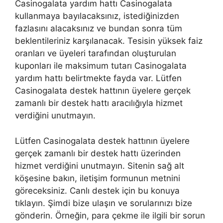
Casinogalata yardım hattı Casinogalata
kullanmaya bayılacaksınız, istediğinizden
fazlasını alacaksınız ve bundan sonra tüm
beklentileriniz karşılanacak. Tesisin yüksek faiz
oranları ve üyeleri tarafından oluşturulan
kuponları ile maksimum tutarı Casinogalata
yardım hattı belirtmekte fayda var. Lütfen
Casinogalata destek hattının üyelere gerçek
zamanlı bir destek hattı aracılığıyla hizmet
verdiğini unutmayın.
Lütfen Casinogalata destek hattının üyelere
gerçek zamanlı bir destek hattı üzerinden
hizmet verdiğini unutmayın. Sitenin sağ alt
köşesine bakın, iletişim formunun metnini
göreceksiniz. Canlı destek için bu konuya
tıklayın. Şimdi bize ulaşın ve sorularınızı bize
gönderin. Örneğin, para çekme ile ilgili bir sorun