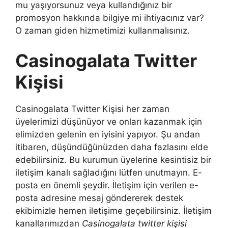
mu yaşıyorsunuz veya kullandığınız bir
promosyon hakkında bilgiye mi ihtiyacınız var?
O zaman giden hizmetimizi kullanmalısınız.
Casinogalata Twitter
Kişisi
Casinogalata Twitter Kişisi her zaman
üyelerimizi düşünüyor ve onları kazanmak için
elimizden gelenin en iyisini yapıyor. Şu andan
itibaren, düşündüğünüzden daha fazlasını elde
edebilirsiniz. Bu kurumun üyelerine kesintisiz bir
iletişim kanalı sağladığını lütfen unutmayın. E-
posta en önemli şeydir. İletişim için verilen e-
posta adresine mesaj göndererek destek
ekibimizle hemen iletişime geçebilirsiniz. İletişim
kanallarımızdan
Casinogalata twitter kişisi