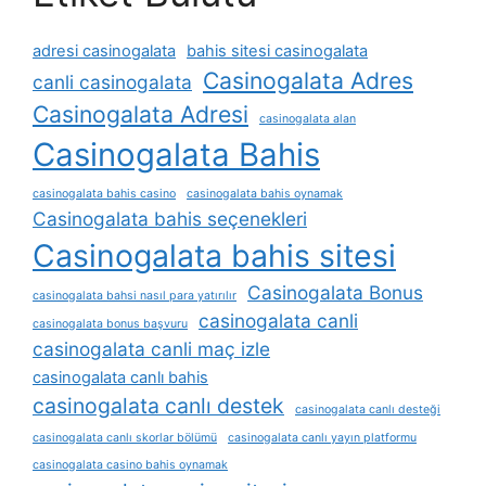
adresi casinogalata
bahis sitesi casinogalata
Casinogalata Adres
canli casinogalata
Casinogalata Adresi
casinogalata alan
Casinogalata Bahis
casinogalata bahis casino
casinogalata bahis oynamak
Casinogalata bahis seçenekleri
Casinogalata bahis sitesi
Casinogalata Bonus
casinogalata bahsi nasıl para yatırılır
casinogalata canli
casinogalata bonus başvuru
casinogalata canli maç izle
casinogalata canlı bahis
casinogalata canlı destek
casinogalata canlı desteği
casinogalata canlı skorlar bölümü
casinogalata canlı yayın platformu
casinogalata casino bahis oynamak