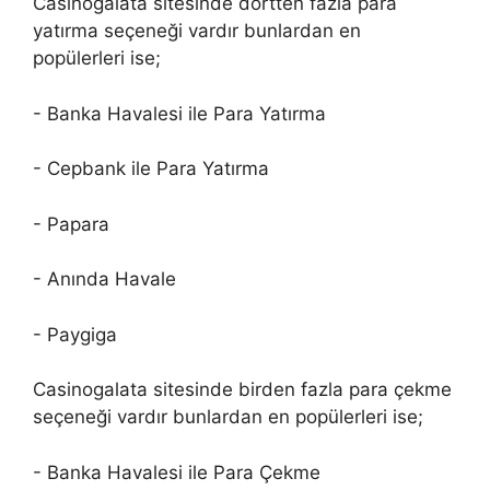
Casinogalata sitesinde dörtten fazla para
yatırma seçeneği vardır bunlardan en
popülerleri ise;
- Banka Havalesi ile Para Yatırma
- Cepbank ile Para Yatırma
- Papara
- Anında Havale
- Paygiga
Casinogalata sitesinde birden fazla para çekme
seçeneği vardır bunlardan en popülerleri ise;
- Banka Havalesi ile Para Çekme