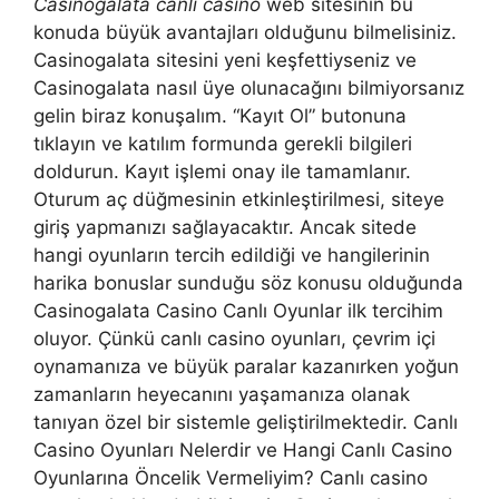
Casinogalata canlı casino
web sitesinin bu
konuda büyük avantajları olduğunu bilmelisiniz.
Casinogalata sitesini yeni keşfettiyseniz ve
Casinogalata nasıl üye olunacağını bilmiyorsanız
gelin biraz konuşalım. “Kayıt Ol” butonuna
tıklayın ve katılım formunda gerekli bilgileri
doldurun. Kayıt işlemi onay ile tamamlanır.
Oturum aç düğmesinin etkinleştirilmesi, siteye
giriş yapmanızı sağlayacaktır. Ancak sitede
hangi oyunların tercih edildiği ve hangilerinin
harika bonuslar sunduğu söz konusu olduğunda
Casinogalata Casino Canlı Oyunlar ilk tercihim
oluyor. Çünkü canlı casino oyunları, çevrim içi
oynamanıza ve büyük paralar kazanırken yoğun
zamanların heyecanını yaşamanıza olanak
tanıyan özel bir sistemle geliştirilmektedir. Canlı
Casino Oyunları Nelerdir ve Hangi Canlı Casino
Oyunlarına Öncelik Vermeliyim? Canlı casino