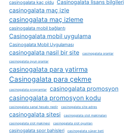
Casinogalata lisans bilgileri
casinogalata kaç oldu
casinogalata maç izle
casinogalata maç izleme
casinogalata mobil bağlantı
Casinogalata mobil uygulama
Casinogalata Mobil Uygulaması
casinogalata nasil bir site
casinogalata oranlar
casinogalata oyun oranlar
casinogalata para yatirma
Casinogalata para çekme
casinogalata promosyon
casinogalata programlar
casinogalata promosyon kodu
casinogalata sanal hesabı nedir
casinogalata site adres
casinogalata sitesi
casinogalata slot makinaları
casinogalata slot makinesi
casinogalata slot oyunları
casinogalata spor bahisleri
casinogalata süper beti