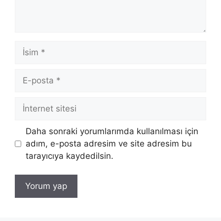
İsim
E-
posta
İnternet
sitesi
Daha sonraki yorumlarımda kullanılması için
adım, e-posta adresim ve site adresim bu
tarayıcıya kaydedilsin.