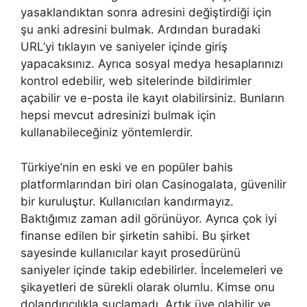
yasaklandıktan sonra adresini değiştirdiği için
şu anki adresini bulmak. Ardından buradaki
URL’yi tıklayın ve saniyeler içinde giriş
yapacaksınız. Ayrıca sosyal medya hesaplarınızı
kontrol edebilir, web sitelerinde bildirimler
açabilir ve e-posta ile kayıt olabilirsiniz. Bunların
hepsi mevcut adresinizi bulmak için
kullanabileceğiniz yöntemlerdir.
Türkiye’nin en eski ve en popüler bahis
platformlarından biri olan Casinogalata, güvenilir
bir kuruluştur. Kullanıcıları kandırmayız.
Baktığımız zaman adil görünüyor. Ayrıca çok iyi
finanse edilen bir şirketin sahibi. Bu şirket
sayesinde kullanıcılar kayıt prosedürünü
saniyeler içinde takip edebilirler. İncelemeleri ve
şikayetleri de sürekli olarak olumlu. Kimse onu
dolandırıcılıkla suçlamadı. Artık üye olabilir ve