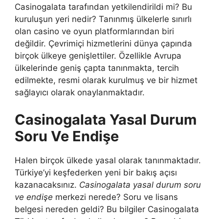
Casinogalata tarafından yetkilendirildi mi? Bu
kuruluşun yeri nedir? Tanınmış ülkelerle sınırlı
olan casino ve oyun platformlarından biri
değildir. Çevrimiçi hizmetlerini dünya çapında
birçok ülkeye genişlettiler. Özellikle Avrupa
ülkelerinde geniş çapta tanınmakta, tercih
edilmekte, resmi olarak kurulmuş ve bir hizmet
sağlayıcı olarak onaylanmaktadır.
Casinogalata Yasal Durum
Soru Ve Endişe
Halen birçok ülkede yasal olarak tanınmaktadır.
Türkiye’yi keşfederken yeni bir bakış açısı
kazanacaksınız.
Casinogalata yasal durum soru
ve endişe
merkezi nerede? Soru ve lisans
belgesi nereden geldi? Bu bilgiler Casinogalata