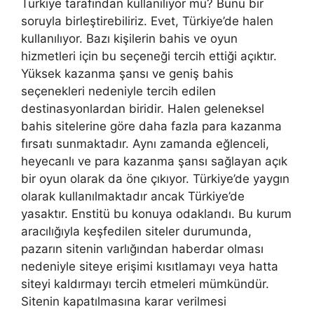
Türkiye tarafından kullanılıyor mu? Bunu bir
soruyla birleştirebiliriz. Evet, Türkiye’de halen
kullanılıyor. Bazı kişilerin bahis ve oyun
hizmetleri için bu seçeneği tercih ettiği açıktır.
Yüksek kazanma şansı ve geniş bahis
seçenekleri nedeniyle tercih edilen
destinasyonlardan biridir. Halen geleneksel
bahis sitelerine göre daha fazla para kazanma
fırsatı sunmaktadır. Aynı zamanda eğlenceli,
heyecanlı ve para kazanma şansı sağlayan açık
bir oyun olarak da öne çıkıyor. Türkiye’de yaygın
olarak kullanılmaktadır ancak Türkiye’de
yasaktır. Enstitü bu konuya odaklandı. Bu kurum
aracılığıyla keşfedilen siteler durumunda,
pazarın sitenin varlığından haberdar olması
nedeniyle siteye erişimi kısıtlamayı veya hatta
siteyi kaldırmayı tercih etmeleri mümkündür.
Sitenin kapatılmasına karar verilmesi