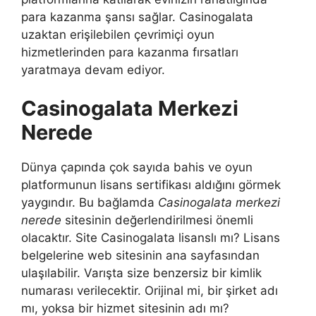
para kazanma şansı sağlar. Casinogalata
uzaktan erişilebilen çevrimiçi oyun
hizmetlerinden para kazanma fırsatları
yaratmaya devam ediyor.
Casinogalata Merkezi
Nerede
Dünya çapında çok sayıda bahis ve oyun
platformunun lisans sertifikası aldığını görmek
yaygındır. Bu bağlamda
Casinogalata merkezi
nerede
sitesinin değerlendirilmesi önemli
olacaktır. Site Casinogalata lisanslı mı? Lisans
belgelerine web sitesinin ana sayfasından
ulaşılabilir. Varışta size benzersiz bir kimlik
numarası verilecektir. Orijinal mi, bir şirket adı
mı, yoksa bir hizmet sitesinin adı mı?