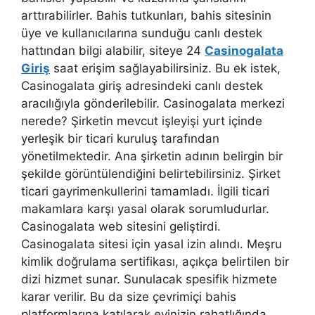
arttırabilirler. Bahis tutkunları, bahis sitesinin
üye ve kullanıcılarına sunduğu canlı destek
hattından bilgi alabilir, siteye 24
Casinogalata
Giriş
saat erişim sağlayabilirsiniz. Bu ek istek,
Casinogalata giriş adresindeki canlı destek
aracılığıyla gönderilebilir. Casinogalata merkezi
nerede? Şirketin mevcut işleyişi yurt içinde
yerleşik bir ticari kuruluş tarafından
yönetilmektedir. Ana şirketin adının belirgin bir
şekilde görüntülendiğini belirtebilirsiniz. Şirket
ticari gayrimenkullerini tamamladı. İlgili ticari
makamlara karşı yasal olarak sorumludurlar.
Casinogalata web sitesini geliştirdi.
Casinogalata sitesi için yasal izin alındı. Meşru
kimlik doğrulama sertifikası, açıkça belirtilen bir
dizi hizmet sunar. Sunulacak spesifik hizmete
karar verilir. Bu da size çevrimiçi bahis
platformlarına katılarak evinizin rahatlığında