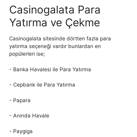
Casinogalata Para
Yatırma ve Çekme
Casinogalata sitesinde dörtten fazla para
yatırma seçeneği vardır bunlardan en
popülerleri ise;
- Banka Havalesi ile Para Yatırma
- Cepbank ile Para Yatırma
- Papara
- Anında Havale
- Paygiga