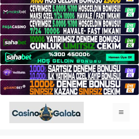
İçeriğe
atla
Menü