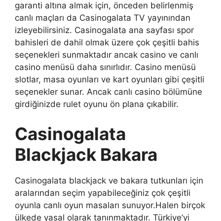
garanti altına almak için, önceden belirlenmiş
canlı maçları da Casinogalata TV yayınından
izleyebilirsiniz. Casinogalata ana sayfası spor
bahisleri de dahil olmak üzere çok çeşitli bahis
seçenekleri sunmaktadır ancak casino ve canlı
casino menüsü daha sınırlıdır. Casino menüsü
slotlar, masa oyunları ve kart oyunları gibi çeşitli
seçenekler sunar. Ancak canlı casino bölümüne
girdiğinizde rulet oyunu ön plana çıkabilir.
Casinogalata
Blackjack Bakara
Casinogalata blackjack ve bakara tutkunları için
aralarından seçim yapabileceğiniz çok çeşitli
oyunla canlı oyun masaları sunuyor.Halen birçok
ülkede yasal olarak tanınmaktadır. Türkiye’yi