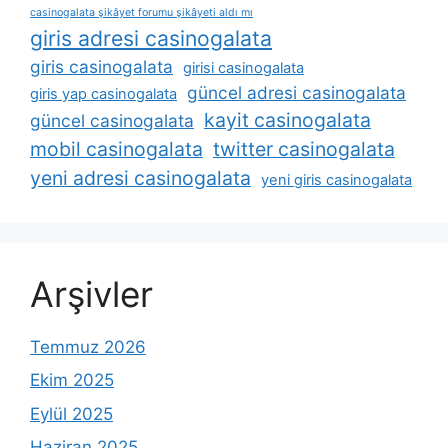
casinogalata şikâyet forumu şikâyeti aldı mı
giris adresi casinogalata
giris casinogalata
girisi casinogalata
güncel adresi casinogalata
giris yap casinogalata
kayit casinogalata
güncel casinogalata
mobil casinogalata
twitter casinogalata
yeni adresi casinogalata
yeni giris casinogalata
Arşivler
Temmuz 2026
Ekim 2025
Eylül 2025
Haziran 2025