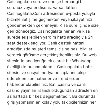
Casinogalata soru ve endişe herhangi bir
sorunuz veya endişeniz varsa, lütfen
Casinogalata.Com adresinden e-posta yoluyla
bizimle iletişime geçmekten veya şikayetinizi
göndermekten çekinmeyin. Kısa süre içinde size
geri döneceğiz. Casinogalata her an ve kısa
sürede erişilebilen yardım hattı aracılığıyla 24
saat destek sağlıyor. Canlı destek hattını
aradığınızda müşteri temsilcisine bazı bilgiler
vererek görüşme gerçekleştirebilirsiniz. Bu web
sitesinde ana içeriğe ek olarak bir Whatsapp
özelliği de bulunmaktadır. Casinogalata bahis
sitesini ve sosyal medya hesaplarını takip
ederek en son haberler ve trendlerden
haberdar olabilirsiniz. Batı casino ve canlı
casino yayınları lisanslı olduğundan adresleri en
az haftada bir kez değişmektedir. Bu durumda
giriş yapmanın en kolay yolu takipçilerinizin her