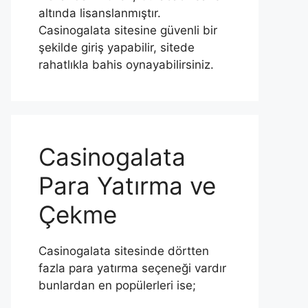
altında lisanslanmıştır.
Casinogalata sitesine güvenli bir
şekilde giriş yapabilir, sitede
rahatlıkla bahis oynayabilirsiniz.
Casinogalata
Para Yatırma ve
Çekme
Casinogalata sitesinde dörtten
fazla para yatırma seçeneği vardır
bunlardan en popülerleri ise;