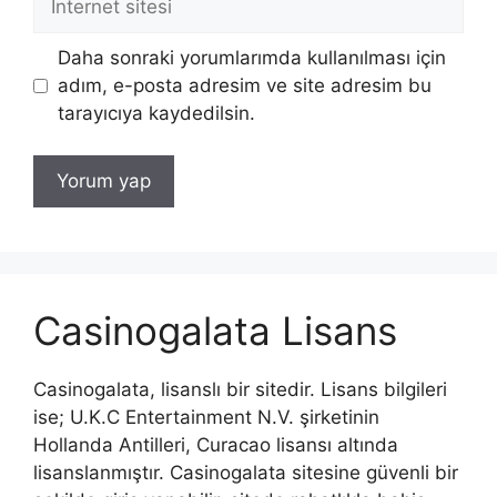
sitesi
Daha sonraki yorumlarımda kullanılması için
adım, e-posta adresim ve site adresim bu
tarayıcıya kaydedilsin.
Casinogalata Lisans
Casinogalata, lisanslı bir sitedir. Lisans bilgileri
ise; U.K.C Entertainment N.V. şirketinin
Hollanda Antilleri, Curacao lisansı altında
lisanslanmıştır. Casinogalata sitesine güvenli bir