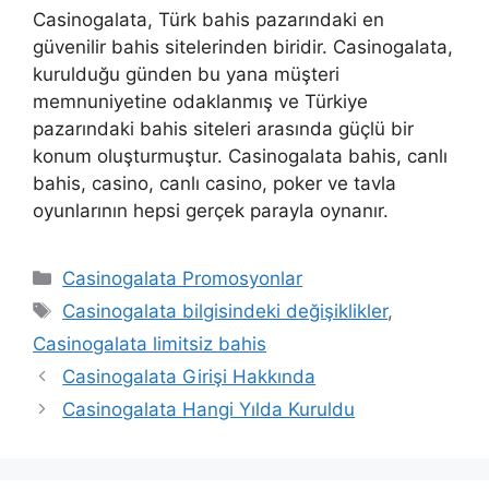
Casinogalata, Türk bahis pazarındaki en
güvenilir bahis sitelerinden biridir. Casinogalata,
kurulduğu günden bu yana müşteri
memnuniyetine odaklanmış ve Türkiye
pazarındaki bahis siteleri arasında güçlü bir
konum oluşturmuştur. Casinogalata bahis, canlı
bahis, casino, canlı casino, poker ve tavla
oyunlarının hepsi gerçek parayla oynanır.
Kategoriler
Casinogalata Promosyonlar
Etiketler
Casinogalata bilgisindeki değişiklikler
,
Casinogalata limitsiz bahis
Casinogalata Girişi Hakkında
Casinogalata Hangi Yılda Kuruldu