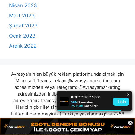
Nisan 2023
Mart 2023
Şubat 2023
Ocak 2023
Aralık 2022
Avrasya'nın en büyük reklam platformunda olmak için
Microsoft Teams:
reklam@avrasyamarketing.com
adresimizden veya Telegram: @Avrasyamarketing
adresimizden irtibat kurabilirsiniz. (Tek iletişim
adreslerimiz teams / telegram ve mail adresimizdir.
Harici hiçbir iletişim adresimiz bulunmamaktadır.
Lütfen itibar etmeyiniz.) Türkiye yasalarına göre 7258
sayılı kanun uyarınca yasa dışı bahis oynamanın
×
cezaları mevcuttur. Şu an bulunduğunuz site hiç bir
şekilde illegal bahis oyunları oynatmıyor ve oynamaya