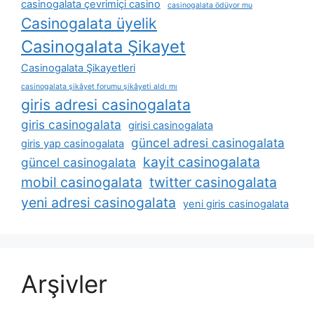
casinogalata çevrimiçi casino
casinogalata ödüyor mu
Casinogalata üyelik
Casinogalata Şikayet
Casinogalata Şikayetleri
casinogalata şikâyet forumu şikâyeti aldı mı
giris adresi casinogalata
giris casinogalata
girisi casinogalata
güncel adresi casinogalata
giris yap casinogalata
kayit casinogalata
güncel casinogalata
mobil casinogalata
twitter casinogalata
yeni adresi casinogalata
yeni giris casinogalata
Arşivler