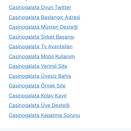
Casinogalata Oyun Twitter
Casinogalata Başlangıç Adresi
Casinogalata Müşteri Desteği
Casinogalata Şirket Başarısı
Casinogalata Tv Avantajları
Casinogalata Mobil Kullanım
Casinogalata Verimli Site
Casinogalata Üyesiz Bahis
Casinogalata Örnek Site
Casinogalata Kolay Kayıt
Casinogalata Üye Desteği
Casinogalata Kapatma Sorunu