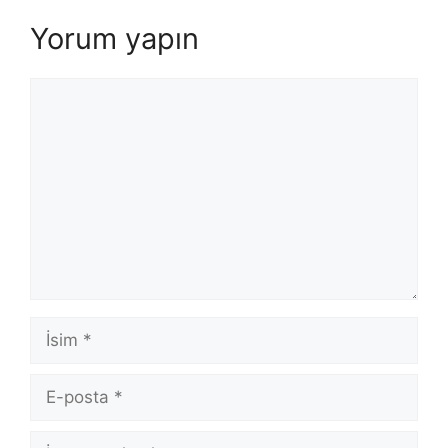
Yorum yapın
Yorum
İsim
E-
posta
İnternet