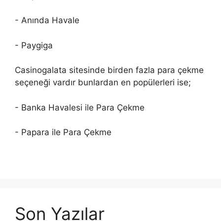
- Anında Havale
- Paygiga
Casinogalata sitesinde birden fazla para çekme
seçeneği vardır bunlardan en popülerleri ise;
- Banka Havalesi ile Para Çekme
- Papara ile Para Çekme
Son Yazılar