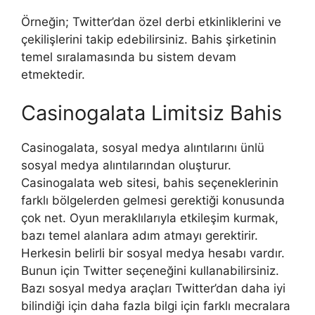
Örneğin; Twitter’dan özel derbi etkinliklerini ve
çekilişlerini takip edebilirsiniz. Bahis şirketinin
temel sıralamasında bu sistem devam
etmektedir.
Casinogalata Limitsiz Bahis
Casinogalata, sosyal medya alıntılarını ünlü
sosyal medya alıntılarından oluşturur.
Casinogalata web sitesi, bahis seçeneklerinin
farklı bölgelerden gelmesi gerektiği konusunda
çok net. Oyun meraklılarıyla etkileşim kurmak,
bazı temel alanlara adım atmayı gerektirir.
Herkesin belirli bir sosyal medya hesabı vardır.
Bunun için Twitter seçeneğini kullanabilirsiniz.
Bazı sosyal medya araçları Twitter’dan daha iyi
bilindiği için daha fazla bilgi için farklı mecralara