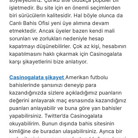
söyleyebiliriz. Çünkü site oldukça popüler bir
işletmedir. Bu site için en önemli seçimlerden
biri sürücülerin kalitesidir. Hal böyle olunca da
Canlı Bahis Ofisi yeni üye alımına devam
etmektedir. Ancak üyeler bazen kendi mali
sorunları ve zorlukları nedeniyle hesap
kapatmayı düşünebilirler. Çok az kişi, hesabının
kapatılmasını haklı çıkarmak için Casinogalata
karşı şikayetlerini bize anlatıyor.
Casinogalata şikayet
Amerikan futbolu
bahislerinde şansınızı deneyip para
kazandığınızda sizlere açıkladığımız puanların
değerini anlayarak maç esnasında kazandığınız
puanları anlayabilir ve buna göre yan bahisler
yapabilirsiniz. Twitter’da Casinogalata
okuyabilirim. Bunun dışında bahis sitesinin
kimliğine de buradan ulaşabilirsiniz. Ayrıca bir