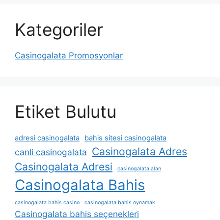
Kategoriler
Casinogalata Promosyonlar
Etiket Bulutu
adresi casinogalata
bahis sitesi casinogalata
Casinogalata Adres
canli casinogalata
Casinogalata Adresi
casinogalata alan
Casinogalata Bahis
casinogalata bahis casino
casinogalata bahis oynamak
Casinogalata bahis seçenekleri