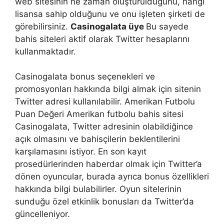
web sitesinin ne zaman oluşturulduğunu, hangi
lisansa sahip olduğunu ve onu işleten şirketi de
görebilirsiniz.
Casinogalata üye
Bu sayede
bahis siteleri aktif olarak Twitter hesaplarını
kullanmaktadır.
Casinogalata bonus seçenekleri ve
promosyonları hakkında bilgi almak için sitenin
Twitter adresi kullanılabilir. Amerikan Futbolu
Puan Değeri Amerikan futbolu bahis sitesi
Casinogalata, Twitter adresinin olabildiğince
açık olmasını ve bahisçilerin beklentilerini
karşılamasını istiyor. En son kayıt
prosedürlerinden haberdar olmak için Twitter’a
dönen oyuncular, burada ayrıca bonus özellikleri
hakkında bilgi bulabilirler. Oyun sitelerinin
sunduğu özel etkinlik bonusları da Twitter’da
güncelleniyor.