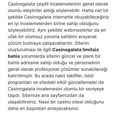
Casinogalata çeşitli incelemelerinin genel olarak
olumlu eleştiriler aldığı söylenebilir. Hatta net bir
şekilde Casinogalata internette okuyabileceğiniz
en iyi incelemelerden birine sahip olduğunu
söyleyebiliriz. Aynı şekilde webmasterlar da en
ufak bir olumsuz yoruma sahibini arayarak
çözüm bulmaya çalışacaklardır. Sitenin
oluşturulması ile ilgili
Casinogalata limitsiz
bahis
yorumlarda sitenin güncel ve planlı bir
bahis adresine sahip olduğu ve personelinin
genel olarak profesyonel çözümler sunabileceği
belirtilmiştir. Bu arada nakit teklifler, ödül
programları ve sitedeki etkili güncellemeler de
Casinogalata incelemesini olumlu bir seviyeye
taşıdı. Sitemize ana sayfamızdan da
ulaşabilirsiniz. Nasıl bir casino sitesi olduğunu
daha en başından anlayacaksınız.