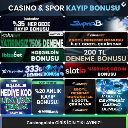
×
Casinogalata GİRİŞ İÇİN TIKLAYINIZ!