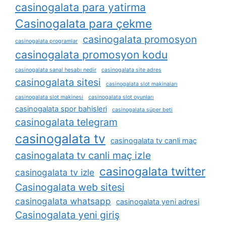
casinogalata para yatirma
Casinogalata para çekme
casinogalata promosyon
casinogalata programlar
casinogalata promosyon kodu
casinogalata sanal hesabı nedir
casinogalata site adres
casinogalata sitesi
casinogalata slot makinaları
casinogalata slot makinesi
casinogalata slot oyunları
casinogalata spor bahisleri
casinogalata süper beti
casinogalata telegram
casinogalata tv
casinogalata tv canli maç
casinogalata tv canli maç izle
casinogalata twitter
casinogalata tv izle
Casinogalata web sitesi
casinogalata whatsapp
casinogalata yeni adresi
Casinogalata yeni giriş