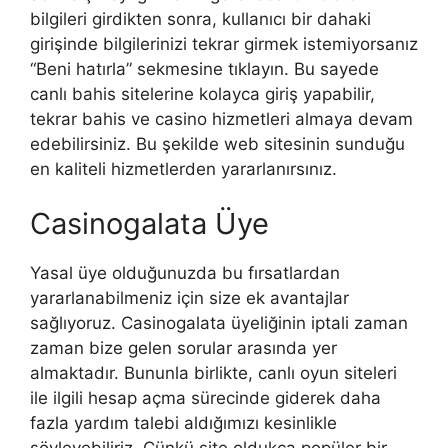
bilgileri girdikten sonra, kullanıcı bir dahaki
girişinde bilgilerinizi tekrar girmek istemiyorsanız
“Beni hatırla” sekmesine tıklayın. Bu sayede
canlı bahis sitelerine kolayca giriş yapabilir,
tekrar bahis ve casino hizmetleri almaya devam
edebilirsiniz. Bu şekilde web sitesinin sunduğu
en kaliteli hizmetlerden yararlanırsınız.
Casinogalata Üye
Yasal üye olduğunuzda bu fırsatlardan
yararlanabilmeniz için size ek avantajlar
sağlıyoruz. Casinogalata üyeliğinin iptali zaman
zaman bize gelen sorular arasında yer
almaktadır. Bununla birlikte, canlı oyun siteleri
ile ilgili hesap açma sürecinde giderek daha
fazla yardım talebi aldığımızı kesinlikle