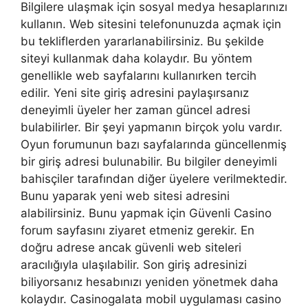
Bilgilere ulaşmak için sosyal medya hesaplarınızı
kullanın. Web sitesini telefonunuzda açmak için
bu tekliflerden yararlanabilirsiniz. Bu şekilde
siteyi kullanmak daha kolaydır. Bu yöntem
genellikle web sayfalarını kullanırken tercih
edilir. Yeni site giriş adresini paylaşırsanız
deneyimli üyeler her zaman güncel adresi
bulabilirler. Bir şeyi yapmanın birçok yolu vardır.
Oyun forumunun bazı sayfalarında güncellenmiş
bir giriş adresi bulunabilir. Bu bilgiler deneyimli
bahisçiler tarafından diğer üyelere verilmektedir.
Bunu yaparak yeni web sitesi adresini
alabilirsiniz. Bunu yapmak için Güvenli Casino
forum sayfasını ziyaret etmeniz gerekir. En
doğru adrese ancak güvenli web siteleri
aracılığıyla ulaşılabilir. Son giriş adresinizi
biliyorsanız hesabınızı yeniden yönetmek daha
kolaydır. Casinogalata mobil uygulaması casino