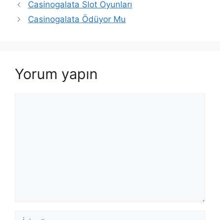
Casinogalata Slot Oyunları
Casinogalata Ödüyor Mu
Yorum yapın
Yorum
İsim