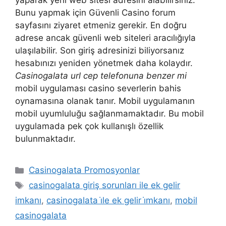
yaparak yeni web sitesi adresini alabilirsiniz.
Bunu yapmak için Güvenli Casino forum
sayfasını ziyaret etmeniz gerekir. En doğru
adrese ancak güvenli web siteleri aracılığıyla
ulaşılabilir. Son giriş adresinizi biliyorsanız
hesabınızı yeniden yönetmek daha kolaydır.
Casinogalata url cep telefonuna benzer mi
mobil uygulaması casino severlerin bahis
oynamasına olanak tanır. Mobil uygulamanın
mobil uyumluluğu sağlanmamaktadır. Bu mobil
uygulamada pek çok kullanışlı özellik
bulunmaktadır.
Kategoriler
Casinogalata Promosyonlar
Etiketler
casinogalata giriş sorunları ile ek gelir
imkanı
,
casinogalata i̇le ek gelir i̇mkanı
,
mobil
casinogalata