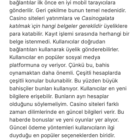
bağlantılar ilk önce en iyi mobil tarayıcılara
gönderilir. Geri çekilme bunun temel nedenidir.
Casino siteleri yatırımlara ve
Casinogalata
katılmak i̇çin hangi belgeler gereklidir
üyeliklere
para katabilir. Kayıt işlemi sırasında herhangi bir
belge istenmedi. Kullanıcılar doğrudan
bağlantıları kullanarak üyelik gönderebilirler.
Kullanıcılar en popüler sosyal medya
platformuna oy veriyor. Çünkü bu, bahis
oynamaktan daha önemli. Çeşitli hesaplarda
çeşitli konular bulunabilir. Bu yüzden büyük
bahisçiler bunları kullanıyor. Kullanıcılar en yeni
bilgilere erişebilir. Bunların ayrı hesaplar
olduğunu söylemeliyim. Casino siteleri farklı
zaman dilimlerinde en güncel bilgileri verir. Bu
haberde bonuslar ve yeni oyunlar yer alıyor.
Güncel ödeme yöntemleri kullanıcıların ilgi
duyduğu en popüler seçeneklerden biridir.