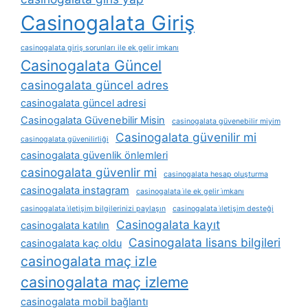
Casinogalata Giriş
casinogalata giriş sorunları ile ek gelir imkanı
Casinogalata Güncel
casinogalata güncel adres
casinogalata güncel adresi
Casinogalata Güvenebilir Misin
casinogalata güvenebilir miyim
Casinogalata güvenilir mi
casinogalata güvenilirliği
casinogalata güvenlik önlemleri
casinogalata güvenlir mi
casinogalata hesap oluşturma
casinogalata instagram
casinogalata i̇le ek gelir i̇mkanı
casinogalata i̇letişim bilgilerinizi paylaşın
casinogalata i̇letişim desteği
Casinogalata kayıt
casinogalata katılın
Casinogalata lisans bilgileri
casinogalata kaç oldu
casinogalata maç izle
casinogalata maç izleme
casinogalata mobil bağlantı