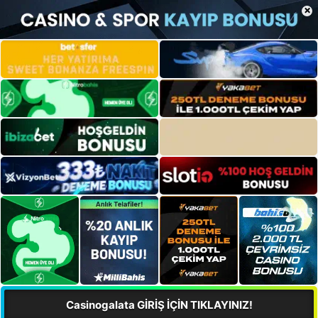
×
Casinogalata GİRİŞ İÇİN TIKLAYINIZ!