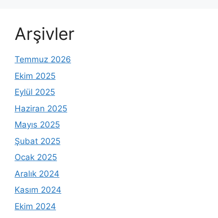
Arşivler
Temmuz 2026
Ekim 2025
Eylül 2025
Haziran 2025
Mayıs 2025
Şubat 2025
Ocak 2025
Aralık 2024
Kasım 2024
Ekim 2024