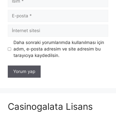
E-
posta
İnternet
sitesi
Daha sonraki yorumlarımda kullanılması için
adım, e-posta adresim ve site adresim bu
tarayıcıya kaydedilsin.
Casinogalata Lisans