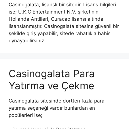
Casinogalata, lisanslı bir sitedir. Lisans bilgileri
ise; U.K.C Entertainment N.V. şirketinin
Hollanda Antilleri, Curacao lisansı altında
lisanslanmıştır. Casinogalata sitesine güvenli bir
şekilde giriş yapabilir, sitede rahatlıkla bahis
oynayabilirsiniz.
Casinogalata Para
Yatırma ve Çekme
Casinogalata sitesinde dörtten fazla para
yatırma seçeneği vardır bunlardan en
popülerleri ise;