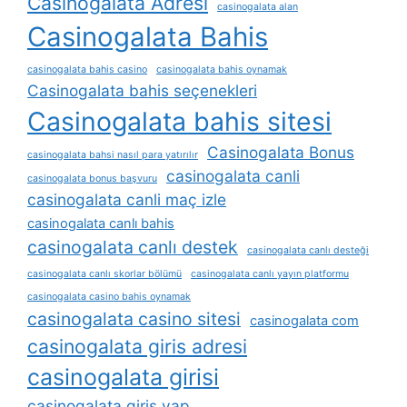
Casinogalata Adresi
casinogalata alan
Casinogalata Bahis
casinogalata bahis casino
casinogalata bahis oynamak
Casinogalata bahis seçenekleri
Casinogalata bahis sitesi
Casinogalata Bonus
casinogalata bahsi nasıl para yatırılır
casinogalata canli
casinogalata bonus başvuru
casinogalata canli maç izle
casinogalata canlı bahis
casinogalata canlı destek
casinogalata canlı desteği
casinogalata canlı skorlar bölümü
casinogalata canlı yayın platformu
casinogalata casino bahis oynamak
casinogalata casino sitesi
casinogalata com
casinogalata giris adresi
casinogalata girisi
casinogalata giris yap