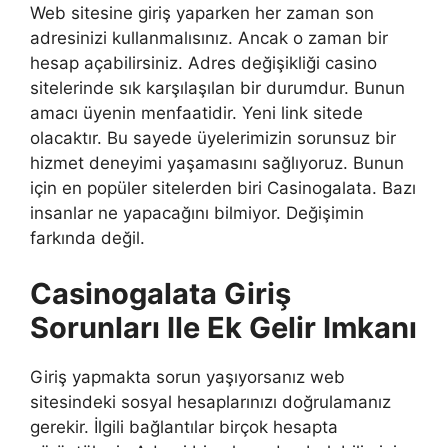
Web sitesine giriş yaparken her zaman son
adresinizi kullanmalısınız. Ancak o zaman bir
hesap açabilirsiniz. Adres değişikliği casino
sitelerinde sık karşılaşılan bir durumdur. Bunun
amacı üyenin menfaatidir. Yeni link sitede
olacaktır. Bu sayede üyelerimizin sorunsuz bir
hizmet deneyimi yaşamasını sağlıyoruz. Bunun
için en popüler sitelerden biri Casinogalata. Bazı
insanlar ne yapacağını bilmiyor. Değişimin
farkında değil.
Casinogalata Giriş
Sorunları Ile Ek Gelir Imkanı
Giriş yapmakta sorun yaşıyorsanız web
sitesindeki sosyal hesaplarınızı doğrulamanız
gerekir. İlgili bağlantılar birçok hesapta