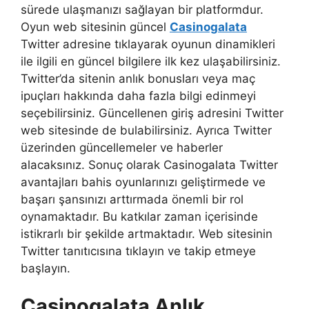
sürede ulaşmanızı sağlayan bir platformdur.
Oyun web sitesinin güncel
Casinogalata
Twitter adresine tıklayarak oyunun dinamikleri
ile ilgili en güncel bilgilere ilk kez ulaşabilirsiniz.
Twitter’da sitenin anlık bonusları veya maç
ipuçları hakkında daha fazla bilgi edinmeyi
seçebilirsiniz. Güncellenen giriş adresini Twitter
web sitesinde de bulabilirsiniz. Ayrıca Twitter
üzerinden güncellemeler ve haberler
alacaksınız. Sonuç olarak Casinogalata Twitter
avantajları bahis oyunlarınızı geliştirmede ve
başarı şansınızı arttırmada önemli bir rol
oynamaktadır. Bu katkılar zaman içerisinde
istikrarlı bir şekilde artmaktadır. Web sitesinin
Twitter tanıtıcısına tıklayın ve takip etmeye
başlayın.
Casinogalata Anlık