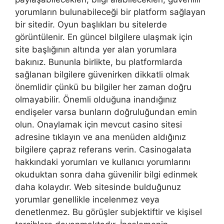
yorumların bulunabileceği bir platform sağlayan
bir sitedir. Oyun başlıkları bu sitelerde
görüntülenir. En güncel bilgilere ulaşmak için
site başlığının altında yer alan yorumlara
bakınız. Bununla birlikte, bu platformlarda
sağlanan bilgilere güvenirken dikkatli olmak
önemlidir çünkü bu bilgiler her zaman doğru
olmayabilir. Önemli olduğuna inandığınız
endişeler varsa bunların doğruluğundan emin
olun. Onaylamak için mevcut casino sitesi
adresine tıklayın ve ana menüden aldığınız
bilgilere çapraz referans verin. Casinogalata
hakkındaki yorumları ve kullanıcı yorumlarını
okuduktan sonra daha güvenilir bilgi edinmek
daha kolaydır. Web sitesinde bulduğunuz
yorumlar genellikle incelenmez veya
denetlenmez. Bu görüşler subjektiftir ve kişisel