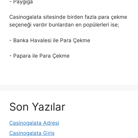
- Paygiga
Casinogalata sitesinde birden fazla para çekme
seçeneği vardır bunlardan en popülerleri ise;
- Banka Havalesi ile Para Çekme
- Papara ile Para Çekme
Son Yazılar
Casinogalata Adresi
Casinogalata Giriş