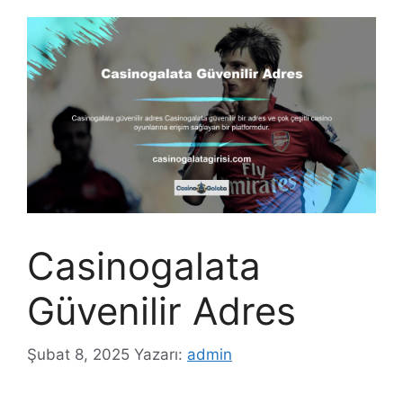
Casinogalata
Güvenilir Adres
Şubat 8, 2025
Yazarı:
admin