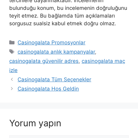
tercihlere dayanmaktadır. İncelemenin
bulunduğu konum, bu incelemenin doğruluğunu
teyit etmez. Bu bağlamda tüm açıklamaları
sorgusuz sualsiz kabul etmek doğru olmaz.
Kategoriler
Casinogalata Promosyonlar
Etiketler
casinogalata anlık kampanyalar
,
casinogalata güvenilir adres
,
casinogalata maç
izle
Casinogalata Tüm Seçenekler
Casinogalata Hoş Geldin
Yorum yapın