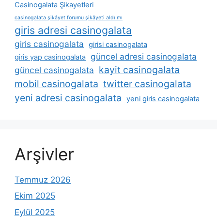
Casinogalata Şikayetleri
casinogalata şikâyet forumu şikâyeti aldı mı
giris adresi casinogalata
giris casinogalata
girisi casinogalata
güncel adresi casinogalata
giris yap casinogalata
kayit casinogalata
güncel casinogalata
mobil casinogalata
twitter casinogalata
yeni adresi casinogalata
yeni giris casinogalata
Arşivler
Temmuz 2026
Ekim 2025
Eylül 2025