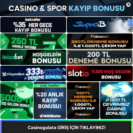
×
Casinogalata GİRİŞ İÇİN TIKLAYINIZ!