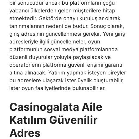
bir sonucudur ancak bu platformların çoğu
yabancı ülkelerden gelen müşterilere hitap
etmektedir. Sektörde onaylı kuruluşlar olarak
tanınmalarının nedeni de budur. Sonuç olarak,
giriş adresinin güncellenmesi gerekir. Yeni giriş
adresleriyle ilgili güncellemeler, oyun
platformunun sosyal medya platformlarında
düzenli duyurular yoluyla paylaşılacak ve
operatörlerin platforma güvenli erişimi garanti
altına alınacak. Yatırım yapmak isteyen bireyler
bu adreslere ulaşarak ister üyelik oluşturabilir,
ister oyun faaliyetlerinde bulunabilirler.
Casinogalata Aile
Katılım Güvenilir
Adres