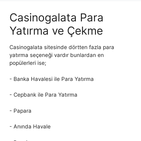
Casinogalata Para
Yatırma ve Çekme
Casinogalata sitesinde dörtten fazla para
yatırma seçeneği vardır bunlardan en
popülerleri ise;
- Banka Havalesi ile Para Yatırma
- Cepbank ile Para Yatırma
- Papara
- Anında Havale