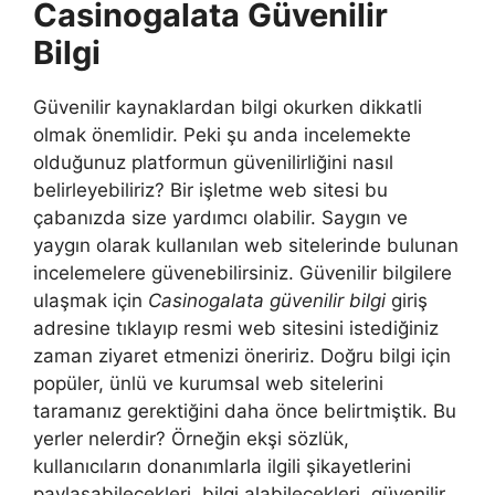
Casinogalata Güvenilir
Bilgi
Güvenilir kaynaklardan bilgi okurken dikkatli
olmak önemlidir. Peki şu anda incelemekte
olduğunuz platformun güvenilirliğini nasıl
belirleyebiliriz? Bir işletme web sitesi bu
çabanızda size yardımcı olabilir. Saygın ve
yaygın olarak kullanılan web sitelerinde bulunan
incelemelere güvenebilirsiniz. Güvenilir bilgilere
ulaşmak için
Casinogalata güvenilir bilgi
giriş
adresine tıklayıp resmi web sitesini istediğiniz
zaman ziyaret etmenizi öneririz. Doğru bilgi için
popüler, ünlü ve kurumsal web sitelerini
taramanız gerektiğini daha önce belirtmiştik. Bu
yerler nelerdir? Örneğin ekşi sözlük,
kullanıcıların donanımlarla ilgili şikayetlerini
paylaşabilecekleri, bilgi alabilecekleri, güvenilir