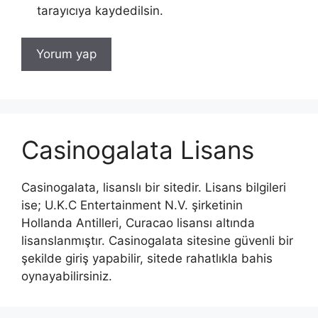
tarayıcıya kaydedilsin.
Casinogalata Lisans
Casinogalata, lisanslı bir sitedir. Lisans bilgileri
ise; U.K.C Entertainment N.V. şirketinin
Hollanda Antilleri, Curacao lisansı altında
lisanslanmıştır. Casinogalata sitesine güvenli bir
şekilde giriş yapabilir, sitede rahatlıkla bahis
oynayabilirsiniz.