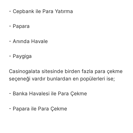
- Cepbank ile Para Yatırma
- Papara
- Anında Havale
- Paygiga
Casinogalata sitesinde birden fazla para çekme
seçeneği vardır bunlardan en popülerleri ise;
- Banka Havalesi ile Para Çekme
- Papara ile Para Çekme