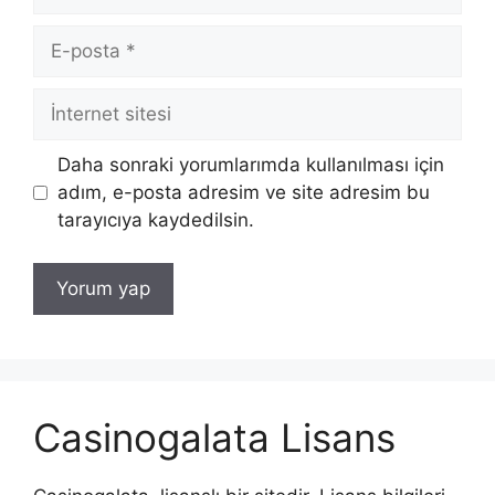
E-
posta
İnternet
sitesi
Daha sonraki yorumlarımda kullanılması için
adım, e-posta adresim ve site adresim bu
tarayıcıya kaydedilsin.
Casinogalata Lisans