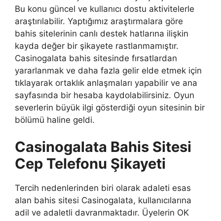
Bu konu güncel ve kullanıcı dostu aktivitelerle
araştırılabilir. Yaptığımız araştırmalara göre
bahis sitelerinin canlı destek hatlarına ilişkin
kayda değer bir şikayete rastlanmamıştır.
Casinogalata bahis sitesinde fırsatlardan
yararlanmak ve daha fazla gelir elde etmek için
tıklayarak ortaklık anlaşmaları yapabilir ve ana
sayfasında bir hesaba kaydolabilirsiniz. Oyun
severlerin büyük ilgi gösterdiği oyun sitesinin bir
bölümü haline geldi.
Casinogalata Bahis Sitesi
Cep Telefonu Şikayeti
Tercih nedenlerinden biri olarak adaleti esas
alan bahis sitesi Casinogalata, kullanıcılarına
adil ve adaletli davranmaktadır. Üyelerin OK