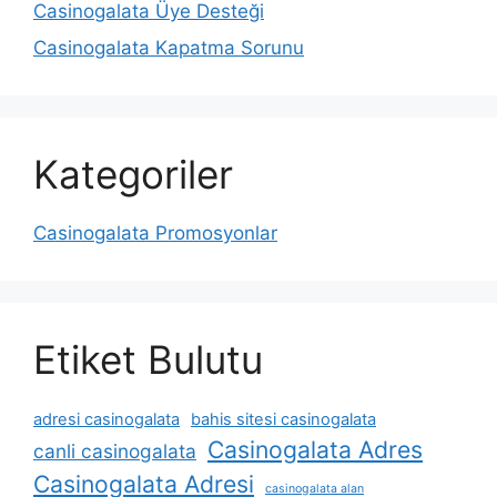
Casinogalata Üye Desteği
Casinogalata Kapatma Sorunu
Kategoriler
Casinogalata Promosyonlar
Etiket Bulutu
adresi casinogalata
bahis sitesi casinogalata
Casinogalata Adres
canli casinogalata
Casinogalata Adresi
casinogalata alan