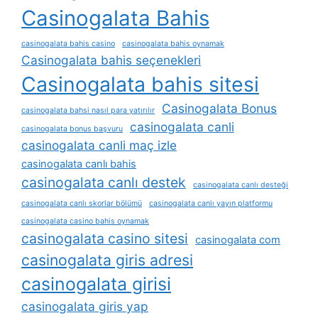
Casinogalata Bahis
casinogalata bahis casino
casinogalata bahis oynamak
Casinogalata bahis seçenekleri
Casinogalata bahis sitesi
Casinogalata Bonus
casinogalata bahsi nasıl para yatırılır
casinogalata canli
casinogalata bonus başvuru
casinogalata canli maç izle
casinogalata canlı bahis
casinogalata canlı destek
casinogalata canlı desteği
casinogalata canlı skorlar bölümü
casinogalata canlı yayın platformu
casinogalata casino bahis oynamak
casinogalata casino sitesi
casinogalata com
casinogalata giris adresi
casinogalata girisi
casinogalata giris yap