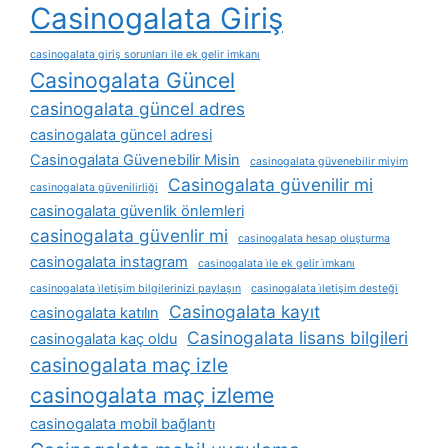
Casinogalata Giriş
casinogalata giriş sorunları ile ek gelir imkanı
Casinogalata Güncel
casinogalata güncel adres
casinogalata güncel adresi
Casinogalata Güvenebilir Misin
casinogalata güvenebilir miyim
Casinogalata güvenilir mi
casinogalata güvenilirliği
casinogalata güvenlik önlemleri
casinogalata güvenlir mi
casinogalata hesap oluşturma
casinogalata instagram
casinogalata i̇le ek gelir i̇mkanı
casinogalata i̇letişim bilgilerinizi paylaşın
casinogalata i̇letişim desteği
Casinogalata kayıt
casinogalata katılın
Casinogalata lisans bilgileri
casinogalata kaç oldu
casinogalata maç izle
casinogalata maç izleme
casinogalata mobil bağlantı