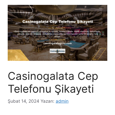
Casinogalata Cep
Telefonu Şikayeti
Şubat 14, 2024
Yazarı:
admin