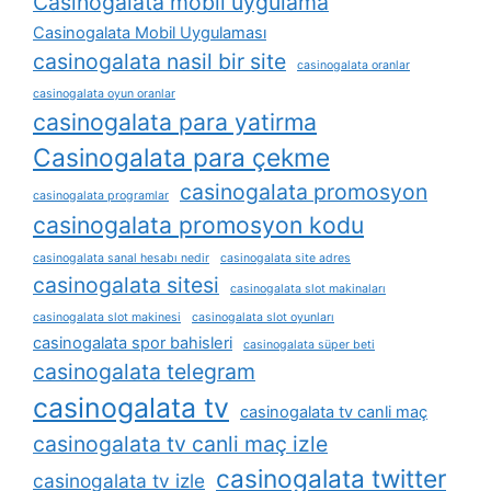
Casinogalata mobil uygulama
Casinogalata Mobil Uygulaması
casinogalata nasil bir site
casinogalata oranlar
casinogalata oyun oranlar
casinogalata para yatirma
Casinogalata para çekme
casinogalata promosyon
casinogalata programlar
casinogalata promosyon kodu
casinogalata sanal hesabı nedir
casinogalata site adres
casinogalata sitesi
casinogalata slot makinaları
casinogalata slot makinesi
casinogalata slot oyunları
casinogalata spor bahisleri
casinogalata süper beti
casinogalata telegram
casinogalata tv
casinogalata tv canli maç
casinogalata tv canli maç izle
casinogalata twitter
casinogalata tv izle