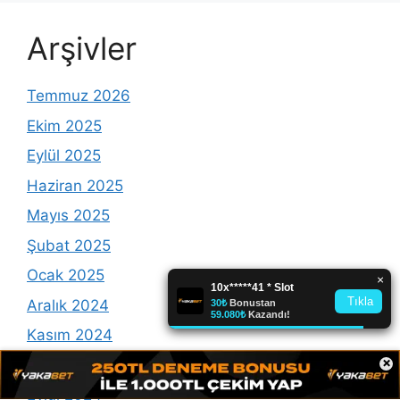
Arşivler
Temmuz 2026
Ekim 2025
Eylül 2025
Haziran 2025
Mayıs 2025
Şubat 2025
Ocak 2025
Aralık 2024
Kasım 2024
×
Ekim 2024
Eylül 2024