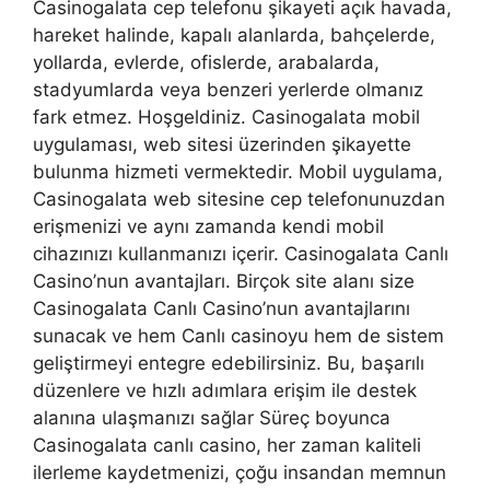
Casinogalata cep telefonu şikayeti açık havada,
hareket halinde, kapalı alanlarda, bahçelerde,
yollarda, evlerde, ofislerde, arabalarda,
stadyumlarda veya benzeri yerlerde olmanız
fark etmez. Hoşgeldiniz. Casinogalata mobil
uygulaması, web sitesi üzerinden şikayette
bulunma hizmeti vermektedir. Mobil uygulama,
Casinogalata web sitesine cep telefonunuzdan
erişmenizi ve aynı zamanda kendi mobil
cihazınızı kullanmanızı içerir. Casinogalata Canlı
Casino’nun avantajları. Birçok site alanı size
Casinogalata Canlı Casino’nun avantajlarını
sunacak ve hem Canlı casinoyu hem de sistem
geliştirmeyi entegre edebilirsiniz. Bu, başarılı
düzenlere ve hızlı adımlara erişim ile destek
alanına ulaşmanızı sağlar Süreç boyunca
Casinogalata canlı casino, her zaman kaliteli
ilerleme kaydetmenizi, çoğu insandan memnun