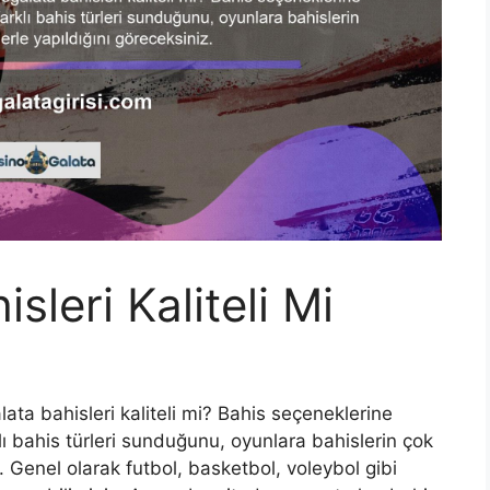
sleri Kaliteli Mi
lata bahisleri kaliteli mi? Bahis seçeneklerine
lı bahis türleri sunduğunu, oyunlara bahislerin çok
z. Genel olarak futbol, basketbol, voleybol gibi