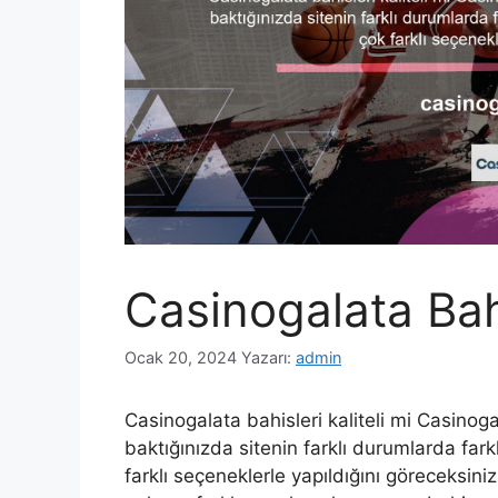
Casinogalata Bahi
Ocak 20, 2024
Yazarı:
admin
Casinogalata bahisleri kaliteli mi Casinoga
baktığınızda sitenin farklı durumlarda fark
farklı seçeneklerle yapıldığını göreceksini